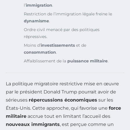
l’
immigration
.
Restriction de l’immigration légale freine le
dynamisme
.
Ordre civil menacé par des politiques
répressives.
Moins d’
investissements
et de
consommation
.
Affaiblissement de la
puissance militaire
.
La politique migratoire restrictive mise en œuvre
par le président Donald Trump pourrait avoir de
sérieuses
répercussions économiques
sur les
États-Unis. Cette approche, qui favorise une
force
militaire
accrue tout en limitant l’accueil des
nouveaux immigrants
, est perçue comme un