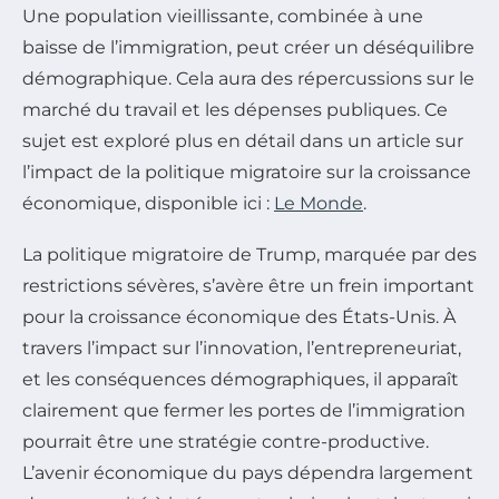
Une population vieillissante, combinée à une
baisse de l’immigration, peut créer un déséquilibre
démographique. Cela aura des répercussions sur le
marché du travail et les dépenses publiques. Ce
sujet est exploré plus en détail dans un article sur
l’impact de la politique migratoire sur la croissance
économique, disponible ici :
Le Monde
.
La politique migratoire de Trump, marquée par des
restrictions sévères, s’avère être un frein important
pour la croissance économique des États-Unis. À
travers l’impact sur l’innovation, l’entrepreneuriat,
et les conséquences démographiques, il apparaît
clairement que fermer les portes de l’immigration
pourrait être une stratégie contre-productive.
L’avenir économique du pays dépendra largement