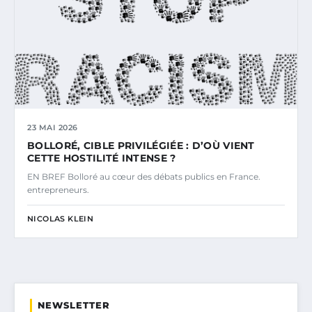
23 MAI 2026
BOLLORÉ, CIBLE PRIVILÉGIÉE : D’OÙ VIENT
CETTE HOSTILITÉ INTENSE ?
EN BREF Bolloré au cœur des débats publics en France.
entrepreneurs.
NICOLAS KLEIN
NEWSLETTER