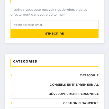
Inscrivez-vous pour recevoir nos derniers articles
directement dans votre boîte mail.
S'INSCRIRE
CATÉGORIES
CATÉGORIE
CONSEILS ENTREPRENEURIAL
DÉVELOPPEMENT PERSONNEL
GESTION FINANCIÈRE