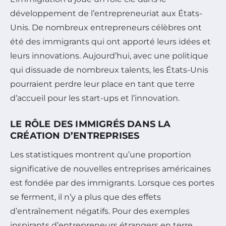
développement de l’entrepreneuriat aux États-
Unis. De nombreux entrepreneurs célèbres ont
été des immigrants qui ont apporté leurs idées et
leurs innovations. Aujourd’hui, avec une politique
qui dissuade de nombreux talents, les États-Unis
pourraient perdre leur place en tant que terre
d’accueil pour les start-ups et l’innovation.
LE RÔLE DES IMMIGRÉS DANS LA
CRÉATION D’ENTREPRISES
Les statistiques montrent qu’une proportion
significative de nouvelles entreprises américaines
est fondée par des immigrants. Lorsque ces portes
se ferment, il n’y a plus que des effets
d’entraînement négatifs. Pour des exemples
inspirants d’entrepreneurs étrangers en terre