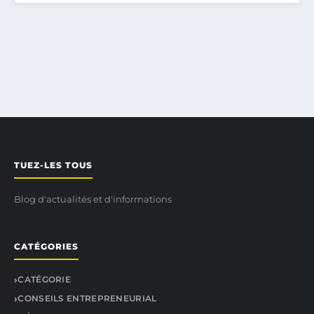
TUEZ-LES TOUS
Blog d'actualités et d'informations
CATÉGORIES
CATÉGORIE
CONSEILS ENTREPRENEURIAL