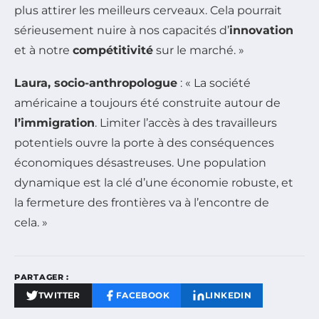
plus attirer les meilleurs cerveaux. Cela pourrait
sérieusement nuire à nos capacités d’
innovation
et à notre
compétitivité
sur le marché. »
Laura, socio-anthropologue
: « La société
américaine a toujours été construite autour de
l’immigration
. Limiter l’accès à des travailleurs
potentiels ouvre la porte à des conséquences
économiques désastreuses. Une population
dynamique est la clé d’une économie robuste, et
la fermeture des frontières va à l’encontre de
cela. »
PARTAGER :
TWITTER
FACEBOOK
LINKEDIN