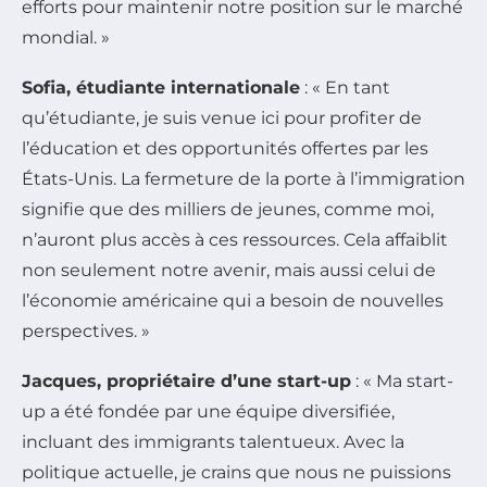
efforts pour maintenir notre position sur le marché
mondial. »
Sofia, étudiante internationale
: « En tant
qu’étudiante, je suis venue ici pour profiter de
l’éducation et des opportunités offertes par les
États-Unis. La fermeture de la porte à l’immigration
signifie que des milliers de jeunes, comme moi,
n’auront plus accès à ces ressources. Cela affaiblit
non seulement notre avenir, mais aussi celui de
l’économie américaine qui a besoin de nouvelles
perspectives. »
Jacques, propriétaire d’une start-up
: « Ma start-
up a été fondée par une équipe diversifiée,
incluant des immigrants talentueux. Avec la
politique actuelle, je crains que nous ne puissions