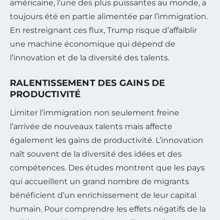
américaine, l’une des plus puissantes au monde, a
toujours été en partie alimentée par l’immigration.
En restreignant ces flux, Trump risque d’affaiblir
une machine économique qui dépend de
l’innovation et de la diversité des talents.
RALENTISSEMENT DES GAINS DE
PRODUCTIVITÉ
Limiter l’immigration non seulement freine
l’arrivée de nouveaux talents mais affecte
également les gains de productivité. L’innovation
naît souvent de la diversité des idées et des
compétences. Des études montrent que les pays
qui accueillent un grand nombre de migrants
bénéficient d’un enrichissement de leur capital
humain. Pour comprendre les effets négatifs de la