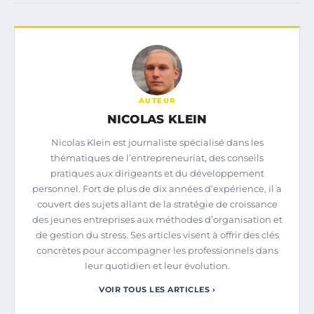
AUTEUR
NICOLAS KLEIN
Nicolas Klein est journaliste spécialisé dans les
thématiques de l’entrepreneuriat, des conseils
pratiques aux dirigeants et du développement
personnel. Fort de plus de dix années d’expérience, il a
couvert des sujets allant de la stratégie de croissance
des jeunes entreprises aux méthodes d’organisation et
de gestion du stress. Ses articles visent à offrir des clés
concrètes pour accompagner les professionnels dans
leur quotidien et leur évolution.
VOIR TOUS LES ARTICLES ›