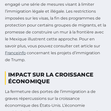
engagé une série de mesures visant à limiter
l’immigration légale et illégale. Les restrictions
imposées sur les visas, la fin des programmes de
protection pour certains groupes de migrants, et la
promesse de construire un mur à la frontière avec
le Mexique illustrent cette approche. Pour en
savoir plus, vous pouvez consulter cet article sur
Franceinfo
concernant les projets d’immigration
de Trump.
IMPACT SUR LA CROISSANCE
ÉCONOMIQUE
La fermeture des portes de l’immigration a de
graves répercussions sur la croissance
économique des États-Unis. L’économie