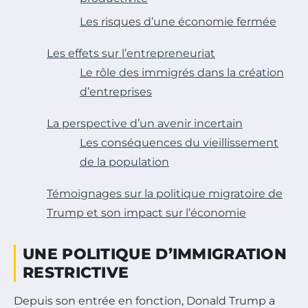
Les risques d’une économie fermée
Les effets sur l’entrepreneuriat
Le rôle des immigrés dans la création
d’entreprises
La perspective d’un avenir incertain
Les conséquences du vieillissement
de la population
Témoignages sur la politique migratoire de
Trump et son impact sur l’économie
UNE POLITIQUE D’IMMIGRATION
RESTRICTIVE
Depuis son entrée en fonction, Donald Trump a