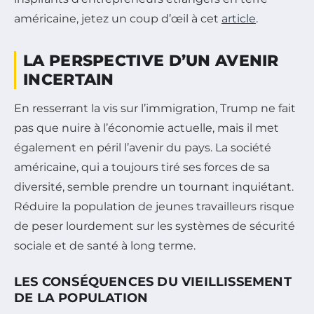
américaine, jetez un coup d’œil à cet
article
.
LA PERSPECTIVE D’UN AVENIR
INCERTAIN
En resserrant la vis sur l’immigration, Trump ne fait
pas que nuire à l’économie actuelle, mais il met
également en péril l’avenir du pays. La société
américaine, qui a toujours tiré ses forces de sa
diversité, semble prendre un tournant inquiétant.
Réduire la population de jeunes travailleurs risque
de peser lourdement sur les systèmes de sécurité
sociale et de santé à long terme.
LES CONSÉQUENCES DU VIEILLISSEMENT
DE LA POPULATION