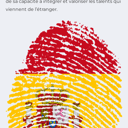
de sa capacité à intégrer et valoriser les talents qui
viennent de l’étranger.