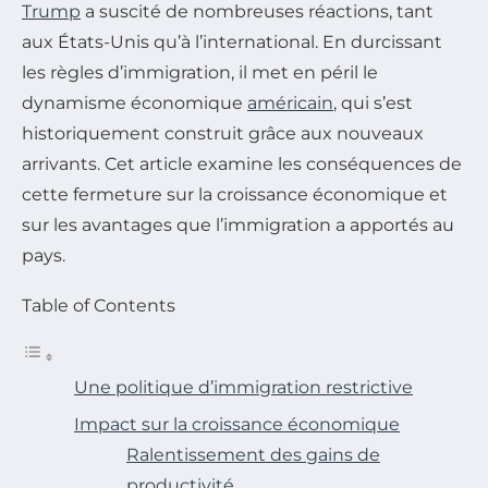
Trump
a suscité de nombreuses réactions, tant
aux États-Unis qu’à l’international. En durcissant
les règles d’immigration, il met en péril le
dynamisme économique
américain
, qui s’est
historiquement construit grâce aux nouveaux
arrivants. Cet article examine les conséquences de
cette fermeture sur la croissance économique et
sur les avantages que l’immigration a apportés au
pays.
Table of Contents
Une politique d’immigration restrictive
Impact sur la croissance économique
Ralentissement des gains de
productivité