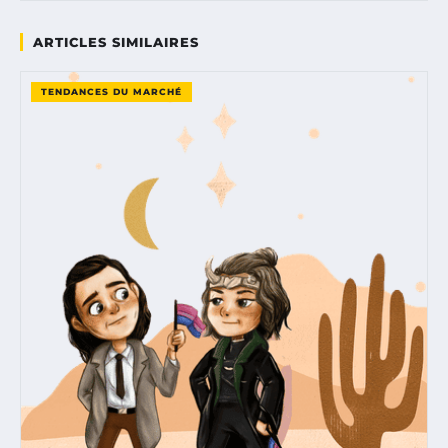
ARTICLES SIMILAIRES
TENDANCES DU MARCHÉ