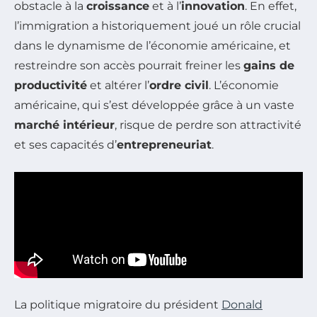
obstacle à la
croissance
et à l’
innovation
. En effet,
l’immigration a historiquement joué un rôle crucial
dans le dynamisme de l’économie américaine, et
restreindre son accès pourrait freiner les
gains de
productivité
et altérer l’
ordre civil
. L’économie
américaine, qui s’est développée grâce à un vaste
marché intérieur
, risque de perdre son attractivité
et ses capacités d’
entrepreneuriat
.
La politique migratoire du président
Donald