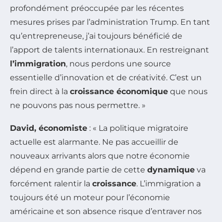
profondément préoccupée par les récentes
mesures prises par l’administration Trump. En tant
qu’entrepreneuse, j’ai toujours bénéficié de
l’apport de talents internationaux. En restreignant
l’immigration
, nous perdons une source
essentielle d’innovation et de créativité. C’est un
frein direct à la
croissance économique
que nous
ne pouvons pas nous permettre. »
David, économiste
: « La politique migratoire
actuelle est alarmante. Ne pas accueillir de
nouveaux arrivants alors que notre économie
dépend en grande partie de cette
dynamique
va
forcément ralentir la
croissance
. L’immigration a
toujours été un moteur pour l’économie
américaine et son absence risque d’entraver nos