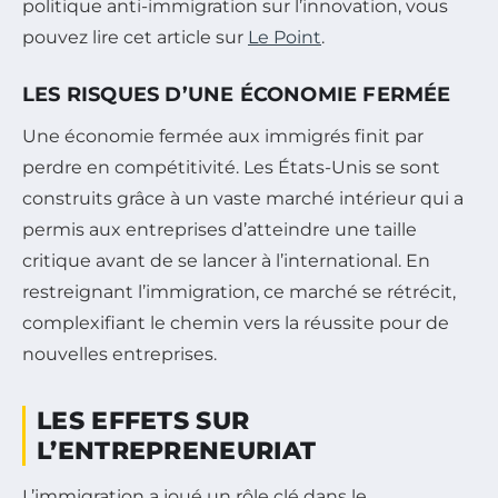
politique anti-immigration sur l’innovation, vous
pouvez lire cet article sur
Le Point
.
LES RISQUES D’UNE ÉCONOMIE FERMÉE
Une économie fermée aux immigrés finit par
perdre en compétitivité. Les États-Unis se sont
construits grâce à un vaste marché intérieur qui a
permis aux entreprises d’atteindre une taille
critique avant de se lancer à l’international. En
restreignant l’immigration, ce marché se rétrécit,
complexifiant le chemin vers la réussite pour de
nouvelles entreprises.
LES EFFETS SUR
L’ENTREPRENEURIAT
L’immigration a joué un rôle clé dans le