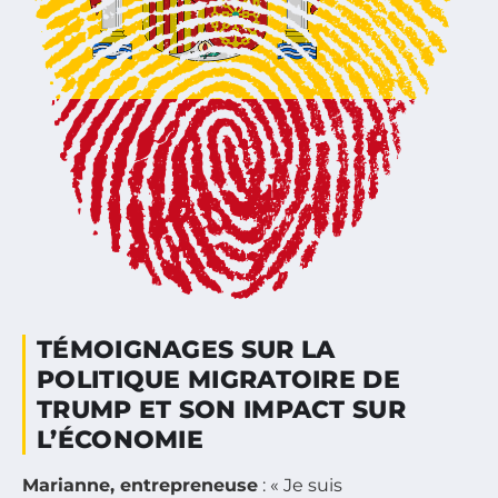
TÉMOIGNAGES SUR LA
POLITIQUE MIGRATOIRE DE
TRUMP ET SON IMPACT SUR
L’ÉCONOMIE
Marianne, entrepreneuse
: « Je suis