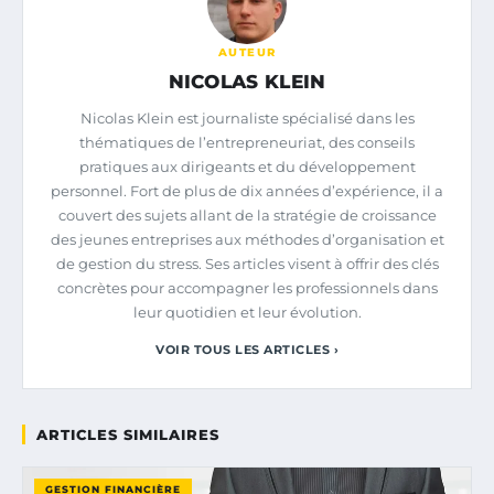
AUTEUR
NICOLAS KLEIN
Nicolas Klein est journaliste spécialisé dans les
thématiques de l’entrepreneuriat, des conseils
pratiques aux dirigeants et du développement
personnel. Fort de plus de dix années d’expérience, il a
couvert des sujets allant de la stratégie de croissance
des jeunes entreprises aux méthodes d’organisation et
de gestion du stress. Ses articles visent à offrir des clés
concrètes pour accompagner les professionnels dans
leur quotidien et leur évolution.
VOIR TOUS LES ARTICLES ›
ARTICLES SIMILAIRES
GESTION FINANCIÈRE