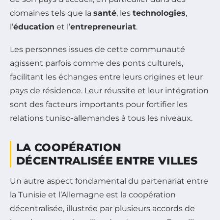
domaines tels que la
santé
, les
technologies
,
l’
éducation
et l’
entrepreneuriat
.
Les personnes issues de cette communauté
agissent parfois comme des ponts culturels,
facilitant les échanges entre leurs origines et leur
pays de résidence. Leur réussite et leur intégration
sont des facteurs importants pour fortifier les
relations tuniso-allemandes à tous les niveaux.
LA COOPÉRATION
DÉCENTRALISÉE ENTRE VILLES
Un autre aspect fondamental du partenariat entre
la Tunisie et l’Allemagne est la coopération
décentralisée, illustrée par plusieurs accords de