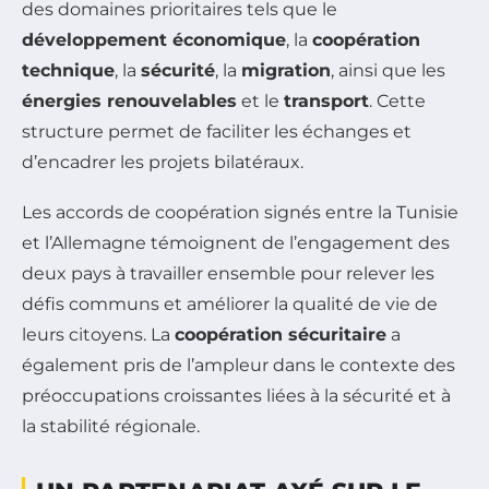
des domaines prioritaires tels que le
développement économique
, la
coopération
technique
, la
sécurité
, la
migration
, ainsi que les
énergies renouvelables
et le
transport
. Cette
structure permet de faciliter les échanges et
d’encadrer les projets bilatéraux.
Les accords de coopération signés entre la Tunisie
et l’Allemagne témoignent de l’engagement des
deux pays à travailler ensemble pour relever les
défis communs et améliorer la qualité de vie de
leurs citoyens. La
coopération sécuritaire
a
également pris de l’ampleur dans le contexte des
préoccupations croissantes liées à la sécurité et à
la stabilité régionale.