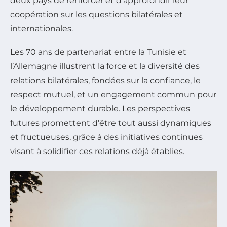
deux pays de renforcer et d’approfondir leur
coopération sur les questions bilatérales et
internationales.
Les 70 ans de partenariat entre la Tunisie et
l’Allemagne illustrent la force et la diversité des
relations bilatérales, fondées sur la confiance, le
respect mutuel, et un engagement commun pour
le développement durable. Les perspectives
futures promettent d’être tout aussi dynamiques
et fructueuses, grâce à des initiatives continues
visant à solidifier ces relations déjà établies.