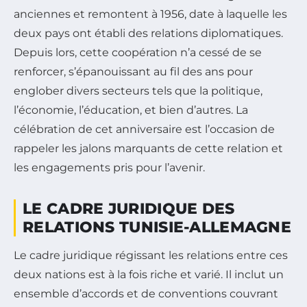
anciennes et remontent à 1956, date à laquelle les
deux pays ont établi des relations diplomatiques.
Depuis lors, cette coopération n’a cessé de se
renforcer, s’épanouissant au fil des ans pour
englober divers secteurs tels que la politique,
l’économie, l’éducation, et bien d’autres. La
célébration de cet anniversaire est l’occasion de
rappeler les jalons marquants de cette relation et
les engagements pris pour l’avenir.
LE CADRE JURIDIQUE DES
RELATIONS TUNISIE-ALLEMAGNE
Le cadre juridique régissant les relations entre ces
deux nations est à la fois riche et varié. Il inclut un
ensemble d’accords et de conventions couvrant