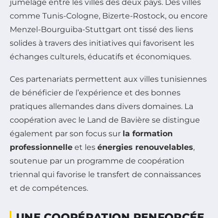
jumelage entre les villes des deux pays. Des villes
comme Tunis-Cologne, Bizerte-Rostock, ou encore
Menzel-Bourguiba-Stuttgart ont tissé des liens
solides à travers des initiatives qui favorisent les
échanges culturels, éducatifs et économiques.
Ces partenariats permettent aux villes tunisiennes
de bénéficier de l’expérience et des bonnes
pratiques allemandes dans divers domaines. La
coopération avec le Land de Bavière se distingue
également par son focus sur
la formation
professionnelle
et les
énergies renouvelables
,
soutenue par un programme de coopération
triennal qui favorise le transfert de connaissances
et de compétences.
UNE COOPÉRATION RENFORCÉE