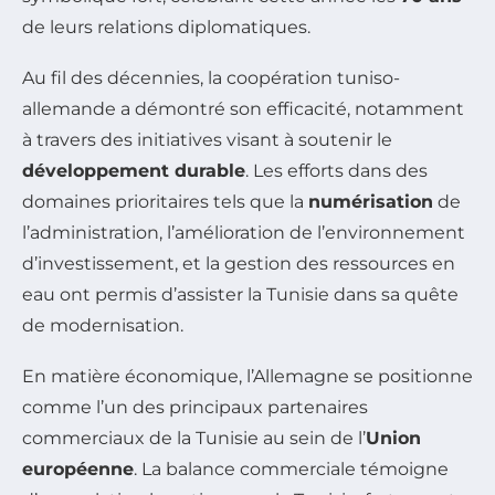
de leurs relations diplomatiques.
Au fil des décennies, la coopération tuniso-
allemande a démontré son efficacité, notamment
à travers des initiatives visant à soutenir le
développement durable
. Les efforts dans des
domaines prioritaires tels que la
numérisation
de
l’administration, l’amélioration de l’environnement
d’investissement, et la gestion des ressources en
eau ont permis d’assister la Tunisie dans sa quête
de modernisation.
En matière économique, l’Allemagne se positionne
comme l’un des principaux partenaires
commerciaux de la Tunisie au sein de l’
Union
européenne
. La balance commerciale témoigne