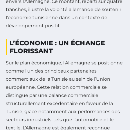
envers l’Allemagne. Ce montant, réparti sur quatre
tranches, illustre la volonté allemande de soutenir
l’économie tunisienne dans un contexte de
développement positif.
L’ÉCONOMIE : UN ÉCHANGE
FLORISSANT
Sur le plan économique, l’Allemagne se positionne
comme l’un des principaux partenaires
commerciaux de la Tunisie au sein de l’Union
européenne. Cette relation commerciale se
distingue par une balance commerciale
structurellement excédentaire en faveur de la
Tunisie, grâce notamment aux performances des
secteurs industriels, tels que l’automobile et le
textile. L’Allemagne est également reconnue