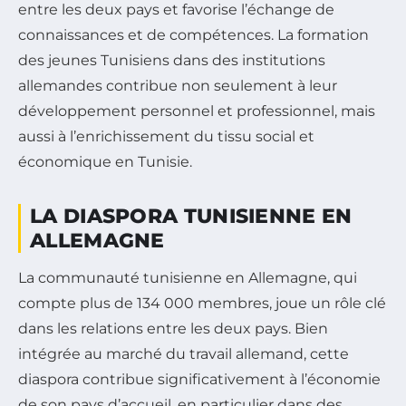
entre les deux pays et favorise l’échange de
connaissances et de compétences. La formation
des jeunes Tunisiens dans des institutions
allemandes contribue non seulement à leur
développement personnel et professionnel, mais
aussi à l’enrichissement du tissu social et
économique en Tunisie.
LA DIASPORA TUNISIENNE EN
ALLEMAGNE
La communauté tunisienne en Allemagne, qui
compte plus de 134 000 membres, joue un rôle clé
dans les relations entre les deux pays. Bien
intégrée au marché du travail allemand, cette
diaspora contribue significativement à l’économie
de son pays d’accueil, en particulier dans des