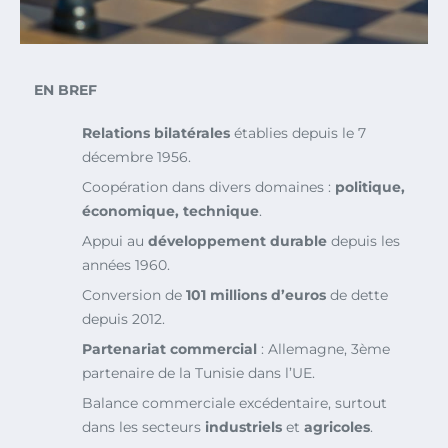
EN BREF
Relations bilatérales
établies depuis le 7
décembre 1956.
Coopération dans divers domaines :
politique,
économique, technique
.
Appui au
développement durable
depuis les
années 1960.
Conversion de
101 millions d’euros
de dette
depuis 2012.
Partenariat commercial
: Allemagne, 3ème
partenaire de la Tunisie dans l’UE.
Balance commerciale excédentaire, surtout
dans les secteurs
industriels
et
agricoles
.