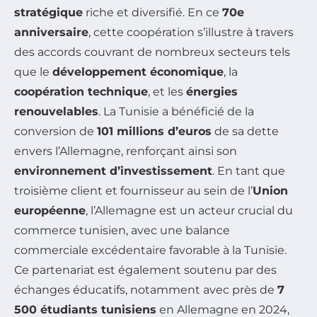
stratégique
riche et diversifié. En ce
70e
anniversaire
, cette coopération s’illustre à travers
des accords couvrant de nombreux secteurs tels
que le
développement économique
, la
coopération technique
, et les
énergies
renouvelables
. La Tunisie a bénéficié de la
conversion de
101 millions d’euros
de sa dette
envers l’Allemagne, renforçant ainsi son
environnement d’investissement
. En tant que
troisième client et fournisseur au sein de l’
Union
européenne
, l’Allemagne est un acteur crucial du
commerce tunisien, avec une balance
commerciale excédentaire favorable à la Tunisie.
Ce partenariat est également soutenu par des
échanges éducatifs, notamment avec près de
7
500 étudiants tunisiens
en Allemagne en 2024,