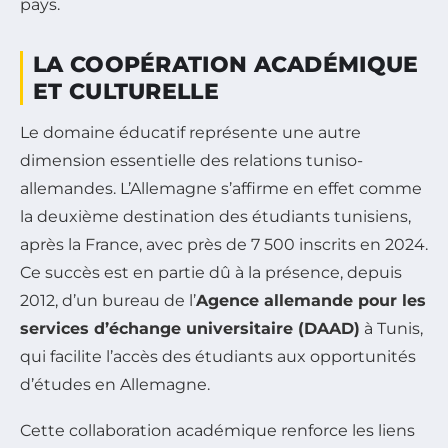
pays.
LA COOPÉRATION ACADÉMIQUE
ET CULTURELLE
Le domaine éducatif représente une autre
dimension essentielle des relations tuniso-
allemandes. L’Allemagne s’affirme en effet comme
la deuxième destination des étudiants tunisiens,
après la France, avec près de 7 500 inscrits en 2024.
Ce succès est en partie dû à la présence, depuis
2012, d’un bureau de l’
Agence allemande pour les
services d’échange universitaire (DAAD)
à Tunis,
qui facilite l’accès des étudiants aux opportunités
d’études en Allemagne.
Cette collaboration académique renforce les liens