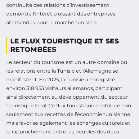
continuité des relations d’investissement
démontre l’intérêt croissant des entreprises
allemandes pour le marché tunisien.
LE FLUX TOURISTIQUE ET SES
RETOMBÉES
Le secteur du tourisme est un autre domaine où
les relations entre la Tunisie et l’Allemagne se
manifestent. En 2025, la Tunisie a enregistré
environ 318 953 visiteurs allemands, participant
ainsi directement au développement du secteur
touristique local. Ce flux touristique contribue non
seulement aux recettes de l’économie tunisienne,
mais favorise également les échanges culturels et
le rapprochement entre les peuples des deux