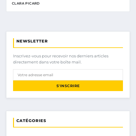
CLARA PICARD
NEWSLETTER
Inscrivez-vous pour recevoir nos derniers articles
directement dans votre boîte mail.
S'INSCRIRE
CATÉGORIES