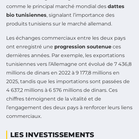
comme le principal marché mondial des
dattes
bio tunisiennes
, signalant l’importance des
produits tunisiens sur le marché allemand.
Les échanges commerciaux entre les deux pays
ont enregistré une
progression soutenue
ces
dernières années. Par exemple, les exportations
tunisiennes vers l’Allemagne ont évolué de 7 436,8
millions de dinars en 2022 à 9 177,8 millions en
2025, tandis que les importations sont passées de
4 637,2 millions à 6 576 millions de dinars. Ces
chiffres témoignent de la vitalité et de
l’engagement des deux pays à renforcer leurs liens
commerciaux.
LES INVESTISSEMENTS