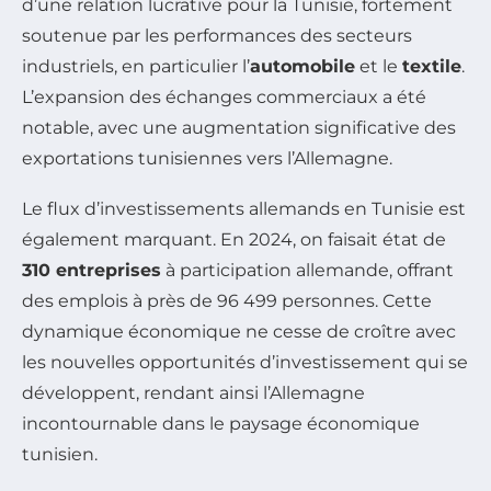
d’une relation lucrative pour la Tunisie, fortement
soutenue par les performances des secteurs
industriels, en particulier l’
automobile
et le
textile
.
L’expansion des échanges commerciaux a été
notable, avec une augmentation significative des
exportations tunisiennes vers l’Allemagne.
Le flux d’investissements allemands en Tunisie est
également marquant. En 2024, on faisait état de
310 entreprises
à participation allemande, offrant
des emplois à près de 96 499 personnes. Cette
dynamique économique ne cesse de croître avec
les nouvelles opportunités d’investissement qui se
développent, rendant ainsi l’Allemagne
incontournable dans le paysage économique
tunisien.