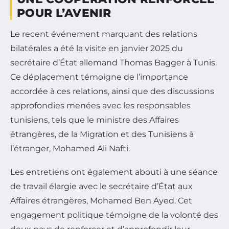
POUR L’AVENIR
Le recent événement marquant des relations
bilatérales a été la visite en janvier 2025 du
secrétaire d’État allemand Thomas Bagger à Tunis.
Ce déplacement témoigne de l’importance
accordée à ces relations, ainsi que des discussions
approfondies menées avec les responsables
tunisiens, tels que le ministre des Affaires
étrangères, de la Migration et des Tunisiens à
l’étranger, Mohamed Ali Nafti.
Les entretiens ont également abouti à une séance
de travail élargie avec le secrétaire d’État aux
Affaires étrangères, Mohamed Ben Ayed. Cet
engagement politique témoigne de la volonté des