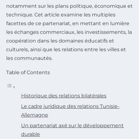
notamment sur les plans politique, économique et
technique. Cet article examine les multiples
facettes de ce partenariat, en mettant en lumière
les échanges commerciaux, les investissements, la
coopération dans les domaines éducatifs et
culturels, ainsi que les relations entre les villes et
les communautés.
Table of Contents
Historique des relations bilatérales
Le cadre juridique des relations Tunisie-
Allemagne
Un partenariat axé sur le développement
durable