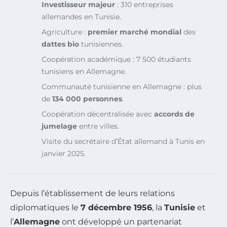
Investisseur majeur
: 310 entreprises
allemandes en Tunisie.
Agriculture :
premier marché mondial
des
dattes bio
tunisiennes.
Coopération académique : 7 500 étudiants
tunisiens en Allemagne.
Communauté tunisienne en Allemagne : plus
de
134 000 personnes
.
Coopération décentralisée avec
accords de
jumelage
entre villes.
Visite du secrétaire d’État allemand à Tunis en
janvier 2025.
Depuis l’établissement de leurs relations
diplomatiques le
7 décembre 1956
, la
Tunisie
et
l’
Allemagne
ont développé un partenariat