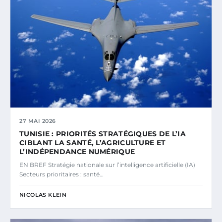
27 MAI 2026
TUNISIE : PRIORITÉS STRATÉGIQUES DE L’IA
CIBLANT LA SANTÉ, L’AGRICULTURE ET
L’INDÉPENDANCE NUMÉRIQUE
EN BREF Stratégie nationale sur l’intelligence artificielle (IA)
Secteurs prioritaires : santé…
NICOLAS KLEIN