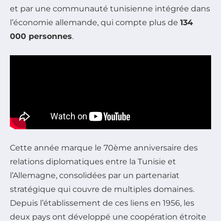
et par une communauté tunisienne intégrée dans
l’économie allemande, qui compte plus de
134
000 personnes
.
Cette année marque le 70ème anniversaire des
relations diplomatiques entre la Tunisie et
l’Allemagne, consolidées par un partenariat
stratégique qui couvre de multiples domaines.
Depuis l’établissement de ces liens en 1956, les
deux pays ont développé une coopération étroite