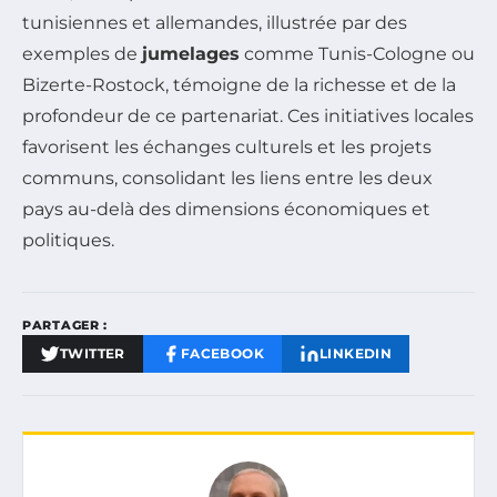
tunisiennes et allemandes, illustrée par des
exemples de
jumelages
comme Tunis-Cologne ou
Bizerte-Rostock, témoigne de la richesse et de la
profondeur de ce partenariat. Ces initiatives locales
favorisent les échanges culturels et les projets
communs, consolidant les liens entre les deux
pays au-delà des dimensions économiques et
politiques.
PARTAGER :
TWITTER
FACEBOOK
LINKEDIN