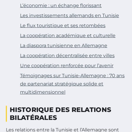
L’économie : un échange florissant
Les investissements allemands en Tunisie
Le flux touristique et ses retombées
La coopération académique et culturelle
La diaspora tunisienne en Allemagne
La coopération décentralisée entre villes
Une coopération renforcée pour l’avenir
Témoignages sur Tunisie-Allemagne : 70 ans
de partenariat stratégique solide et
multidimensionnel
HISTORIQUE DES RELATIONS
BILATÉRALES
Les relations entre la Tunisie et l’Allemagne sont