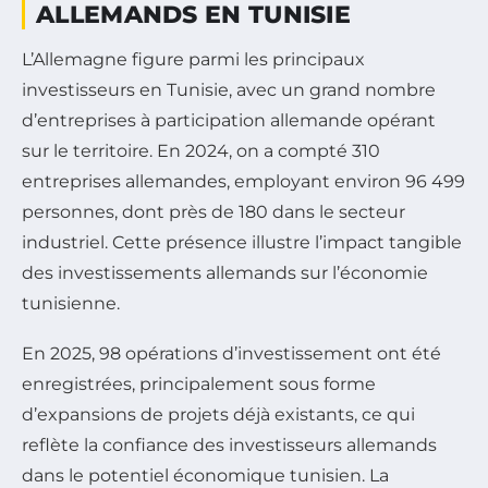
ALLEMANDS EN TUNISIE
L’Allemagne figure parmi les principaux
investisseurs en Tunisie, avec un grand nombre
d’entreprises à participation allemande opérant
sur le territoire. En 2024, on a compté 310
entreprises allemandes, employant environ 96 499
personnes, dont près de 180 dans le secteur
industriel. Cette présence illustre l’impact tangible
des investissements allemands sur l’économie
tunisienne.
En 2025, 98 opérations d’investissement ont été
enregistrées, principalement sous forme
d’expansions de projets déjà existants, ce qui
reflète la confiance des investisseurs allemands
dans le potentiel économique tunisien. La