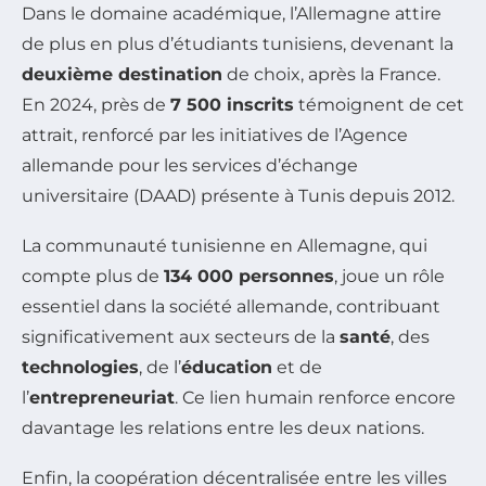
Dans le domaine académique, l’Allemagne attire
de plus en plus d’étudiants tunisiens, devenant la
deuxième destination
de choix, après la France.
En 2024, près de
7 500 inscrits
témoignent de cet
attrait, renforcé par les initiatives de l’Agence
allemande pour les services d’échange
universitaire (DAAD) présente à Tunis depuis 2012.
La communauté tunisienne en Allemagne, qui
compte plus de
134 000 personnes
, joue un rôle
essentiel dans la société allemande, contribuant
significativement aux secteurs de la
santé
, des
technologies
, de l’
éducation
et de
l’
entrepreneuriat
. Ce lien humain renforce encore
davantage les relations entre les deux nations.
Enfin, la coopération décentralisée entre les villes