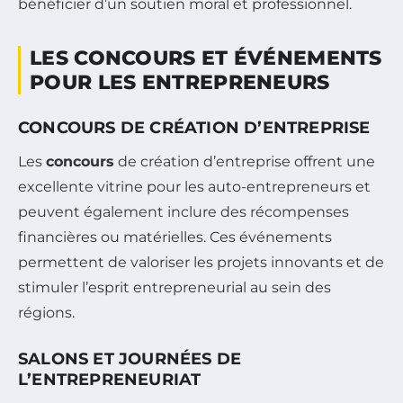
bénéficier d’un soutien moral et professionnel.
LES CONCOURS ET ÉVÉNEMENTS
POUR LES ENTREPRENEURS
CONCOURS DE CRÉATION D’ENTREPRISE
Les
concours
de création d’entreprise offrent une
excellente vitrine pour les auto-entrepreneurs et
peuvent également inclure des récompenses
financières ou matérielles. Ces événements
permettent de valoriser les projets innovants et de
stimuler l’esprit entrepreneurial au sein des
régions.
SALONS ET JOURNÉES DE
L’ENTREPRENEURIAT