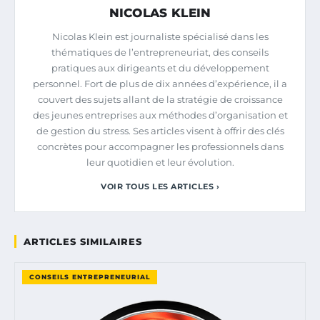
NICOLAS KLEIN
Nicolas Klein est journaliste spécialisé dans les
thématiques de l’entrepreneuriat, des conseils
pratiques aux dirigeants et du développement
personnel. Fort de plus de dix années d’expérience, il a
couvert des sujets allant de la stratégie de croissance
des jeunes entreprises aux méthodes d’organisation et
de gestion du stress. Ses articles visent à offrir des clés
concrètes pour accompagner les professionnels dans
leur quotidien et leur évolution.
VOIR TOUS LES ARTICLES ›
ARTICLES SIMILAIRES
CONSEILS ENTREPRENEURIAL