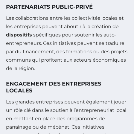
PARTENARIATS PUBLIC-PRIVÉ
Les collaborations entre les collectivités locales et
les entreprises peuvent aboutir à la création de
dispositifs
spécifiques pour soutenir les auto-
entrepreneurs. Ces initiatives peuvent se traduire
par du financement, des formations ou des projets
communs qui profitent aux acteurs économiques
de la région.
ENGAGEMENT DES ENTREPRISES
LOCALES
Les grandes entreprises peuvent également jouer
un rôle clé dans le soutien à l’entrepreneuriat local
en mettant en place des programmes de
parrainage ou de mécénat. Ces initiatives