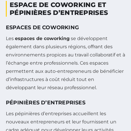
ESPACE DE COWORKING ET
PÉPINIÈRES D’ENTREPRISES
ESPACES DE COWORKING
Les
espaces de coworking
se développent
également dans plusieurs régions, offrant des
environnements propices au travail collaboratif et à
l’échange entre professionnels. Ces espaces
permettent aux auto-entrepreneurs de bénéficier
d’infrastructures à coût réduit tout en
développant leur réseau professionnel.
PÉPINIÈRES D’ENTREPRISES
Les pépinières d’entreprises accueillent les
nouveaux entrepreneurs et leur fournissent un
cadre adéquat pour développer leurs activités.