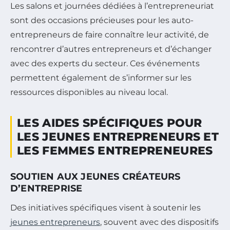
Les salons et journées dédiées à l’entrepreneuriat
sont des occasions précieuses pour les auto-
entrepreneurs de faire connaître leur activité, de
rencontrer d’autres entrepreneurs et d’échanger
avec des experts du secteur. Ces événements
permettent également de s’informer sur les
ressources disponibles au niveau local.
LES AIDES SPÉCIFIQUES POUR
LES JEUNES ENTREPRENEURS ET
LES FEMMES ENTREPRENEURES
SOUTIEN AUX JEUNES CRÉATEURS
D’ENTREPRISE
Des initiatives spécifiques visent à soutenir les
jeunes entrepreneurs
, souvent avec des dispositifs