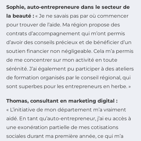
Sophie, auto-entrepreneure dans le secteur de
la beauté :
« Je ne savais pas par où commencer
pour trouver de l’aide. Ma région propose des
contrats d’accompagnement qui m’ont permis
d’avoir des conseils précieux et de bénéficier d’un
soutien financier non négligeable. Cela m’a permis
de me concentrer sur mon activité en toute
sérénité. J’ai également pu participer à des ateliers
de formation organisés par le conseil régional, qui
sont superbes pour les entrepreneurs en herbe. »
Thomas, consultant en marketing digital :
« L’initiative de mon département m’a vraiment
aidé. En tant qu’auto-entrepreneur, j’ai eu accès à
une exonération partielle de mes cotisations
sociales durant ma première année, ce qui m’a