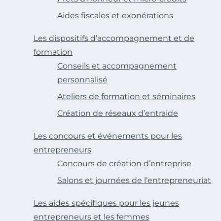
Aides fiscales et exonérations
Les dispositifs d’accompagnement et de
formation
Conseils et accompagnement
personnalisé
Ateliers de formation et séminaires
Création de réseaux d’entraide
Les concours et événements pour les
entrepreneurs
Concours de création d’entreprise
Salons et journées de l’entrepreneuriat
Les aides spécifiques pour les jeunes
entrepreneurs et les femmes