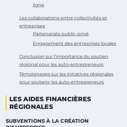
ligne
Les collaborations entre collectivités et
entreprises
Partenariats public-privé
Engagement des entreprises locales
Conclusion sur l’importance du soutien
régional pour les auto-entrepreneurs
Témoignages sur les initiatives régionales
pour soutenir les auto-entrepreneurs
LES AIDES FINANCIÈRES
RÉGIONALES
SUBVENTIONS À LA CRÉATION