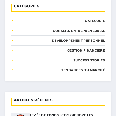
CATÉGORIES
CATÉGORIE
CONSEILS ENTREPRENEURIAL
DÉVELOPPEMENT PERSONNEL
GESTION FINANCIÈRE
SUCCESS STORIES
TENDANCES DU MARCHÉ
ARTICLES RÉCENTS
LEVÉE DE FONDS : COMPRENDRE LES