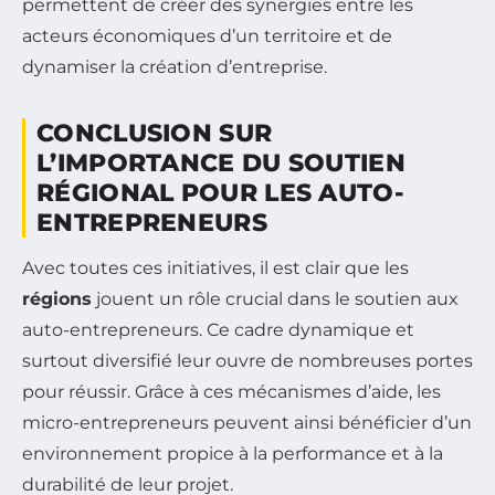
permettent de créer des synergies entre les
acteurs économiques d’un territoire et de
dynamiser la création d’entreprise.
CONCLUSION SUR
L’IMPORTANCE DU SOUTIEN
RÉGIONAL POUR LES AUTO-
ENTREPRENEURS
Avec toutes ces initiatives, il est clair que les
régions
jouent un rôle crucial dans le soutien aux
auto-entrepreneurs. Ce cadre dynamique et
surtout diversifié leur ouvre de nombreuses portes
pour réussir. Grâce à ces mécanismes d’aide, les
micro-entrepreneurs peuvent ainsi bénéficier d’un
environnement propice à la performance et à la
durabilité de leur projet.