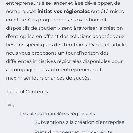
entrepreneurs à se lancer et à se développer, de
nombreuses
initiatives régionales
ont été mises
en place. Ces programmes, subventions et
dispositifs de soutien visent à favoriser la création
d’entreprise en offrant des solutions adaptées aux
besoins spécifiques des territoires. Dans cet article,
nous vous proposons un tour d’horizon des
différentes initiatives régionales disponibles pour
accompagner les auto-entrepreneurs et
maximiser leurs chances de succès.
Table of Contents
Les aides financières régionales
Subventions à la création d’entreprise
Prêts d’honneur et micro-crédits