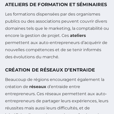
ATELIERS DE FORMATION ET SÉMINAIRES
Les formations dispensées par des organismes
publics ou des associations peuvent couvrir divers
domaines tels que le marketing, la comptabilité ou
encore la gestion de projet. Ces
ateliers
permettent aux auto-entrepreneurs d’acquérir de
nouvelles compétences et de se tenir informés
des évolutions du marché.
CRÉATION DE RÉSEAUX D’ENTRAIDE
Beaucoup de régions encouragent également la
création de
réseaux
d’entraide entre
entrepreneurs. Ces réseaux permettent aux auto-
entrepreneurs de partager leurs expériences, leurs
réussites mais aussi leurs difficultés, et de