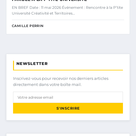
EN BREF Date : 11 mai 2026 Événement : Rencontre à la P’tite
Université Créativité et Territoires…
CAMILLE PERRIN
NEWSLETTER
Inscrivez-vous pour recevoir nos derniers articles
directement dans votre boîte mail.
S'INSCRIRE