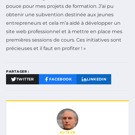
pouce pour mes projets de formation. J’ai pu
obtenir une subvention destinée aux jeunes
entrepreneurs et cela m’a aidé à développer un
site web professionnel et à mettre en place mes
premières sessions de cours. Ces initiatives sont
précieuses et il faut en profiter ! »
PARTAGER :
TWITTER
FACEBOOK
LINKEDIN
AUTEUR