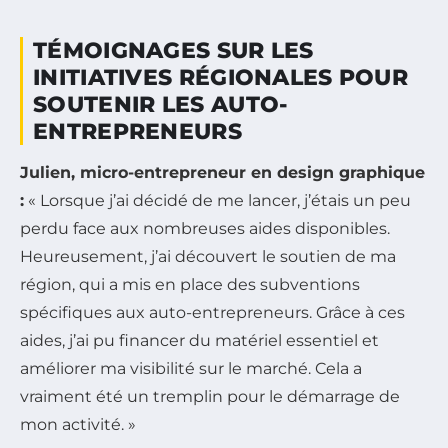
TÉMOIGNAGES SUR LES
INITIATIVES RÉGIONALES POUR
SOUTENIR LES AUTO-
ENTREPRENEURS
Julien, micro-entrepreneur en design graphique
:
« Lorsque j’ai décidé de me lancer, j’étais un peu
perdu face aux nombreuses aides disponibles.
Heureusement, j’ai découvert le soutien de ma
région, qui a mis en place des subventions
spécifiques aux auto-entrepreneurs. Grâce à ces
aides, j’ai pu financer du matériel essentiel et
améliorer ma visibilité sur le marché. Cela a
vraiment été un tremplin pour le démarrage de
mon activité. »