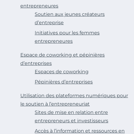
entrepreneures
Soutien aux jeunes créateurs
d’entreprise
Initiatives pour les femmes
entrepreneures
Espace de coworking et pépinières
d’entreprises
Espaces de coworking
Pépinières d’entreprises
Utilisation des plateformes numériques pour
le soutien à l’entrepreneuriat
Sites de mise en relation entre
entrepreneurs et investisseurs
Accès à l’information et ressources en