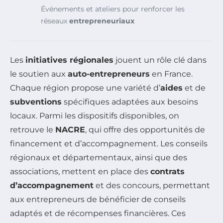
Événements et ateliers pour renforcer les
réseaux
entrepreneuriaux
Les
initiatives régionales
jouent un rôle clé dans
le soutien aux
auto-entrepreneurs
en France.
Chaque région propose une variété d’
aides
et de
subventions
spécifiques adaptées aux besoins
locaux. Parmi les dispositifs disponibles, on
retrouve le
NACRE
, qui offre des opportunités de
financement et d’accompagnement. Les conseils
régionaux et départementaux, ainsi que des
associations, mettent en place des
contrats
d’accompagnement
et des concours, permettant
aux entrepreneurs de bénéficier de conseils
adaptés et de récompenses financières. Ces