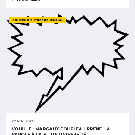
CONSEILS ENTREPRENEURIAL
27 MAI 2026
VOUILLÉ : MARGAUX COUFLEAU PREND LA
PAROLE À LA P’TITE UNIVERSITÉ