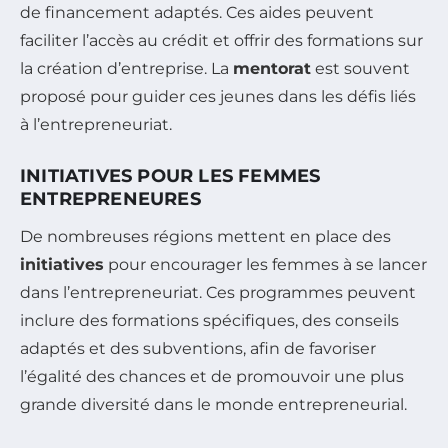
de financement adaptés. Ces aides peuvent
faciliter l’accès au crédit et offrir des formations sur
la création d’entreprise. La
mentorat
est souvent
proposé pour guider ces jeunes dans les défis liés
à l’entrepreneuriat.
INITIATIVES POUR LES FEMMES
ENTREPRENEURES
De nombreuses régions mettent en place des
initiatives
pour encourager les femmes à se lancer
dans l’entrepreneuriat. Ces programmes peuvent
inclure des formations spécifiques, des conseils
adaptés et des subventions, afin de favoriser
l’égalité des chances et de promouvoir une plus
grande diversité dans le monde entrepreneurial.