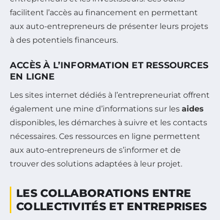
facilitent l’accès au financement en permettant
aux auto-entrepreneurs de présenter leurs projets
à des potentiels financeurs.
ACCÈS À L’INFORMATION ET RESSOURCES
EN LIGNE
Les sites internet dédiés à l’entrepreneuriat offrent
également une mine d’informations sur les
aides
disponibles, les démarches à suivre et les contacts
nécessaires. Ces ressources en ligne permettent
aux auto-entrepreneurs de s’informer et de
trouver des solutions adaptées à leur projet.
LES COLLABORATIONS ENTRE
COLLECTIVITÉS ET ENTREPRISES