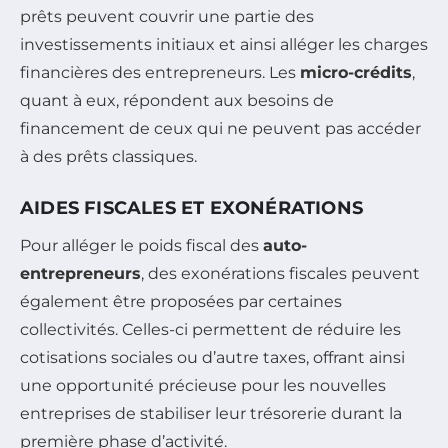
prêts peuvent couvrir une partie des
investissements initiaux et ainsi alléger les charges
financières des entrepreneurs. Les
micro-crédits
,
quant à eux, répondent aux besoins de
financement de ceux qui ne peuvent pas accéder
à des prêts classiques.
AIDES FISCALES ET EXONÉRATIONS
Pour alléger le poids fiscal des
auto-
entrepreneurs
, des exonérations fiscales peuvent
également être proposées par certaines
collectivités. Celles-ci permettent de réduire les
cotisations sociales ou d’autre taxes, offrant ainsi
une opportunité précieuse pour les nouvelles
entreprises de stabiliser leur trésorerie durant la
première phase d’activité.