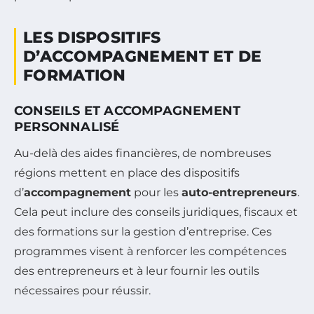
LES DISPOSITIFS
D’ACCOMPAGNEMENT ET DE
FORMATION
CONSEILS ET ACCOMPAGNEMENT
PERSONNALISÉ
Au-delà des aides financières, de nombreuses
régions mettent en place des dispositifs
d’
accompagnement
pour les
auto-entrepreneurs
.
Cela peut inclure des conseils juridiques, fiscaux et
des formations sur la gestion d’entreprise. Ces
programmes visent à renforcer les compétences
des entrepreneurs et à leur fournir les outils
nécessaires pour réussir.