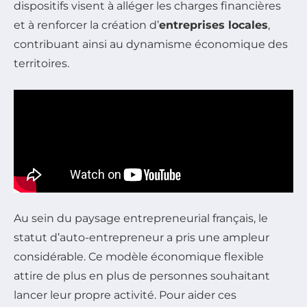
dispositifs visent à alléger les charges financières
et à renforcer la création d’
entreprises locales
,
contribuant ainsi au dynamisme économique des
territoires.
Au sein du paysage entrepreneurial français, le
statut d’auto-entrepreneur a pris une ampleur
considérable. Ce modèle économique flexible
attire de plus en plus de personnes souhaitant
lancer leur propre activité. Pour aider ces