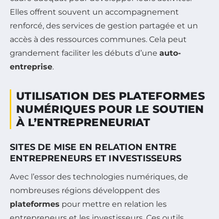
Elles offrent souvent un accompagnement
renforcé, des services de gestion partagée et un
accès à des ressources communes. Cela peut
grandement faciliter les débuts d’une
auto-
entreprise
.
UTILISATION DES PLATEFORMES
NUMÉRIQUES POUR LE SOUTIEN
À L’ENTREPRENEURIAT
SITES DE MISE EN RELATION ENTRE
ENTREPRENEURS ET INVESTISSEURS
Avec l’essor des technologies numériques, de
nombreuses régions développent des
plateformes
pour mettre en relation les
entrepreneurs et les investisseurs. Ces outils