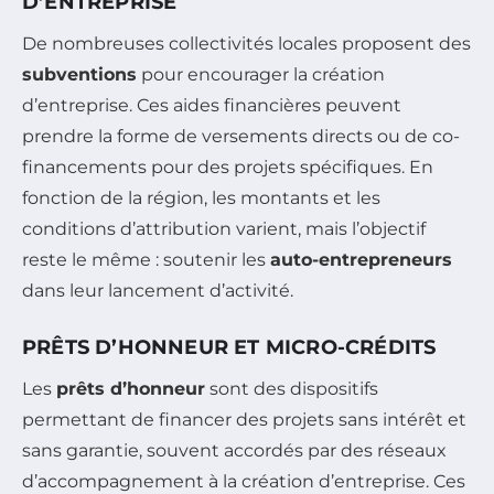
D’ENTREPRISE
De nombreuses collectivités locales proposent des
subventions
pour encourager la création
d’entreprise. Ces aides financières peuvent
prendre la forme de versements directs ou de co-
financements pour des projets spécifiques. En
fonction de la région, les montants et les
conditions d’attribution varient, mais l’objectif
reste le même : soutenir les
auto-entrepreneurs
dans leur lancement d’activité.
PRÊTS D’HONNEUR ET MICRO-CRÉDITS
Les
prêts d’honneur
sont des dispositifs
permettant de financer des projets sans intérêt et
sans garantie, souvent accordés par des réseaux
d’accompagnement à la création d’entreprise. Ces