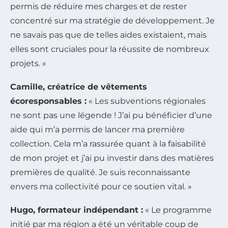
permis de réduire mes charges et de rester
concentré sur ma stratégie de développement. Je
ne savais pas que de telles aides existaient, mais
elles sont cruciales pour la réussite de nombreux
projets. »
Camille, créatrice de vêtements
écoresponsables :
« Les subventions régionales
ne sont pas une légende ! J’ai pu bénéficier d’une
aide qui m’a permis de lancer ma première
collection. Cela m’a rassurée quant à la faisabilité
de mon projet et j’ai pu investir dans des matières
premières de qualité. Je suis reconnaissante
envers ma collectivité pour ce soutien vital. »
Hugo, formateur indépendant :
« Le programme
initié par ma région a été un véritable coup de