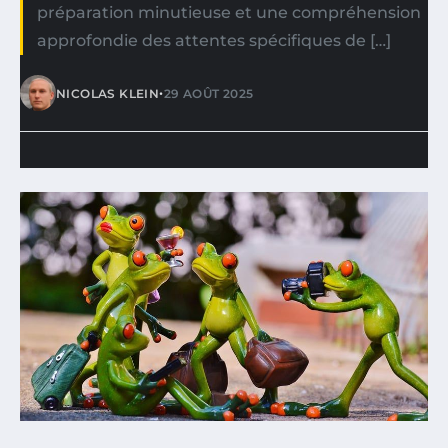
préparation minutieuse et une compréhension
approfondie des attentes spécifiques de […]
•
NICOLAS KLEIN
29 AOÛT 2025