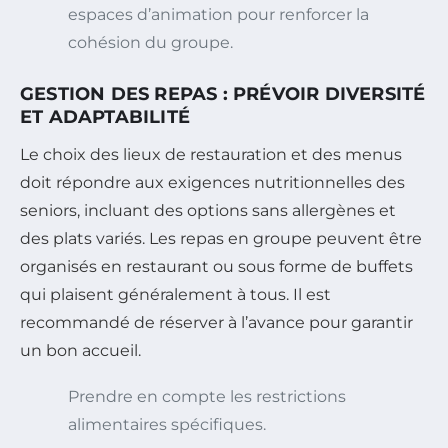
espaces d’animation pour renforcer la
cohésion du groupe.
GESTION DES REPAS : PRÉVOIR DIVERSITÉ
ET ADAPTABILITÉ
Le choix des lieux de restauration et des menus
doit répondre aux exigences nutritionnelles des
seniors, incluant des options sans allergènes et
des plats variés. Les repas en groupe peuvent être
organisés en restaurant ou sous forme de buffets
qui plaisent généralement à tous. Il est
recommandé de réserver à l’avance pour garantir
un bon accueil.
Prendre en compte les restrictions
alimentaires spécifiques.