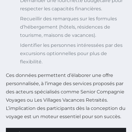
Demander une fourchette budgétaire pour
respecter les capacités financières.
Recueillir des remarques sur les formules
d’hébergement (hôtels, résidences de
tourisme, maisons de vacances).
Identifier les personnes intéressées par des
excursions optionnelles pour plus de
flexibilité.
Ces données permettent d’élaborer une offre
personnalisée, à l’image des services proposés par
des acteurs spécialisés comme Senior Compagnie
Voyages ou Les Villages Vacances Retraités.
L’implication des participants dès la conception du
voyage est un moteur essentiel pour son succès.