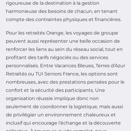
rigoureuse de la destination à la gestion
harmonieuse des besoins de chacun, en tenant
compte des contraintes physiques et financières.
Pour les retraités Orange, les voyages de groupe
peuvent aussi représenter une belle occasion de
renforcer les liens au sein du réseau social, tout en
profitant des tarifs négociés ou des services
personnalisés. Entre Vacances Bleues, Terres d’Azur
Retraités ou TUI Seniors France, les options sont
nombreuses, avec des prestations pensées pour le
confort et la sécurité des participants. Une
organisation réussie implique donc non
seulement de coordonner la logistique, mais aussi
de privilégier un environnement chaleureux et
inclusif qui encourage l’échange et la découverte