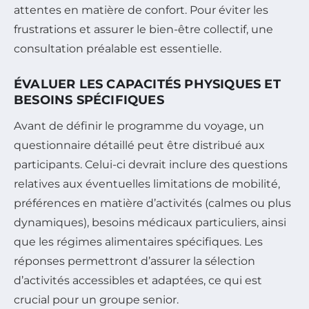
attentes en matière de confort. Pour éviter les
frustrations et assurer le bien-être collectif, une
consultation préalable est essentielle.
ÉVALUER LES CAPACITÉS PHYSIQUES ET
BESOINS SPÉCIFIQUES
Avant de définir le programme du voyage, un
questionnaire détaillé peut être distribué aux
participants. Celui-ci devrait inclure des questions
relatives aux éventuelles limitations de mobilité,
préférences en matière d’activités (calmes ou plus
dynamiques), besoins médicaux particuliers, ainsi
que les régimes alimentaires spécifiques. Les
réponses permettront d’assurer la sélection
d’activités accessibles et adaptées, ce qui est
crucial pour un groupe senior.