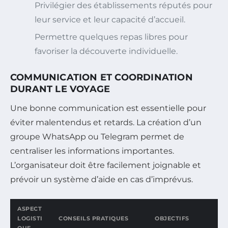
Privilégier des établissements réputés pour
leur service et leur capacité d’accueil.
Permettre quelques repas libres pour
favoriser la découverte individuelle.
COMMUNICATION ET COORDINATION
DURANT LE VOYAGE
Une bonne communication est essentielle pour
éviter malentendus et retards. La création d’un
groupe WhatsApp ou Telegram permet de
centraliser les informations importantes.
L’organisateur doit être facilement joignable et
prévoir un système d’aide en cas d’imprévus.
ASPECT
LOGISTI
CONSEILS PRATIQUES
OBJECTIFS
QUE