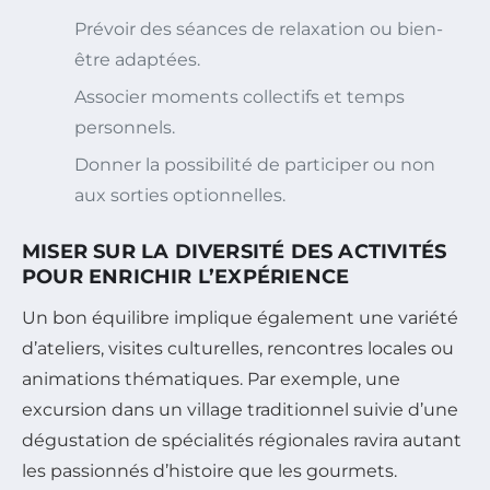
Prévoir des séances de relaxation ou bien-
être adaptées.
Associer moments collectifs et temps
personnels.
Donner la possibilité de participer ou non
aux sorties optionnelles.
MISER SUR LA DIVERSITÉ DES ACTIVITÉS
POUR ENRICHIR L’EXPÉRIENCE
Un bon équilibre implique également une variété
d’ateliers, visites culturelles, rencontres locales ou
animations thématiques. Par exemple, une
excursion dans un village traditionnel suivie d’une
dégustation de spécialités régionales ravira autant
les passionnés d’histoire que les gourmets.