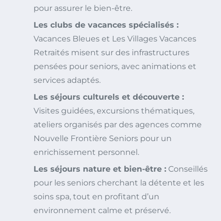
pour assurer le bien-être.
Les clubs de vacances spécialisés :
Vacances Bleues et Les Villages Vacances
Retraités misent sur des infrastructures
pensées pour seniors, avec animations et
services adaptés.
Les séjours culturels et découverte :
Visites guidées, excursions thématiques,
ateliers organisés par des agences comme
Nouvelle Frontière Seniors pour un
enrichissement personnel.
Les séjours nature et bien-être :
Conseillés
pour les seniors cherchant la détente et les
soins spa, tout en profitant d’un
environnement calme et préservé.