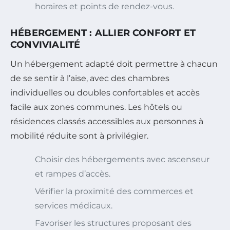
horaires et points de rendez-vous.
HÉBERGEMENT : ALLIER CONFORT ET
CONVIVIALITÉ
Un hébergement adapté doit permettre à chacun
de se sentir à l’aise, avec des chambres
individuelles ou doubles confortables et accès
facile aux zones communes. Les hôtels ou
résidences classés accessibles aux personnes à
mobilité réduite sont à privilégier.
Choisir des hébergements avec ascenseur
et rampes d’accès.
Vérifier la proximité des commerces et
services médicaux.
Favoriser les structures proposant des