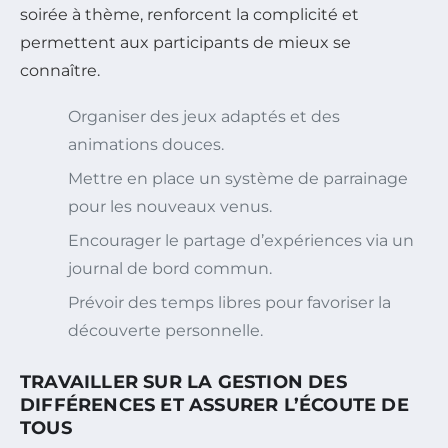
soirée à thème, renforcent la complicité et
permettent aux participants de mieux se
connaître.
Organiser des jeux adaptés et des
animations douces.
Mettre en place un système de parrainage
pour les nouveaux venus.
Encourager le partage d’expériences via un
journal de bord commun.
Prévoir des temps libres pour favoriser la
découverte personnelle.
TRAVAILLER SUR LA GESTION DES
DIFFÉRENCES ET ASSURER L’ÉCOUTE DE
TOUS