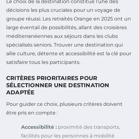
Le choix de la destination constitue l’une des
décisions les plus cruciales pour un voyage de
groupe réussi. Les retraités Orange en 2025 ont un
large éventail de possibilités, allant des croisières
méditerranéennes aux séjours dans les clubs
spécialisés seniors. Trouver une destination qui
allie culture, détente et accessibilité est la clé pour
satisfaire tous les participants.
CRITÈRES PRIORITAIRES POUR
SÉLECTIONNER UNE DESTINATION
ADAPTÉE
Pour guider ce choix, plusieurs critères doivent
être pris en compte :
Accessibilité :
proximité des transports,
facilités pour les personnes à mobilité