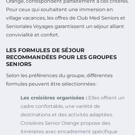
Orange, correspondent parfaitement à ces critères.
Pour ceux qui souhaitent une immersion en
village vacances, les offres de Club Med Seniors et
Senioriales Voyages garantissent un séjour alliant
convivialité et confort.
LES FORMULES DE SÉJOUR
RECOMMANDÉES POUR LES GROUPES
SENIORS
Selon les préférences du groupe, différentes
formules peuvent être sélectionnées :
Les croisières organisées :
Elles offrent un
cadre confortable, une variété de
destinations et des activités adaptées.
Croisières Senior Orange propose des
itinéraires avec encadrement spécifique