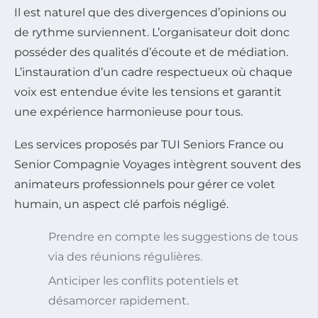
Il est naturel que des divergences d’opinions ou
de rythme surviennent. L’organisateur doit donc
posséder des qualités d’écoute et de médiation.
L’instauration d’un cadre respectueux où chaque
voix est entendue évite les tensions et garantit
une expérience harmonieuse pour tous.
Les services proposés par TUI Seniors France ou
Senior Compagnie Voyages intègrent souvent des
animateurs professionnels pour gérer ce volet
humain, un aspect clé parfois négligé.
Prendre en compte les suggestions de tous
via des réunions régulières.
Anticiper les conflits potentiels et
désamorcer rapidement.