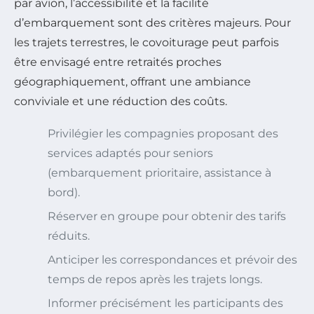
par avion, l’accessibilité et la facilité
d’embarquement sont des critères majeurs. Pour
les trajets terrestres, le covoiturage peut parfois
être envisagé entre retraités proches
géographiquement, offrant une ambiance
conviviale et une réduction des coûts.
Privilégier les compagnies proposant des
services adaptés pour seniors
(embarquement prioritaire, assistance à
bord).
Réserver en groupe pour obtenir des tarifs
réduits.
Anticiper les correspondances et prévoir des
temps de repos après les trajets longs.
Informer précisément les participants des