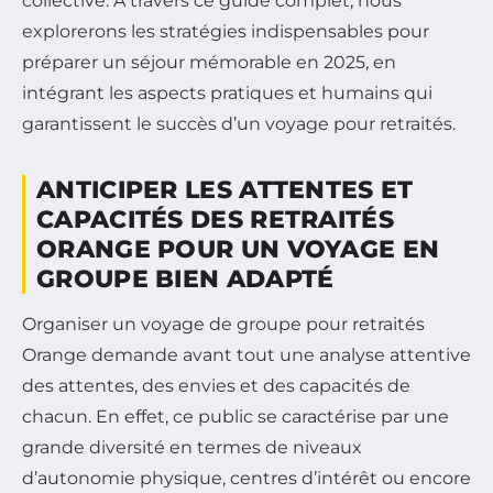
collective. À travers ce guide complet, nous
explorerons les stratégies indispensables pour
préparer un séjour mémorable en 2025, en
intégrant les aspects pratiques et humains qui
garantissent le succès d’un voyage pour retraités.
ANTICIPER LES ATTENTES ET
CAPACITÉS DES RETRAITÉS
ORANGE POUR UN VOYAGE EN
GROUPE BIEN ADAPTÉ
Organiser un voyage de groupe pour retraités
Orange demande avant tout une analyse attentive
des attentes, des envies et des capacités de
chacun. En effet, ce public se caractérise par une
grande diversité en termes de niveaux
d’autonomie physique, centres d’intérêt ou encore