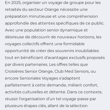
En 2025, organiser un voyage de groupe pour les
retraités du secteur Orange nécessite une
préparation minutieuse et une compréhension
approfondie des attentes spécifiques de ce public.
Avec une population senior dynamique et
désireuse de découvrir de nouveaux horizons, les
voyages collectifs offrent une formidable
opportunité de créer des souvenirs inoubliables
tout en bénéficiant d’avantages exclusifs proposés
par divers partenaires. Les offres telles que
Croisières Senior Orange, Club Med Seniors, ou
encore Senioriales Voyages s’adaptent
parfaitement à cette demande, mêlant confort,
activités culturelles et détente. Dans ce contexte,
réussir l’organisation d’un tel voyage passe par
plusieurs étapes clés, allant de la sélection