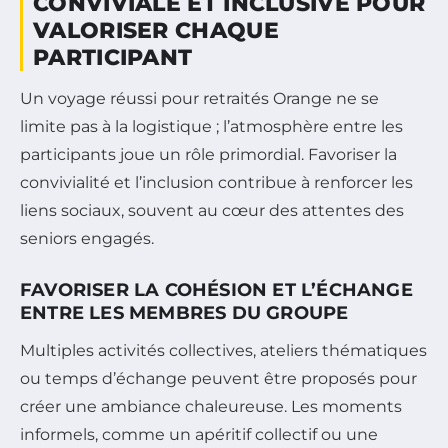
CONVIVIALE ET INCLUSIVE POUR
VALORISER CHAQUE
PARTICIPANT
Un voyage réussi pour retraités Orange ne se
limite pas à la logistique ; l’atmosphère entre les
participants joue un rôle primordial. Favoriser la
convivialité et l’inclusion contribue à renforcer les
liens sociaux, souvent au cœur des attentes des
seniors engagés.
FAVORISER LA COHÉSION ET L’ÉCHANGE
ENTRE LES MEMBRES DU GROUPE
Multiples activités collectives, ateliers thématiques
ou temps d’échange peuvent être proposés pour
créer une ambiance chaleureuse. Les moments
informels, comme un apéritif collectif ou une