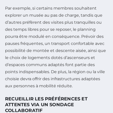
Par exemple, si certains membres souhaitent
explorer un musée au pas de charge, tandis que
d’autres préfèrent des visites plus tranquilles ou
des temps libres pour se reposer, le planning
pourra être modulé en conséquence. Prévoir des
pauses fréquentes, un transport confortable avec
possibilité de montée et descente aisée, ainsi que
le choix de logements dotés d’ascenseurs et
d’espaces communs adaptés font partie des
points indispensables. De plus, la région ou la ville
choisie devra offrir des infrastructures adaptées
aux personnes à mobilité réduite.
RECUEILLIR LES PRÉFÉRENCES ET
ATTENTES VIA UN SONDAGE
COLLABORATIF