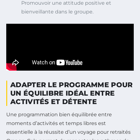
Promouvoir une attitude positive et
bienveillante dans le groupe.
ADAPTER LE PROGRAMME POUR
UN ÉQUILIBRE IDÉAL ENTRE
ACTIVITÉS ET DÉTENTE
Une programmation bien équilibrée entre
moments d’activités et temps libres est
essentielle à la réussite d’un voyage pour retraités