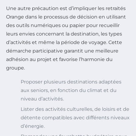
Une autre précaution est d’impliquer les retraités
Orange dans le processus de décision en utilisant
des outils numériques ou papier pour recueillir
leurs envies concernant la destination, les types
d’activités et même la période de voyage. Cette
démarche participative garantit une meilleure
adhésion au projet et favorise l’harmonie du
groupe.
Proposer plusieurs destinations adaptées
aux seniors, en fonction du climat et du
niveau d’activités.
Lister des activités culturelles, de loisirs et de
détente compatibles avec différents niveaux
d’énergie.