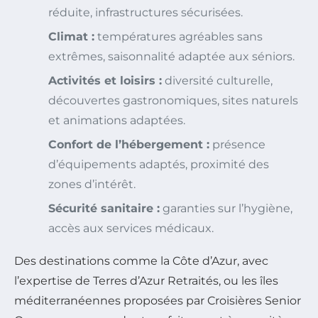
réduite, infrastructures sécurisées.
Climat :
températures agréables sans
extrêmes, saisonnalité adaptée aux séniors.
Activités et loisirs :
diversité culturelle,
découvertes gastronomiques, sites naturels
et animations adaptées.
Confort de l’hébergement :
présence
d’équipements adaptés, proximité des
zones d’intérêt.
Sécurité sanitaire :
garanties sur l’hygiène,
accès aux services médicaux.
Des destinations comme la Côte d’Azur, avec
l’expertise de Terres d’Azur Retraités, ou les îles
méditerranéennes proposées par Croisières Senior