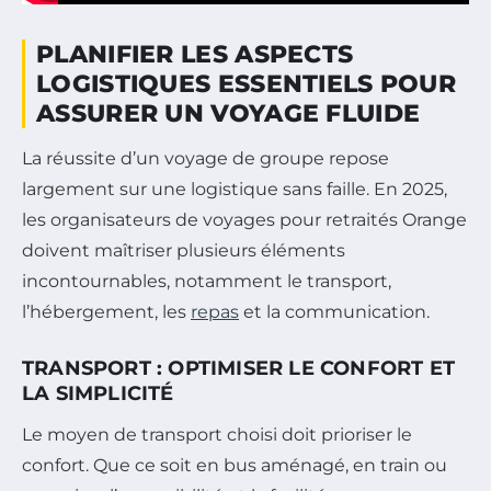
PLANIFIER LES ASPECTS
LOGISTIQUES ESSENTIELS POUR
ASSURER UN VOYAGE FLUIDE
La réussite d’un voyage de groupe repose
largement sur une logistique sans faille. En 2025,
les organisateurs de voyages pour retraités Orange
doivent maîtriser plusieurs éléments
incontournables, notamment le transport,
l’hébergement, les
repas
et la communication.
TRANSPORT : OPTIMISER LE CONFORT ET
LA SIMPLICITÉ
Le moyen de transport choisi doit prioriser le
confort. Que ce soit en bus aménagé, en train ou