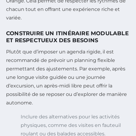
Orange. Cela permet de respecter les rythmes de
chacun tout en offrant une expérience riche et
variée.
CONSTRUIRE UN ITINÉRAIRE MODULABLE
ET RESPECTUEUX DES BESOINS
Plutôt que d’imposer un agenda rigide, il est
recommandé de prévoir un planning flexible
permettant des ajustements. Par exemple, après
une longue visite guidée ou une journée
d’excursion, un après-midi libre peut offrir la
possibilité de se reposer ou d’explorer de manière
autonome.
Inclure des alternatives pour les activités
physiques, comme des visites en fauteuil
roulant ou des balades accessibles.