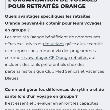
POUR RETRAITÉS ORANGE
Quels avantages spécifiques les retraités
Orange peuvent-ils obtenir pour leurs voyages
en groupe ?
Les retraités Orange bénéficient de nombreuses
offres exclusives et
réductions
grâce à leur comité
d’entreprise, notamment via des programmes
comme
les avantages CE Orange retraités
, qui
incluent des tarifs préférentiels chez des
partenaires tels que Club Med Seniors et Vacances
Bleues.
Comment gérer les différences de rythme et de
santé lors d’un voyage en groupe ?
Il est essentiel d’évaluer en amont les capacités