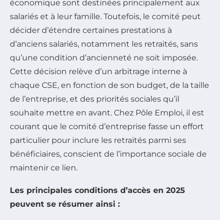
économique sont destinées principalement aux
salariés et à leur famille. Toutefois, le comité peut
décider d’étendre certaines prestations à
d’anciens salariés, notamment les retraités, sans
qu’une condition d’ancienneté ne soit imposée.
Cette décision relève d’un arbitrage interne à
chaque CSE, en fonction de son budget, de la taille
de l’entreprise, et des priorités sociales qu’il
souhaite mettre en avant. Chez Pôle Emploi, il est
courant que le comité d’entreprise fasse un effort
particulier pour inclure les retraités parmi ses
bénéficiaires, conscient de l’importance sociale de
maintenir ce lien.
Les principales conditions d’accès en 2025
peuvent se résumer ainsi :