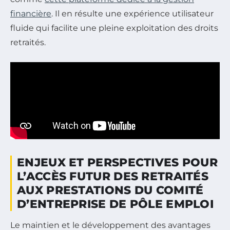
financière
. Il en résulte une expérience utilisateur
fluide qui facilite une pleine exploitation des droits
retraités.
ENJEUX ET PERSPECTIVES POUR
L’ACCÈS FUTUR DES RETRAITÉS
AUX PRESTATIONS DU COMITÉ
D’ENTREPRISE DE PÔLE EMPLOI
Le maintien et le développement des avantages