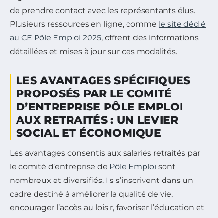
de prendre contact avec les représentants élus.
Plusieurs ressources en ligne, comme
le site dédié
au CE Pôle Emploi 2025
, offrent des informations
détaillées et mises à jour sur ces modalités.
LES AVANTAGES SPÉCIFIQUES
PROPOSÉS PAR LE COMITÉ
D’ENTREPRISE PÔLE EMPLOI
AUX RETRAITÉS : UN LEVIER
SOCIAL ET ÉCONOMIQUE
Les avantages consentis aux salariés retraités par
le comité d’entreprise de
Pôle Emploi
sont
nombreux et diversifiés. Ils s’inscrivent dans un
cadre destiné à améliorer la qualité de vie,
encourager l’accès au loisir, favoriser l’éducation et