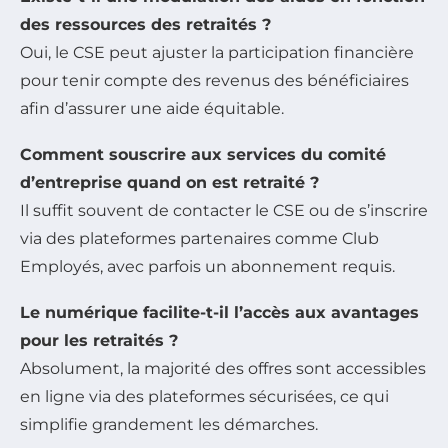
des ressources des retraités ?
Oui, le CSE peut ajuster la participation financière
pour tenir compte des revenus des bénéficiaires
afin d’assurer une aide équitable.
Comment souscrire aux services du comité
d’entreprise quand on est retraité ?
Il suffit souvent de contacter le CSE ou de s’inscrire
via des plateformes partenaires comme Club
Employés, avec parfois un abonnement requis.
Le numérique facilite-t-il l’accès aux avantages
pour les retraités ?
Absolument, la majorité des offres sont accessibles
en ligne via des plateformes sécurisées, ce qui
simplifie grandement les démarches.