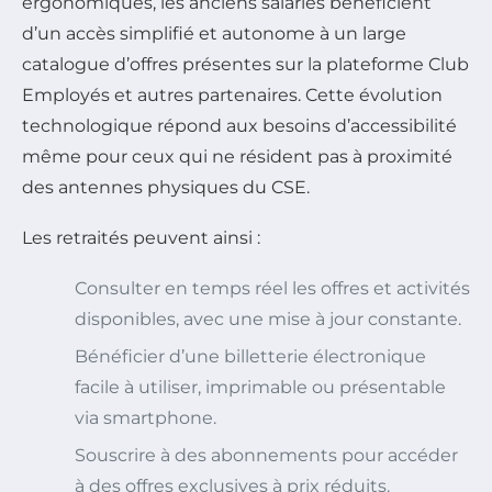
ergonomiques, les anciens salariés bénéficient
d’un accès simplifié et autonome à un large
catalogue d’offres présentes sur la plateforme Club
Employés et autres partenaires. Cette évolution
technologique répond aux besoins d’accessibilité
même pour ceux qui ne résident pas à proximité
des antennes physiques du CSE.
Les retraités peuvent ainsi :
Consulter en temps réel les offres et activités
disponibles, avec une mise à jour constante.
Bénéficier d’une billetterie électronique
facile à utiliser, imprimable ou présentable
via smartphone.
Souscrire à des abonnements pour accéder
à des offres exclusives à prix réduits.