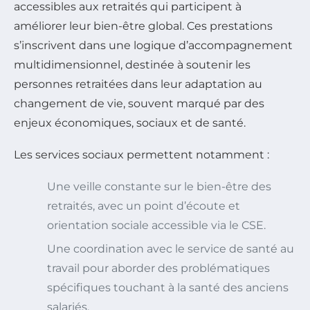
accessibles aux retraités qui participent à
améliorer leur bien-être global. Ces prestations
s’inscrivent dans une logique d’accompagnement
multidimensionnel, destinée à soutenir les
personnes retraitées dans leur adaptation au
changement de vie, souvent marqué par des
enjeux économiques, sociaux et de santé.
Les services sociaux permettent notamment :
Une veille constante sur le bien-être des
retraités, avec un point d’écoute et
orientation sociale accessible via le CSE.
Une coordination avec le service de santé au
travail pour aborder des problématiques
spécifiques touchant à la santé des anciens
salariés.