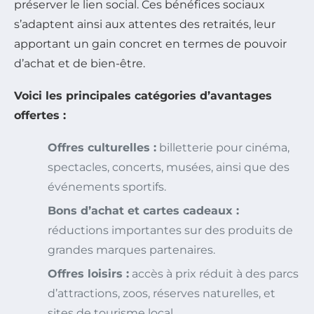
préserver le lien social. Ces bénéfices sociaux
s’adaptent ainsi aux attentes des retraités, leur
apportant un gain concret en termes de pouvoir
d’achat et de bien-être.
Voici les principales catégories d’avantages
offertes :
Offres culturelles :
billetterie pour cinéma,
spectacles, concerts, musées, ainsi que des
événements sportifs.
Bons d’achat et cartes cadeaux :
réductions importantes sur des produits de
grandes marques partenaires.
Offres loisirs :
accès à prix réduit à des parcs
d’attractions, zoos, réserves naturelles, et
sites de tourisme local.