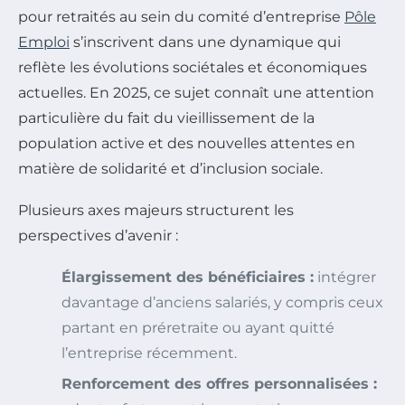
pour retraités au sein du comité d’entreprise
Pôle
Emploi
s’inscrivent dans une dynamique qui
reflète les évolutions sociétales et économiques
actuelles. En 2025, ce sujet connaît une attention
particulière du fait du vieillissement de la
population active et des nouvelles attentes en
matière de solidarité et d’inclusion sociale.
Plusieurs axes majeurs structurent les
perspectives d’avenir :
Élargissement des bénéficiaires :
intégrer
davantage d’anciens salariés, y compris ceux
partant en préretraite ou ayant quitté
l’entreprise récemment.
Renforcement des offres personnalisées :