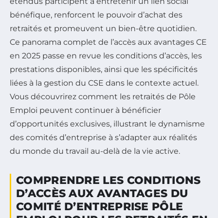
étendus participent à entretenir un lien social
bénéfique, renforcent le pouvoir d’achat des
retraités et promeuvent un bien-être quotidien.
Ce panorama complet de l’accès aux avantages CE
en 2025 passe en revue les conditions d’accès, les
prestations disponibles, ainsi que les spécificités
liées à la gestion du CSE dans le contexte actuel.
Vous découvrirez comment les retraités de Pôle
Emploi peuvent continuer à bénéficier
d’opportunités exclusives, illustrant le dynamisme
des comités d’entreprise à s’adapter aux réalités
du monde du travail au-delà de la vie active.
COMPRENDRE LES CONDITIONS
D’ACCÈS AUX AVANTAGES DU
COMITÉ D’ENTREPRISE PÔLE