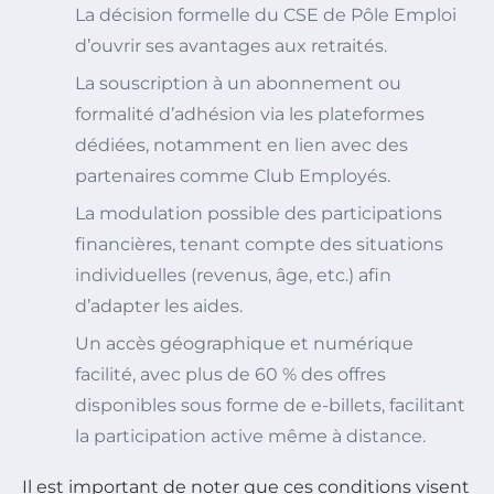
La décision formelle du CSE de Pôle Emploi
d’ouvrir ses avantages aux retraités.
La souscription à un abonnement ou
formalité d’adhésion via les plateformes
dédiées, notamment en lien avec des
partenaires comme Club Employés.
La modulation possible des participations
financières, tenant compte des situations
individuelles (revenus, âge, etc.) afin
d’adapter les aides.
Un accès géographique et numérique
facilité, avec plus de 60 % des offres
disponibles sous forme de e-billets, facilitant
la participation active même à distance.
Il est important de noter que ces conditions visent