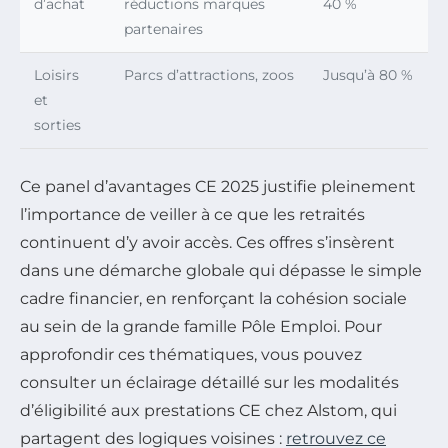
d’achat
réductions marques
40 %
partenaires
Loisirs
Parcs d’attractions, zoos
Jusqu’à 80 %
et
sorties
Ce panel d’avantages CE 2025 justifie pleinement
l’importance de veiller à ce que les retraités
continuent d’y avoir accès. Ces offres s’insèrent
dans une démarche globale qui dépasse le simple
cadre financier, en renforçant la cohésion sociale
au sein de la grande famille Pôle Emploi. Pour
approfondir ces thématiques, vous pouvez
consulter un éclairage détaillé sur les modalités
d’éligibilité aux prestations CE chez Alstom, qui
partagent des logiques voisines :
retrouvez ce