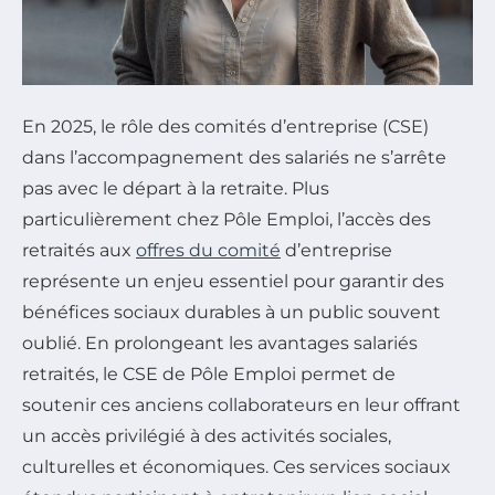
En 2025, le rôle des comités d’entreprise (CSE)
dans l’accompagnement des salariés ne s’arrête
pas avec le départ à la retraite. Plus
particulièrement chez Pôle Emploi, l’accès des
retraités aux
offres du comité
d’entreprise
représente un enjeu essentiel pour garantir des
bénéfices sociaux durables à un public souvent
oublié. En prolongeant les avantages salariés
retraités, le CSE de Pôle Emploi permet de
soutenir ces anciens collaborateurs en leur offrant
un accès privilégié à des activités sociales,
culturelles et économiques. Ces services sociaux