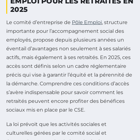
EMPLOI POUR LES RETRAITÉS EN
2025
Le comité d’entreprise de
Pôle Emploi
, structure
importante pour l’accompagnement social des
employés, propose depuis plusieurs années un
éventail d’avantages non seulement à ses salariés
actifs, mais également à ses retraités. En 2025, ces
accès sont définis selon un cadre réglementaire
précis qui vise à garantir l’équité et la pérennité de
la démarche. Comprendre ces conditions d’accès
s’avère indispensable pour savoir comment les
retraités peuvent encore profiter des bénéfices
sociaux mis en place par le CSE.
La loi prévoit que les activités sociales et
culturelles gérées par le comité social et