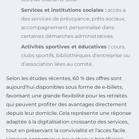
Services et institutions sociales :
accès à
des services de prévoyance, prêts sociaux,
accompagnement personnalisé dans
certaines démarches administratives.
Activités sportives et éducatives :
cours,
clubs sportifs, bibliothèques d’entreprise ou
d’association liées au comité.
Selon les études récentes, 60 % des offres sont
aujourd’hui disponibles sous forme de e-billets,
favorisant une grande flexibilité pour les retraités
qui peuvent profiter des avantages directement
depuis leur domicile. Cela représente une réponse
adaptée à la digitalisation croissante des services,
tout en préservant la convivialité et l’accès facile.