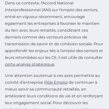
Dans ce contexte, l’Accord National
Interprofessionnel (ANI) sur l’emploi des seniors,
entré en vigueur récemment, encourage
également les entreprises à favoriser le maintien
du lien avec leurs retraités, considérant ces
derniers comme des vecteurs précieux de
transmission de savoir et de cohésion sociale. Pour
approfondir les enjeux liés à l’emploi des seniors et
leurs retombées sur les CE, il est utile de consulter
cette analyse stratégique
.
Une attention soutenue à ces axes permettra au
comité d’entreprise
Pôle Emploi
de continuer à
mieux servir sa communauté retraitée, en
améliorant leurs conditions de vie et en renforçant
leur engagement social. Pour découvrir les