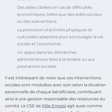
Des aides ciblées en cas de difficultés
économiques, telles que des prêts sociaux
ou des subventions.
La promotion d’activités physiques et
culturelles adaptées pour encourager la vie
sociale et l’autonomie.
Un appui dans les démarches
administratives liées à la retraite ou aux
prestations sociales.
Il est intéressant de noter que ces interventions
sociales sont modulées avec soin selon la situation
personnelle de chaque bénéficiaire, contribuant
ainsi à une gestion responsable des ressources du
comité. Le CSE de
Pôle Emploi
agit aussi comme