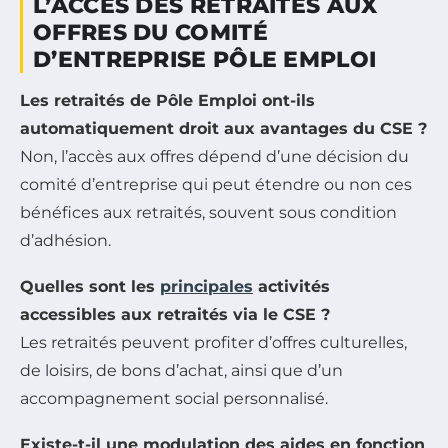
L’ACCÈS DES RETRAITÉS AUX
OFFRES DU COMITÉ
D’ENTREPRISE PÔLE EMPLOI
Les retraités de Pôle Emploi ont-ils
automatiquement droit aux avantages du CSE ?
Non, l’accès aux offres dépend d’une décision du
comité d’entreprise qui peut étendre ou non ces
bénéfices aux retraités, souvent sous condition
d’adhésion.
Quelles sont les
principales
activités
accessibles aux retraités via le CSE ?
Les retraités peuvent profiter d’offres culturelles,
de loisirs, de bons d’achat, ainsi que d’un
accompagnement social personnalisé.
Existe-t-il une modulation des aides en fonction