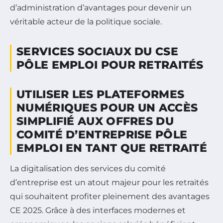
d’administration d’avantages pour devenir un
véritable acteur de la politique sociale.
SERVICES SOCIAUX DU CSE
PÔLE EMPLOI POUR RETRAITÉS
UTILISER LES PLATEFORMES
NUMÉRIQUES POUR UN ACCÈS
SIMPLIFIÉ AUX OFFRES DU
COMITÉ D’ENTREPRISE PÔLE
EMPLOI EN TANT QUE RETRAITÉ
La digitalisation des services du comité
d’entreprise est un atout majeur pour les retraités
qui souhaitent profiter pleinement des avantages
CE 2025. Grâce à des interfaces modernes et