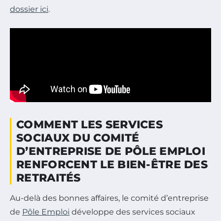
dossier ici
.
COMMENT LES SERVICES
SOCIAUX DU COMITÉ
D’ENTREPRISE DE PÔLE EMPLOI
RENFORCENT LE BIEN-ÊTRE DES
RETRAITÉS
Au-delà des bonnes affaires, le comité d’entreprise
de
Pôle Emploi
développe des services sociaux