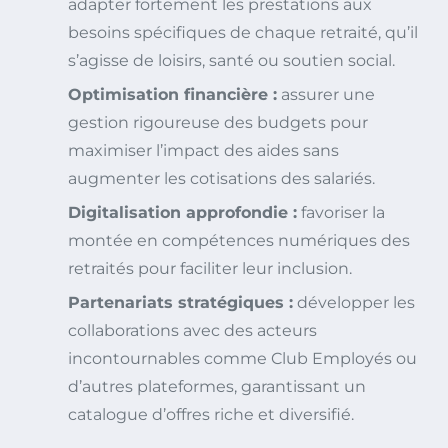
adapter fortement les prestations aux
besoins spécifiques de chaque retraité, qu’il
s’agisse de loisirs, santé ou soutien social.
Optimisation financière :
assurer une
gestion rigoureuse des budgets pour
maximiser l’impact des aides sans
augmenter les cotisations des salariés.
Digitalisation approfondie :
favoriser la
montée en compétences numériques des
retraités pour faciliter leur inclusion.
Partenariats stratégiques :
développer les
collaborations avec des acteurs
incontournables comme Club Employés ou
d’autres plateformes, garantissant un
catalogue d’offres riche et diversifié.