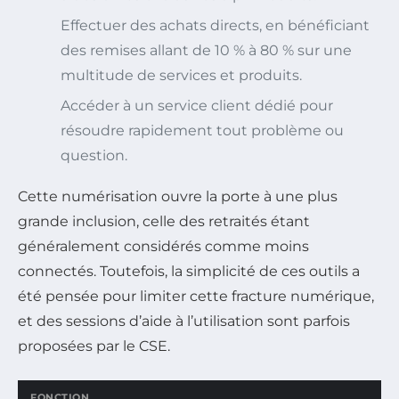
Effectuer des achats directs, en bénéficiant
des remises allant de 10 % à 80 % sur une
multitude de services et produits.
Accéder à un service client dédié pour
résoudre rapidement tout problème ou
question.
Cette numérisation ouvre la porte à une plus
grande inclusion, celle des retraités étant
généralement considérés comme moins
connectés. Toutefois, la simplicité de ces outils a
été pensée pour limiter cette fracture numérique,
et des sessions d’aide à l’utilisation sont parfois
proposées par le CSE.
FONCTION