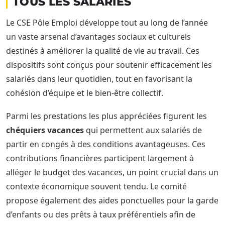
TOUS LES SALARIÉS
Le CSE Pôle Emploi développe tout au long de l’année
un vaste arsenal d’avantages sociaux et culturels
destinés à améliorer la qualité de vie au travail. Ces
dispositifs sont conçus pour soutenir efficacement les
salariés dans leur quotidien, tout en favorisant la
cohésion d’équipe et le bien-être collectif.
Parmi les prestations les plus appréciées figurent les
chéquiers vacances
qui permettent aux salariés de
partir en congés à des conditions avantageuses. Ces
contributions financières participent largement à
alléger le budget des vacances, un point crucial dans un
contexte économique souvent tendu. Le comité
propose également des aides ponctuelles pour la garde
d’enfants ou des prêts à taux préférentiels afin de