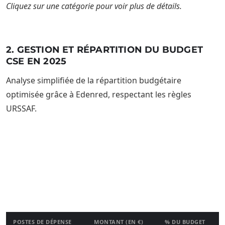
Cliquez sur une catégorie pour voir plus de détails.
2. GESTION ET RÉPARTITION DU BUDGET
CSE EN 2025
Analyse simplifiée de la répartition budgétaire
optimisée grâce à Edenred, respectant les règles
URSSAF.
POSTES DE DÉPENSE
MONTANT (EN €)
% DU BUDGET