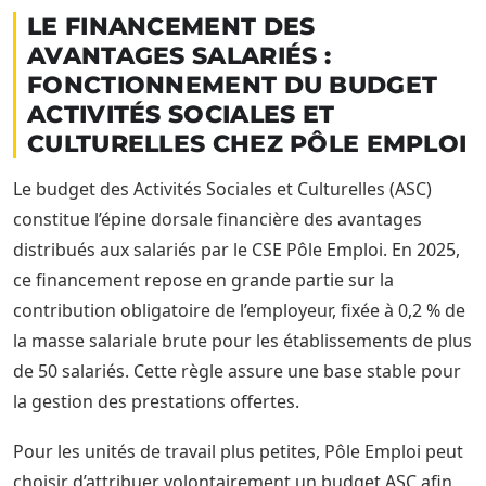
LE FINANCEMENT DES
AVANTAGES SALARIÉS :
FONCTIONNEMENT DU BUDGET
ACTIVITÉS SOCIALES ET
CULTURELLES CHEZ PÔLE EMPLOI
Le budget des Activités Sociales et Culturelles (ASC)
constitue l’épine dorsale financière des avantages
distribués aux salariés par le CSE Pôle Emploi. En 2025,
ce financement repose en grande partie sur la
contribution obligatoire de l’employeur, fixée à 0,2 % de
la masse salariale brute pour les établissements de plus
de 50 salariés. Cette règle assure une base stable pour
la gestion des prestations offertes.
Pour les unités de travail plus petites, Pôle Emploi peut
choisir d’attribuer volontairement un budget ASC afin