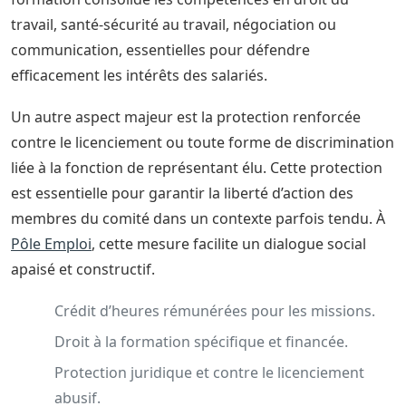
travail, santé-sécurité au travail, négociation ou
communication, essentielles pour défendre
efficacement les intérêts des salariés.
Un autre aspect majeur est la protection renforcée
contre le licenciement ou toute forme de discrimination
liée à la fonction de représentant élu. Cette protection
est essentielle pour garantir la liberté d’action des
membres du comité dans un contexte parfois tendu. À
Pôle Emploi
, cette mesure facilite un dialogue social
apaisé et constructif.
Crédit d’heures rémunérées pour les missions.
Droit à la formation spécifique et financée.
Protection juridique et contre le licenciement
abusif.