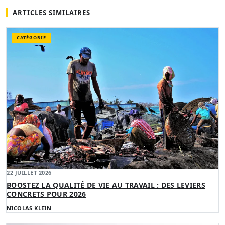
ARTICLES SIMILAIRES
CATÉGORIE
22 JUILLET 2026
BOOSTEZ LA QUALITÉ DE VIE AU TRAVAIL : DES LEVIERS
CONCRETS POUR 2026
NICOLAS KLEIN