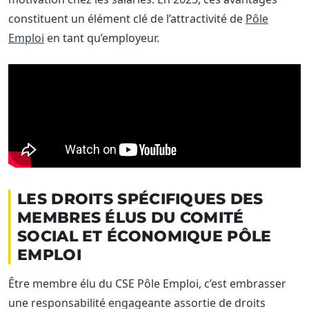
constituent un élément clé de l’attractivité de
Pôle
Emploi
en tant qu’employeur.
LES DROITS SPÉCIFIQUES DES
MEMBRES ÉLUS DU COMITÉ
SOCIAL ET ÉCONOMIQUE PÔLE
EMPLOI
Être membre élu du CSE Pôle Emploi, c’est embrasser
une responsabilité engageante assortie de droits