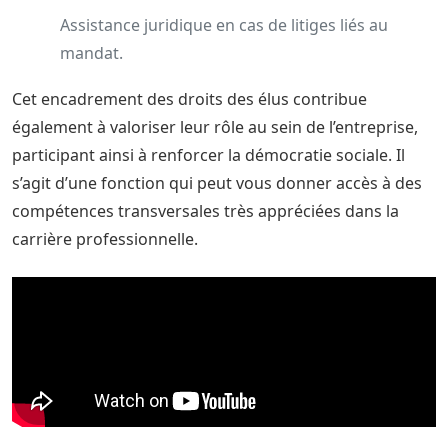
Assistance juridique en cas de litiges liés au
mandat.
Cet encadrement des droits des élus contribue
également à valoriser leur rôle au sein de l’entreprise,
participant ainsi à renforcer la démocratie sociale. Il
s’agit d’une fonction qui peut vous donner accès à des
compétences transversales très appréciées dans la
carrière professionnelle.