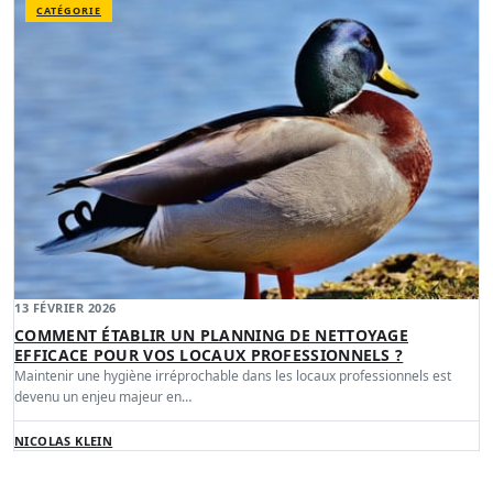
CATÉGORIE
13 FÉVRIER 2026
COMMENT ÉTABLIR UN PLANNING DE NETTOYAGE
EFFICACE POUR VOS LOCAUX PROFESSIONNELS ?
Maintenir une hygiène irréprochable dans les locaux professionnels est
devenu un enjeu majeur en…
NICOLAS KLEIN