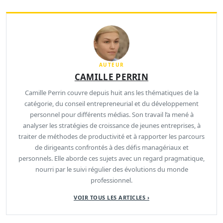
AUTEUR
CAMILLE PERRIN
Camille Perrin couvre depuis huit ans les thématiques de la
catégorie, du conseil entrepreneurial et du développement
personnel pour différents médias. Son travail l’a mené à
analyser les stratégies de croissance de jeunes entreprises, à
traiter de méthodes de productivité et à rapporter les parcours
de dirigeants confrontés à des défis managériaux et
personnels. Elle aborde ces sujets avec un regard pragmatique,
nourri par le suivi régulier des évolutions du monde
professionnel.
VOIR TOUS LES ARTICLES ›