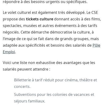
répondre à des besoins urgents ou spécifiques.
Le volet culturel est également très développé. Le CSE
propose des
tickets culture
donnant accès à des films,
spectacles, musées et autres événements à des tarifs
négociés. Cette démarche démocratise la culture, à
l’image de ce qui se fait dans de grands groupes, mais
adaptée aux spécificités et besoins des salariés de
Pôle
Emploi
.
Voici une liste non exhaustive des avantages que les
salariés peuvent attendre :
Billetterie à tarif réduit pour cinéma, théâtre et
concerts.
Subventions pour les colonies de vacances et
séjours familiaux.