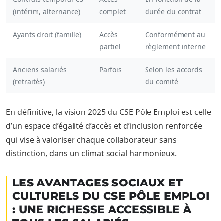
(intérim, alternance)
complet
durée du contrat
Ayants droit (famille)
Accès
Conformément au
partiel
règlement interne
Anciens salariés
Parfois
Selon les accords
(retraités)
du comité
En définitive, la vision 2025 du CSE Pôle Emploi est celle
d’un espace d’égalité d’accès et d’inclusion renforcée
qui vise à valoriser chaque collaborateur sans
distinction, dans un climat social harmonieux.
LES AVANTAGES SOCIAUX ET
CULTURELS DU CSE PÔLE EMPLOI
: UNE RICHESSE ACCESSIBLE À