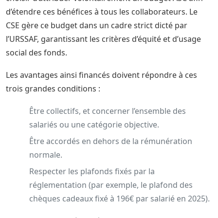
d’étendre ces bénéfices à tous les collaborateurs. Le
CSE gère ce budget dans un cadre strict dicté par
l’URSSAF, garantissant les critères d’équité et d’usage
social des fonds.
Les avantages ainsi financés doivent répondre à ces
trois grandes conditions :
Être collectifs, et concerner l’ensemble des
salariés ou une catégorie objective.
Être accordés en dehors de la rémunération
normale.
Respecter les plafonds fixés par la
réglementation (par exemple, le plafond des
chèques cadeaux fixé à 196€ par salarié en 2025).