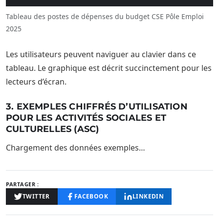
Tableau des postes de dépenses du budget CSE Pôle Emploi
2025
Les utilisateurs peuvent naviguer au clavier dans ce
tableau. Le graphique est décrit succinctement pour les
lecteurs d’écran.
3. EXEMPLES CHIFFRÉS D’UTILISATION
POUR LES ACTIVITÉS SOCIALES ET
CULTURELLES (ASC)
Chargement des données exemples…
PARTAGER :
TWITTER
FACEBOOK
LINKEDIN