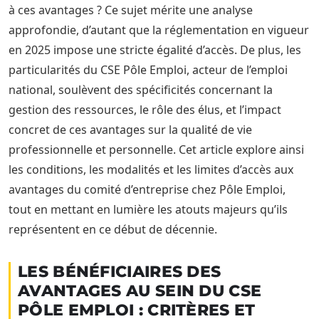
à ces avantages ? Ce sujet mérite une analyse
approfondie, d’autant que la réglementation en vigueur
en 2025 impose une stricte égalité d’accès. De plus, les
particularités du CSE Pôle Emploi, acteur de l’emploi
national, soulèvent des spécificités concernant la
gestion des ressources, le rôle des élus, et l’impact
concret de ces avantages sur la qualité de vie
professionnelle et personnelle. Cet article explore ainsi
les conditions, les modalités et les limites d’accès aux
avantages du comité d’entreprise chez Pôle Emploi,
tout en mettant en lumière les atouts majeurs qu’ils
représentent en ce début de décennie.
LES BÉNÉFICIAIRES DES
AVANTAGES AU SEIN DU CSE
PÔLE EMPLOI : CRITÈRES ET