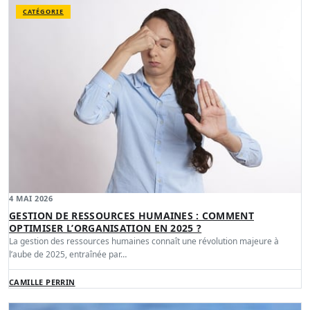
CATÉGORIE
4 MAI 2026
GESTION DE RESSOURCES HUMAINES : COMMENT
OPTIMISER L’ORGANISATION EN 2025 ?
La gestion des ressources humaines connaît une révolution majeure à
l’aube de 2025, entraînée par…
CAMILLE PERRIN