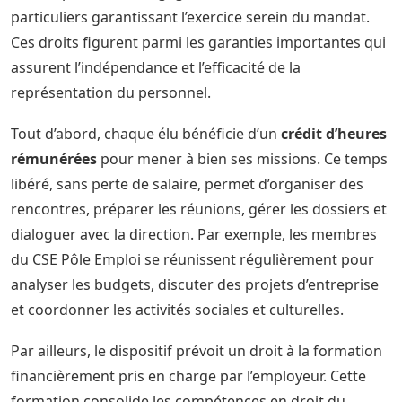
particuliers garantissant l’exercice serein du mandat.
Ces droits figurent parmi les garanties importantes qui
assurent l’indépendance et l’efficacité de la
représentation du personnel.
Tout d’abord, chaque élu bénéficie d’un
crédit d’heures
rémunérées
pour mener à bien ses missions. Ce temps
libéré, sans perte de salaire, permet d’organiser des
rencontres, préparer les réunions, gérer les dossiers et
dialoguer avec la direction. Par exemple, les membres
du CSE Pôle Emploi se réunissent régulièrement pour
analyser les budgets, discuter des projets d’entreprise
et coordonner les activités sociales et culturelles.
Par ailleurs, le dispositif prévoit un droit à la formation
financièrement pris en charge par l’employeur. Cette
formation consolide les compétences en droit du