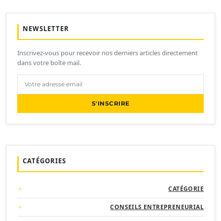
NEWSLETTER
Inscrivez-vous pour recevoir nos derniers articles directement
dans votre boîte mail.
S'INSCRIRE
CATÉGORIES
CATÉGORIE
CONSEILS ENTREPRENEURIAL