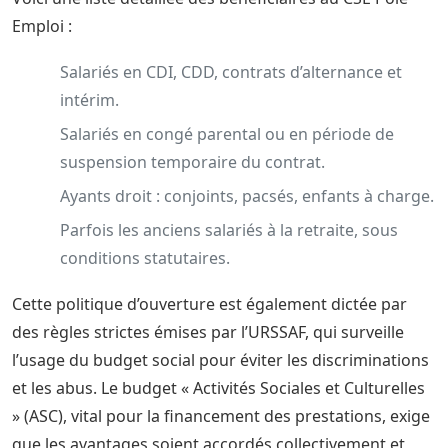
Emploi :
Salariés en CDI, CDD, contrats d’alternance et
intérim.
Salariés en congé parental ou en période de
suspension temporaire du contrat.
Ayants droit : conjoints, pacsés, enfants à charge.
Parfois les anciens salariés à la retraite, sous
conditions statutaires.
Cette politique d’ouverture est également dictée par
des règles strictes émises par l’URSSAF, qui surveille
l’usage du budget social pour éviter les discriminations
et les abus. Le budget « Activités Sociales et Culturelles
» (ASC), vital pour la financement des prestations, exige
que les avantages soient accordés collectivement et