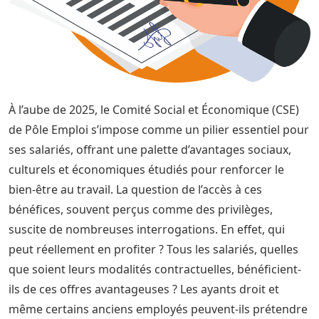
À l’aube de 2025, le Comité Social et Économique (CSE)
de Pôle Emploi s’impose comme un pilier essentiel pour
ses salariés, offrant une palette d’avantages sociaux,
culturels et économiques étudiés pour renforcer le
bien-être au travail. La question de l’accès à ces
bénéfices, souvent perçus comme des privilèges,
suscite de nombreuses interrogations. En effet, qui
peut réellement en profiter ? Tous les salariés, quelles
que soient leurs modalités contractuelles, bénéficient-
ils de ces offres avantageuses ? Les ayants droit et
même certains anciens employés peuvent-ils prétendre