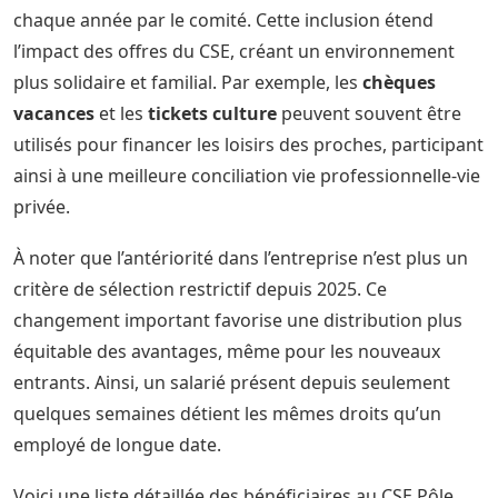
chaque année par le comité. Cette inclusion étend
l’impact des offres du CSE, créant un environnement
plus solidaire et familial. Par exemple, les
chèques
vacances
et les
tickets culture
peuvent souvent être
utilisés pour financer les loisirs des proches, participant
ainsi à une meilleure conciliation vie professionnelle-vie
privée.
À noter que l’antériorité dans l’entreprise n’est plus un
critère de sélection restrictif depuis 2025. Ce
changement important favorise une distribution plus
équitable des avantages, même pour les nouveaux
entrants. Ainsi, un salarié présent depuis seulement
quelques semaines détient les mêmes droits qu’un
employé de longue date.
Voici une liste détaillée des bénéficiaires au CSE Pôle