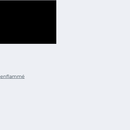
at enflammé