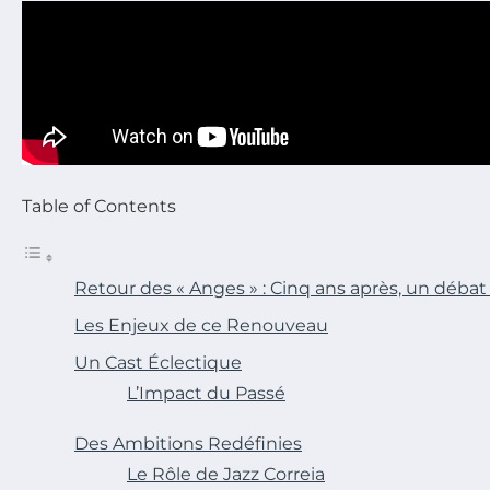
Table of Contents
Retour des « Anges » : Cinq ans après, un déb
Les Enjeux de ce Renouveau
Un Cast Éclectique
L’Impact du Passé
Des Ambitions Redéfinies
Le Rôle de Jazz Correia