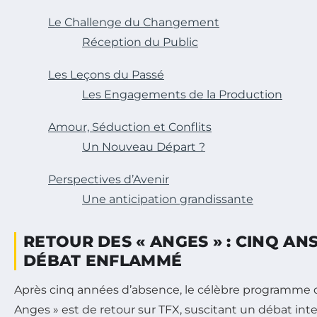
Le Challenge du Changement
Réception du Public
Les Leçons du Passé
Les Engagements de la Production
Amour, Séduction et Conflits
Un Nouveau Départ ?
Perspectives d’Avenir
Une anticipation grandissante
RETOUR DES « ANGES » : CINQ AN
DÉBAT ENFLAMMÉ
Après cinq années d’absence, le célèbre programme
Anges » est de retour sur TFX, suscitant un débat int