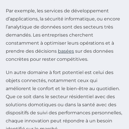
Par exemple, les services de développement
d’applications, la sécurité informatique, ou encore
l’analytique de données sont des secteurs très
demandés. Les entreprises cherchent
constamment à optimiser leurs opérations et à
prendre des décisions
basées
sur des données
concrètes pour rester compétitives.
Un autre domaine à fort potentiel est celui des
objets connectés, notamment ceux qui
améliorent le confort et le bien-être au quotidien.
Que ce soit dans le secteur résidentiel avec des
solutions domotiques ou dans la santé avec des
dispositifs de suivi des performances personnelles,
chaque innovation peut répondre à un besoin
identifié sur le marché.