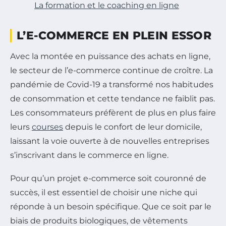
La formation et le coaching en ligne
L’E-COMMERCE EN PLEIN ESSOR
Avec la montée en puissance des achats en ligne,
le secteur de l’e-commerce continue de croître. La
pandémie de Covid-19 a transformé nos habitudes
de consommation et cette tendance ne faiblit pas.
Les consommateurs préfèrent de plus en plus faire
leurs
courses
depuis le confort de leur domicile,
laissant la voie ouverte à de nouvelles entreprises
s’inscrivant dans le commerce en ligne.
Pour qu’un projet e-commerce soit couronné de
succès, il est essentiel de choisir une niche qui
réponde à un besoin spécifique. Que ce soit par le
biais de produits biologiques, de vêtements