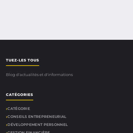
TUEZ-LES TOUS
Blog d'actualités et d'informations
CATÉGORIES
CATÉGORIE
CONSEILS ENTREPRENEURIAL
DÉVELOPPEMENT PERSONNEL
GESTION FINANCIÈRE