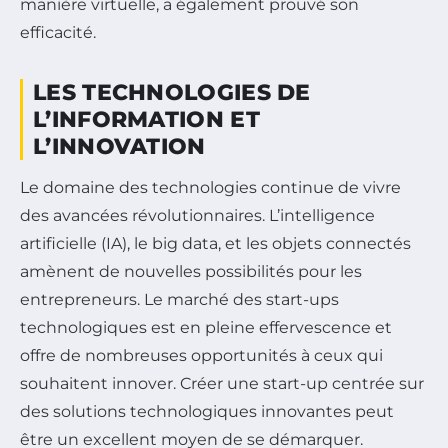
manière virtuelle, a également prouvé son
efficacité.
LES TECHNOLOGIES DE
L’INFORMATION ET
L’INNOVATION
Le domaine des technologies continue de vivre
des avancées révolutionnaires. L’intelligence
artificielle (IA), le big data, et les objets connectés
amènent de nouvelles possibilités pour les
entrepreneurs. Le marché des start-ups
technologiques est en pleine effervescence et
offre de nombreuses opportunités à ceux qui
souhaitent innover. Créer une start-up centrée sur
des solutions technologiques innovantes peut
être un excellent moyen de se démarquer.