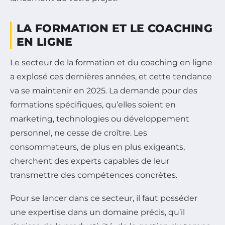
LA FORMATION ET LE COACHING
EN LIGNE
Le secteur de la formation et du coaching en ligne
a explosé ces dernières années, et cette tendance
va se maintenir en 2025. La demande pour des
formations spécifiques, qu’elles soient en
marketing, technologies ou développement
personnel, ne cesse de croître. Les
consommateurs, de plus en plus exigeants,
cherchent des experts capables de leur
transmettre des compétences concrètes.
Pour se lancer dans ce secteur, il faut posséder
une expertise dans un domaine précis, qu’il