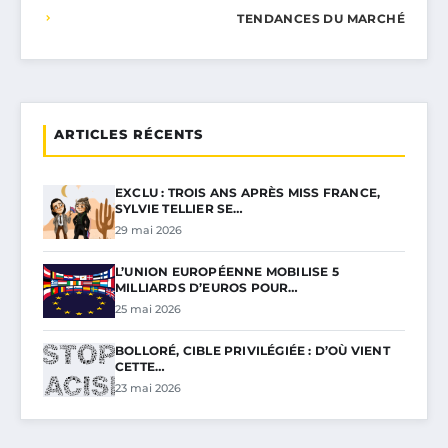
TENDANCES DU MARCHÉ
ARTICLES RÉCENTS
EXCLU : TROIS ANS APRÈS MISS FRANCE,
SYLVIE TELLIER SE…
29 mai 2026
L’UNION EUROPÉENNE MOBILISE 5
MILLIARDS D’EUROS POUR…
25 mai 2026
BOLLORÉ, CIBLE PRIVILÉGIÉE : D’OÙ VIENT
CETTE…
23 mai 2026