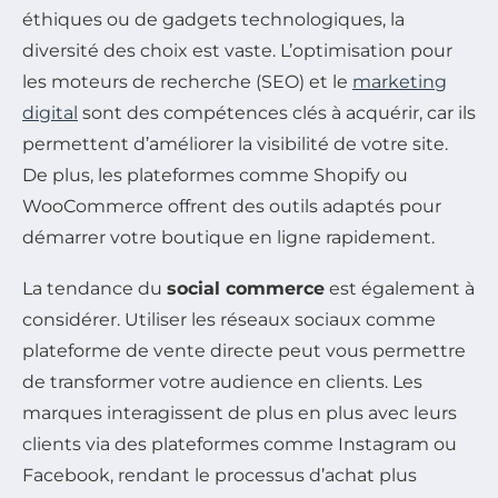
éthiques ou de gadgets technologiques, la
diversité des choix est vaste. L’optimisation pour
les moteurs de recherche (SEO) et le
marketing
digital
sont des compétences clés à acquérir, car ils
permettent d’améliorer la visibilité de votre site.
De plus, les plateformes comme Shopify ou
WooCommerce offrent des outils adaptés pour
démarrer votre boutique en ligne rapidement.
La tendance du
social commerce
est également à
considérer. Utiliser les réseaux sociaux comme
plateforme de vente directe peut vous permettre
de transformer votre audience en clients. Les
marques interagissent de plus en plus avec leurs
clients via des plateformes comme Instagram ou
Facebook, rendant le processus d’achat plus