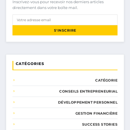
Inscrivez-vous pour recevoir nos derniers articles
directement dans votre boîte mail.
S'INSCRIRE
CATÉGORIES
CATÉGORIE
CONSEILS ENTREPRENEURIAL
DÉVELOPPEMENT PERSONNEL
GESTION FINANCIÈRE
SUCCESS STORIES