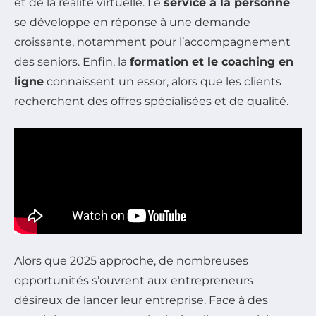
et de la réalité virtuelle. Le
service à la personne
se développe en réponse à une demande
croissante, notamment pour l’accompagnement
des seniors. Enfin, la
formation et le coaching en
ligne
connaissent un essor, alors que les clients
recherchent des offres spécialisées et de qualité.
Alors que 2025 approche, de nombreuses
opportunités s’ouvrent aux entrepreneurs
désireux de lancer leur entreprise. Face à des