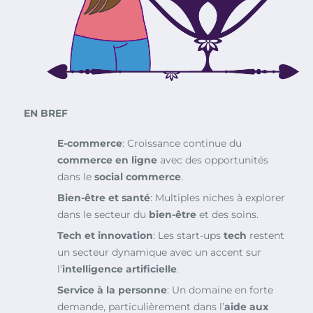
EN BREF
E-commerce
: Croissance continue du
commerce en ligne
avec des opportunités
dans le
social commerce
.
Bien-être et santé
: Multiples niches à explorer
dans le secteur du
bien-être
et des soins.
Tech et innovation
: Les start-ups
tech
restent
un secteur dynamique avec un accent sur
l’
intelligence artificielle
.
Service à la personne
: Un domaine en forte
demande, particulièrement dans l’
aide aux