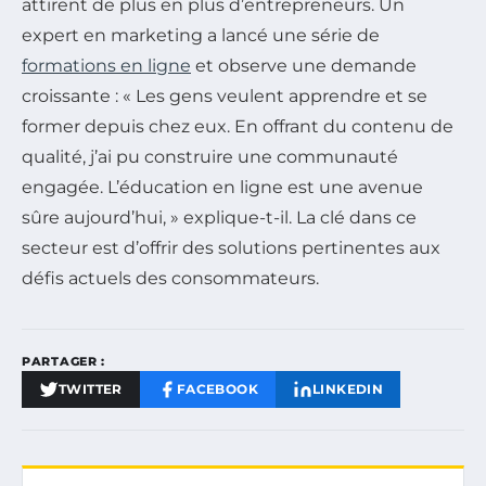
attirent de plus en plus d’entrepreneurs. Un
expert en marketing a lancé une série de
formations en ligne
et observe une demande
croissante : « Les gens veulent apprendre et se
former depuis chez eux. En offrant du contenu de
qualité, j’ai pu construire une communauté
engagée. L’éducation en ligne est une avenue
sûre aujourd’hui, » explique-t-il. La clé dans ce
secteur est d’offrir des solutions pertinentes aux
défis actuels des consommateurs.
PARTAGER :
TWITTER
FACEBOOK
LINKEDIN