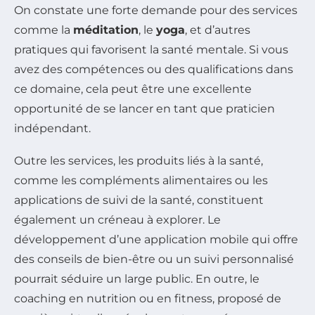
On constate une forte demande pour des services
comme la
méditation
, le
yoga
, et d’autres
pratiques qui favorisent la santé mentale. Si vous
avez des compétences ou des qualifications dans
ce domaine, cela peut être une excellente
opportunité de se lancer en tant que praticien
indépendant.
Outre les services, les produits liés à la santé,
comme les compléments alimentaires ou les
applications de suivi de la santé, constituent
également un créneau à explorer. Le
développement d’une application mobile qui offre
des conseils de bien-être ou un suivi personnalisé
pourrait séduire un large public. En outre, le
coaching en nutrition ou en fitness, proposé de