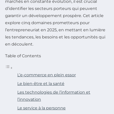
marchés en constante évolution, il est crucial
d’identifier les secteurs porteurs qui peuvent
garantir un développement prospère. Cet article
explore cinq domaines prometteurs pour
l’entrepreneuriat en 2025, en mettant en lumière
les tendances, les besoins et les opportunités qui
en découlent.
Table of Contents
L’e-commerce en plein essor
Le bien-être et la santé
Les technologies de l’information et
l’innovation
Le service à la personne