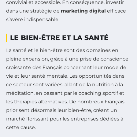
convivial et accessible. En conséquence, investir
dans une stratégie de
marketing digital
efficace
s’avère indispensable.
LE BIEN-ÊTRE ET LA SANTÉ
La santé et le bien-être sont des domaines en
pleine expansion, grâce à une prise de conscience
croissante des Français concernant leur mode de
vie et leur santé mentale. Les opportunités dans
ce secteur sont variées, allant de la nutrition à la
méditation, en passant par le coaching sportif et
les thérapies alternatives. De nombreux Français
priorisent désormais leur bien-être, créant un
marché florissant pour les entreprises dédiées à
cette cause.