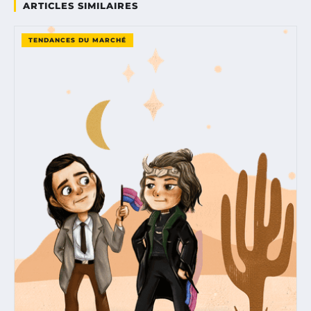
ARTICLES SIMILAIRES
TENDANCES DU MARCHÉ