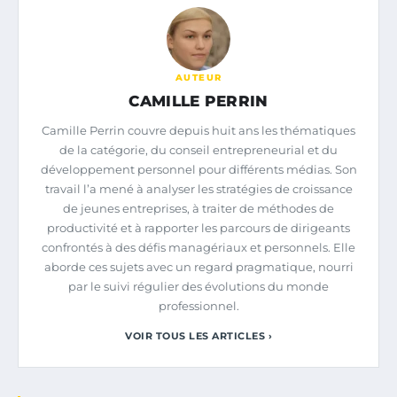
AUTEUR
CAMILLE PERRIN
Camille Perrin couvre depuis huit ans les thématiques
de la catégorie, du conseil entrepreneurial et du
développement personnel pour différents médias. Son
travail l’a mené à analyser les stratégies de croissance
de jeunes entreprises, à traiter de méthodes de
productivité et à rapporter les parcours de dirigeants
confrontés à des défis managériaux et personnels. Elle
aborde ces sujets avec un regard pragmatique, nourri
par le suivi régulier des évolutions du monde
professionnel.
VOIR TOUS LES ARTICLES ›