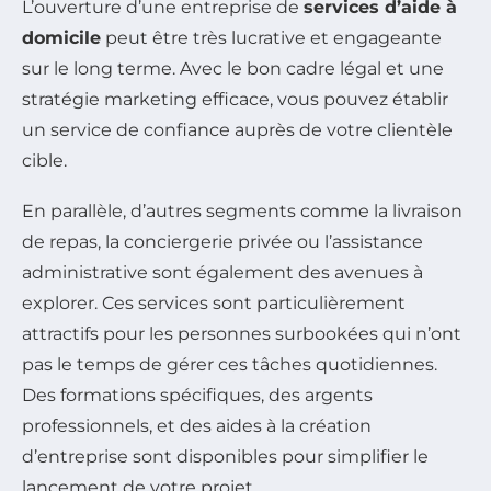
L’ouverture d’une entreprise de
services d’aide à
domicile
peut être très lucrative et engageante
sur le long terme. Avec le bon cadre légal et une
stratégie marketing efficace, vous pouvez établir
un service de confiance auprès de votre clientèle
cible.
En parallèle, d’autres segments comme la livraison
de repas, la conciergerie privée ou l’assistance
administrative sont également des avenues à
explorer. Ces services sont particulièrement
attractifs pour les personnes surbookées qui n’ont
pas le temps de gérer ces tâches quotidiennes.
Des formations spécifiques, des argents
professionnels, et des aides à la création
d’entreprise sont disponibles pour simplifier le
lancement de votre projet.