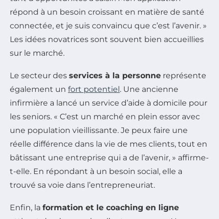
répond à un besoin croissant en matière de santé
connectée, et je suis convaincu que c’est l’avenir. »
Les idées novatrices sont souvent bien accueillies
sur le marché.
Le secteur des
services à la personne
représente
également un
fort potentiel
. Une ancienne
infirmière a lancé un service d’aide à domicile pour
les seniors. « C’est un marché en plein essor avec
une population vieillissante. Je peux faire une
réelle différence dans la vie de mes clients, tout en
bâtissant une entreprise qui a de l’avenir, » affirme-
t-elle. En répondant à un besoin social, elle a
trouvé sa voie dans l’entrepreneuriat.
Enfin, la
formation et le coaching en ligne