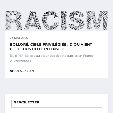
23 MAI 2026
BOLLORÉ, CIBLE PRIVILÉGIÉE : D’OÙ VIENT
CETTE HOSTILITÉ INTENSE ?
EN BREF Bolloré au cœur des débats publics en France.
entrepreneurs.
NICOLAS KLEIN
NEWSLETTER