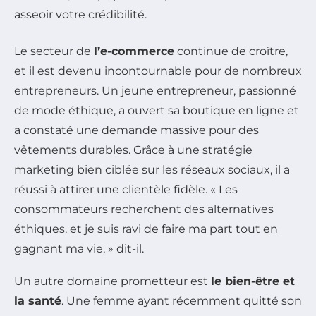
asseoir votre crédibilité.
Le secteur de
l’e-commerce
continue de croître,
et il est devenu incontournable pour de nombreux
entrepreneurs. Un jeune entrepreneur, passionné
de mode éthique, a ouvert sa boutique en ligne et
a constaté une demande massive pour des
vêtements durables. Grâce à une stratégie
marketing bien ciblée sur les réseaux sociaux, il a
réussi à attirer une clientèle fidèle. « Les
consommateurs recherchent des alternatives
éthiques, et je suis ravi de faire ma part tout en
gagnant ma vie, » dit-il.
Un autre domaine prometteur est
le bien-être et
la santé
. Une femme ayant récemment quitté son