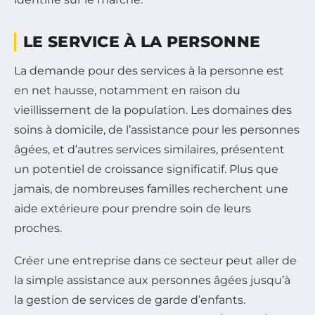
LE SERVICE À LA PERSONNE
La demande pour des services à la personne est
en net hausse, notamment en raison du
vieillissement de la population. Les domaines des
soins à domicile, de l’assistance pour les personnes
âgées, et d’autres services similaires, présentent
un potentiel de croissance significatif. Plus que
jamais, de nombreuses familles recherchent une
aide extérieure pour prendre soin de leurs
proches.
Créer une entreprise dans ce secteur peut aller de
la simple assistance aux personnes âgées jusqu’à
la gestion de services de garde d’enfants.