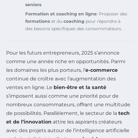
seniors
.
Formation et coaching en ligne
: Proposer des
formations
et du
coaching
pour répondre à
des besoins spécifiques des consommateurs.
Pour les futurs entrepreneurs, 2025 s’annonce
comme une année riche en opportunités. Parmi
les domaines les plus porteurs, l’
e-commerce
continue de croître avec l’augmentation des
ventes en ligne. Le
bien-être et la santé
s’imposent aussi comme une priorité pour de
nombreux consommateurs, offrant une multitude
de possibilités. Parallèlement, le secteur de la
tech
et de l’innovation
attire les aspirants créateurs
avec des projets autour de l’intelligence artificielle