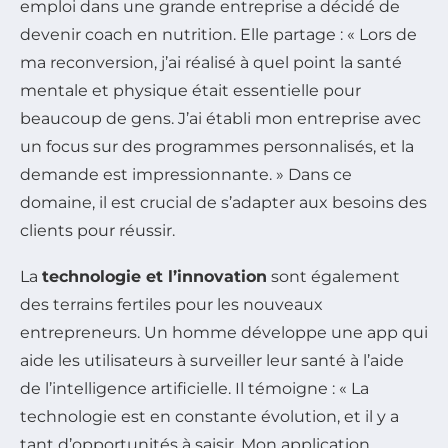
emploi dans une grande entreprise a décidé de
devenir coach en nutrition. Elle partage : « Lors de
ma reconversion, j’ai réalisé à quel point la santé
mentale et physique était essentielle pour
beaucoup de gens. J’ai établi mon entreprise avec
un focus sur des programmes personnalisés, et la
demande est impressionnante. » Dans ce
domaine, il est crucial de s’adapter aux besoins des
clients pour réussir.
La
technologie et l’innovation
sont également
des terrains fertiles pour les nouveaux
entrepreneurs. Un homme développe une app qui
aide les utilisateurs à surveiller leur santé à l’aide
de l’intelligence artificielle. Il témoigne : « La
technologie est en constante évolution, et il y a
tant d’opportunités à saisir. Mon application