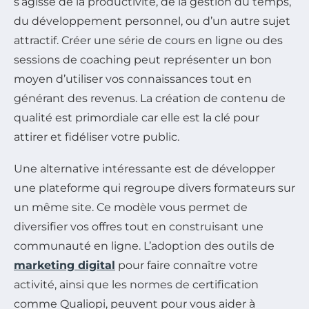
s’agisse de la productivité, de la gestion du temps,
du développement personnel, ou d’un autre sujet
attractif. Créer une série de cours en ligne ou des
sessions de coaching peut représenter un bon
moyen d’utiliser vos connaissances tout en
générant des revenus. La création de contenu de
qualité est primordiale car elle est la clé pour
attirer et fidéliser votre public.
Une alternative intéressante est de développer
une plateforme qui regroupe divers formateurs sur
un même site. Ce modèle vous permet de
diversifier vos offres tout en construisant une
communauté en ligne. L’adoption des outils de
marketing digital
pour faire connaître votre
activité, ainsi que les normes de certification
comme Qualiopi, peuvent pour vous aider à