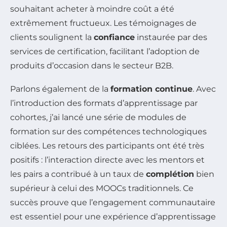
souhaitant acheter à moindre coût a été
extrêmement fructueux. Les témoignages de
clients soulignent la
confiance
instaurée par des
services de certification, facilitant l’adoption de
produits d’occasion dans le secteur B2B.
Parlons également de la
formation continue
. Avec
l’introduction des formats d’apprentissage par
cohortes, j’ai lancé une série de modules de
formation sur des compétences technologiques
ciblées. Les retours des participants ont été très
positifs : l’interaction directe avec les mentors et
les pairs a contribué à un taux de
complétion
bien
supérieur à celui des MOOCs traditionnels. Ce
succès prouve que l’engagement communautaire
est essentiel pour une expérience d’apprentissage