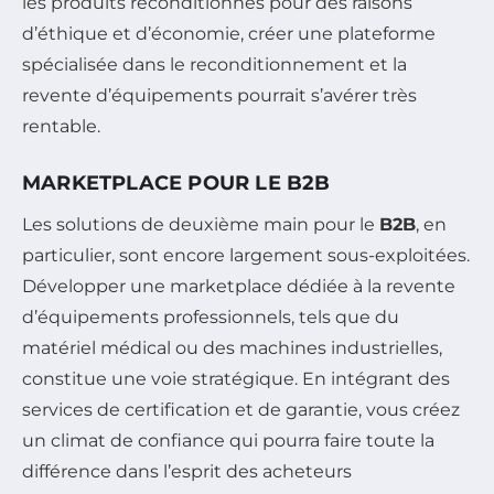
les produits reconditionnés pour des raisons
d’éthique et d’économie, créer une plateforme
spécialisée dans le reconditionnement et la
revente d’équipements pourrait s’avérer très
rentable.
MARKETPLACE POUR LE B2B
Les solutions de deuxième main pour le
B2B
, en
particulier, sont encore largement sous-exploitées.
Développer une marketplace dédiée à la revente
d’équipements professionnels, tels que du
matériel médical ou des machines industrielles,
constitue une voie stratégique. En intégrant des
services de certification et de garantie, vous créez
un climat de confiance qui pourra faire toute la
différence dans l’esprit des acheteurs