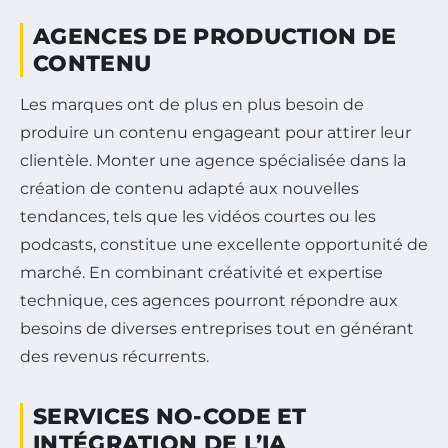
AGENCES DE PRODUCTION DE
CONTENU
Les marques ont de plus en plus besoin de
produire un contenu engageant pour attirer leur
clientèle. Monter une agence spécialisée dans la
création de contenu adapté aux nouvelles
tendances, tels que les vidéos courtes ou les
podcasts, constitue une excellente opportunité de
marché. En combinant créativité et expertise
technique, ces agences pourront répondre aux
besoins de diverses entreprises tout en générant
des revenus récurrents.
SERVICES NO-CODE ET
INTÉGRATION DE L’IA