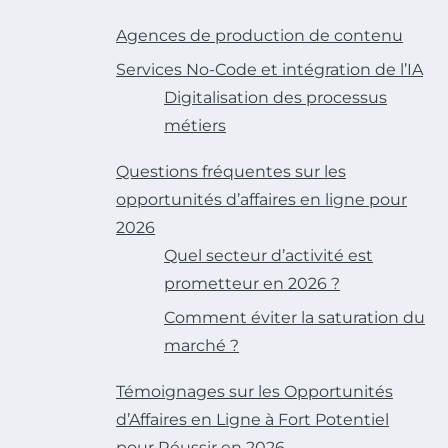
Agences de production de contenu
Services No-Code et intégration de l’IA
Digitalisation des processus
métiers
Questions fréquentes sur les
opportunités d’affaires en ligne pour
2026
Quel secteur d’activité est
prometteur en 2026 ?
Comment éviter la saturation du
marché ?
Témoignages sur les Opportunités
d’Affaires en Ligne à Fort Potentiel
pour Réussir en 2026