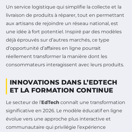
Un service logistique qui simplifie la collecte et la
livraison de produits à réparer, tout en permettant
aux artisans de rejoindre un réseau national, est
une idée à fort potentiel. Inspiré par des modèles
déjà éprouvés sur d’autres marchés, ce type
d’opportunité d’affaires en ligne pourrait
réellement transformer la manière dont les
consommateurs interagissent avec leurs produits.
INNOVATIONS DANS L’EDTECH
ET LA FORMATION CONTINUE
Le secteur de l’
EdTech
connaît une transformation
significative en 2026. Le modèle éducatif en ligne
évolue vers une approche plus interactive et
communautaire qui privilégie l’expérience