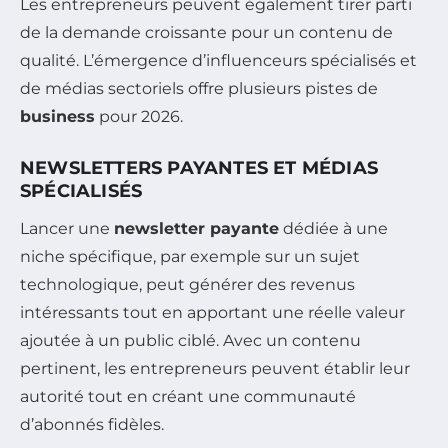
Les entrepreneurs peuvent également tirer parti
de la demande croissante pour un contenu de
qualité. L’émergence d’influenceurs spécialisés et
de médias sectoriels offre plusieurs pistes de
business
pour 2026.
NEWSLETTERS PAYANTES ET MÉDIAS
SPÉCIALISÉS
Lancer une
newsletter payante
dédiée à une
niche spécifique, par exemple sur un sujet
technologique, peut générer des revenus
intéressants tout en apportant une réelle valeur
ajoutée à un public ciblé. Avec un contenu
pertinent, les entrepreneurs peuvent établir leur
autorité tout en créant une communauté
d’abonnés fidèles.