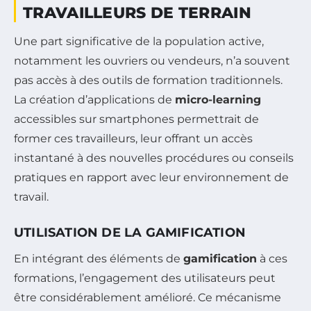
TRAVAILLEURS DE TERRAIN
Une part significative de la population active,
notamment les ouvriers ou vendeurs, n’a souvent
pas accès à des outils de formation traditionnels.
La création d’applications de
micro-learning
accessibles sur smartphones permettrait de
former ces travailleurs, leur offrant un accès
instantané à des nouvelles procédures ou conseils
pratiques en rapport avec leur environnement de
travail.
UTILISATION DE LA GAMIFICATION
En intégrant des éléments de
gamification
à ces
formations, l’engagement des utilisateurs peut
être considérablement amélioré. Ce mécanisme