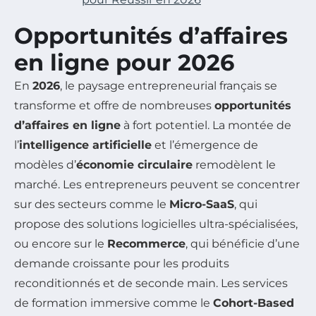
Opportunités d’affaires
en ligne pour 2026
En
2026
, le paysage entrepreneurial français se
transforme et offre de nombreuses
opportunités
d’affaires en ligne
à fort potentiel. La montée de
l’
intelligence artificielle
et l’émergence de
modèles d’
économie circulaire
remodèlent le
marché. Les entrepreneurs peuvent se concentrer
sur des secteurs comme le
Micro-SaaS
, qui
propose des solutions logicielles ultra-spécialisées,
ou encore sur le
Recommerce
, qui bénéficie d’une
demande croissante pour les produits
reconditionnés et de seconde main. Les services
de formation immersive comme le
Cohort-Based