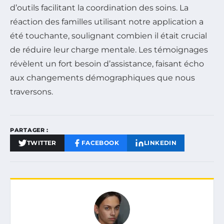
d’outils facilitant la coordination des soins. La
réaction des familles utilisant notre application a
été touchante, soulignant combien il était crucial
de réduire leur charge mentale. Les témoignages
révèlent un fort besoin d’assistance, faisant écho
aux changements démographiques que nous
traversons.
PARTAGER :
TWITTER
FACEBOOK
LINKEDIN