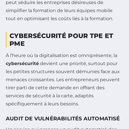
peut séduire les entreprises désireuses de
simplifier la formation de leurs équipes mobile
tout en optimisant les coûts liés à la formation.
CYBERSÉCURITÉ POUR TPE ET
PME
À l’heure où la digitalisation est omniprésente, la
cybersécurité
devient une priorité, surtout pour
les petites structures souvent démunies face aux
menaces croissantes. Les entrepreneurs peuvent
tirer parti de cette demande en offrant des
services de sécurité à la carte, adaptés
spécifiquement à leurs besoins.
AUDIT DE VULNÉRABILITÉS AUTOMATISÉ