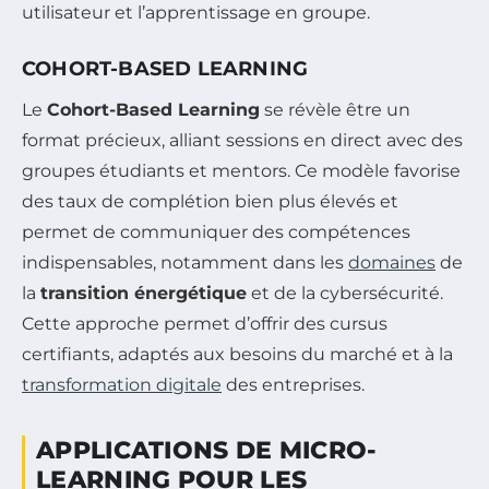
utilisateur et l’apprentissage en groupe.
COHORT-BASED LEARNING
Le
Cohort-Based Learning
se révèle être un
format précieux, alliant sessions en direct avec des
groupes étudiants et mentors. Ce modèle favorise
des taux de complétion bien plus élevés et
permet de communiquer des compétences
indispensables, notamment dans les
domaines
de
la
transition énergétique
et de la cybersécurité.
Cette approche permet d’offrir des cursus
certifiants, adaptés aux besoins du marché et à la
transformation digitale
des entreprises.
APPLICATIONS DE MICRO-
LEARNING POUR LES