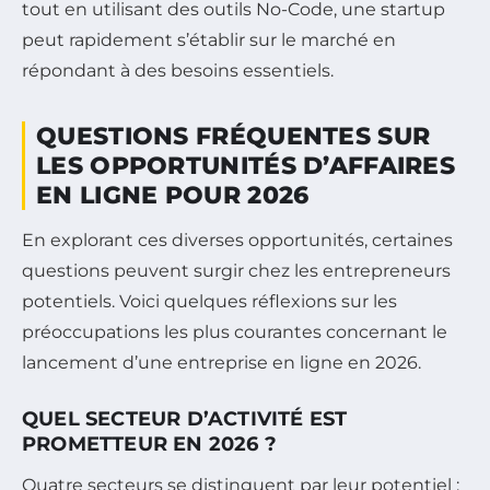
tout en utilisant des outils No-Code, une startup
peut rapidement s’établir sur le marché en
répondant à des besoins essentiels.
QUESTIONS FRÉQUENTES SUR
LES OPPORTUNITÉS D’AFFAIRES
EN LIGNE POUR 2026
En explorant ces diverses opportunités, certaines
questions peuvent surgir chez les entrepreneurs
potentiels. Voici quelques réflexions sur les
préoccupations les plus courantes concernant le
lancement d’une entreprise en ligne en 2026.
QUEL SECTEUR D’ACTIVITÉ EST
PROMETTEUR EN 2026 ?
Quatre secteurs se distinguent par leur potentiel :