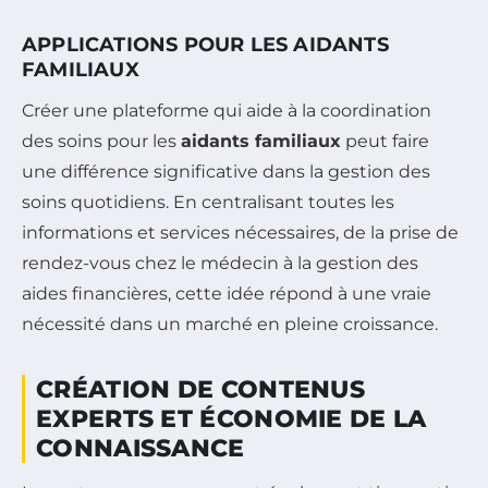
APPLICATIONS POUR LES AIDANTS
FAMILIAUX
Créer une plateforme qui aide à la coordination
des soins pour les
aidants familiaux
peut faire
une différence significative dans la gestion des
soins quotidiens. En centralisant toutes les
informations et services nécessaires, de la prise de
rendez-vous chez le médecin à la gestion des
aides financières, cette idée répond à une vraie
nécessité dans un marché en pleine croissance.
CRÉATION DE CONTENUS
EXPERTS ET ÉCONOMIE DE LA
CONNAISSANCE