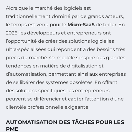
Alors que le marché des logiciels est
traditionnellement dominé par de grands acteurs,
le temps est venu pour le
Micro-SaaS
de briller. En
2026, les développeurs et entrepreneurs ont
l’opportunité de créer des solutions logicielles
ultra-spécialisées qui répondent à des besoins très
précis du marché. Ce modèle s’inspire des grandes
tendences en matière de digitalisation et
d’automatisation, permettant ainsi aux entreprises
de se libérer des systèmes obsolètes. En offrant
des solutions spécifiques, les entrepreneurs
peuvent se différencier et capter l’attention d’une
clientèle professionnelle exigeante.
AUTOMATISATION DES TÂCHES POUR LES
PME