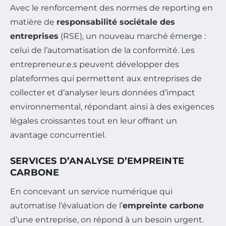
Avec le renforcement des normes de reporting en
matière de
responsabilité sociétale des
entreprises
(RSE), un nouveau marché émerge :
celui de l’automatisation de la conformité. Les
entrepreneur.e.s peuvent développer des
plateformes qui permettent aux entreprises de
collecter et d’analyser leurs données d’impact
environnemental, répondant ainsi à des exigences
légales croissantes tout en leur offrant un
avantage concurrentiel.
SERVICES D’ANALYSE D’EMPREINTE
CARBONE
En concevant un service numérique qui
automatise l’évaluation de l’
empreinte carbone
d’une entreprise, on répond à un besoin urgent.