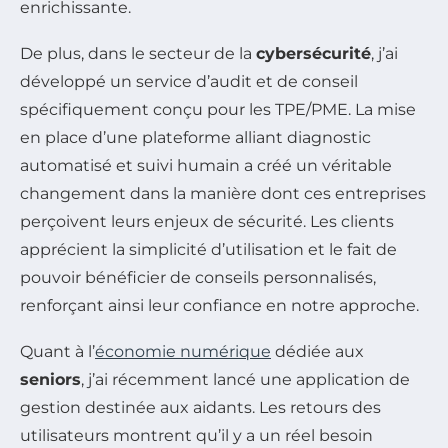
enrichissante.
De plus, dans le secteur de la
cybersécurité
, j’ai
développé un service d’audit et de conseil
spécifiquement conçu pour les TPE/PME. La mise
en place d’une plateforme alliant diagnostic
automatisé et suivi humain a créé un véritable
changement dans la manière dont ces entreprises
perçoivent leurs enjeux de sécurité. Les clients
apprécient la simplicité d’utilisation et le fait de
pouvoir bénéficier de conseils personnalisés,
renforçant ainsi leur confiance en notre approche.
Quant à l’
économie numérique
dédiée aux
seniors
, j’ai récemment lancé une application de
gestion destinée aux aidants. Les retours des
utilisateurs montrent qu’il y a un réel besoin