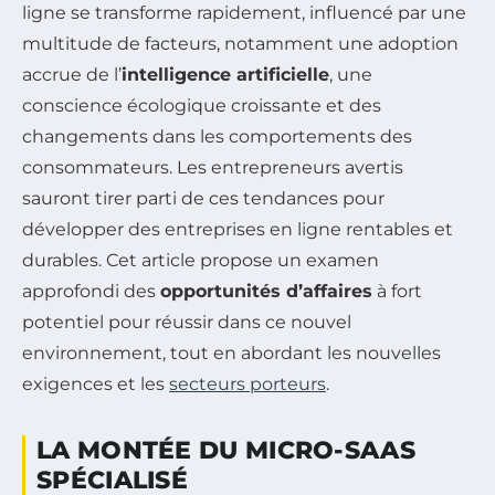
ligne se transforme rapidement, influencé par une
multitude de facteurs, notamment une adoption
accrue de l’
intelligence artificielle
, une
conscience écologique croissante et des
changements dans les comportements des
consommateurs. Les entrepreneurs avertis
sauront tirer parti de ces tendances pour
développer des entreprises en ligne rentables et
durables. Cet article propose un examen
approfondi des
opportunités d’affaires
à fort
potentiel pour réussir dans ce nouvel
environnement, tout en abordant les nouvelles
exigences et les
secteurs porteurs
.
LA MONTÉE DU MICRO-SAAS
SPÉCIALISÉ