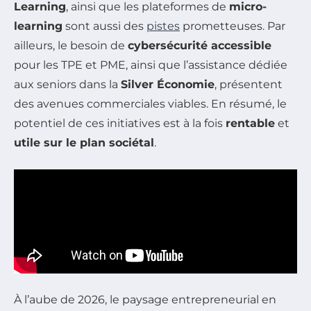
Learning
, ainsi que les plateformes de
micro-
learning
sont aussi des
pistes
prometteuses. Par
ailleurs, le besoin de
cybersécurité accessible
pour les TPE et PME, ainsi que l’assistance dédiée
aux seniors dans la
Silver Économie
, présentent
des avenues commerciales viables. En résumé, le
potentiel de ces initiatives est à la fois
rentable
et
utile sur le plan sociétal
.
À l’aube de 2026, le paysage entrepreneurial en