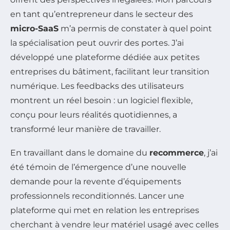
en tant qu’entrepreneur dans le secteur des
micro-SaaS
m’a permis de constater à quel point
la spécialisation peut ouvrir des portes. J’ai
développé une plateforme dédiée aux petites
entreprises du bâtiment, facilitant leur transition
numérique. Les feedbacks des utilisateurs
montrent un réel besoin : un logiciel flexible,
conçu pour leurs réalités quotidiennes, a
transformé leur manière de travailler.
En travaillant dans le domaine du
recommerce
, j’ai
été témoin de l’émergence d’une nouvelle
demande pour la revente d’équipements
professionnels reconditionnés. Lancer une
plateforme qui met en relation les entreprises
cherchant à vendre leur matériel usagé avec celles