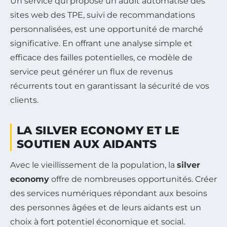
Un service qui propose un audit automatisé des
sites web des TPE, suivi de recommandations
personnalisées, est une opportunité de marché
significative. En offrant une analyse simple et
efficace des failles potentielles, ce modèle de
service peut générer un flux de revenus
récurrents tout en garantissant la sécurité de vos
clients.
LA SILVER ECONOMY ET LE
SOUTIEN AUX AIDANTS
Avec le vieillissement de la population, la
silver
economy
offre de nombreuses opportunités. Créer
des services numériques répondant aux besoins
des personnes âgées et de leurs aidants est un
choix à fort potentiel économique et social.