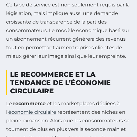
Ce type de service est non seulement requis par la
législation, mais implique aussi une demande
croissante de transparence de la part des
consommateurs. Le modèle économique basé sur
un abonnement récurrent générera des revenus
tout en permettant aux entreprises clientes de
mieux gérer leur image ainsi que leur empreinte.
LE RECOMMERCE ET LA
TENDANCE DE L’ÉCONOMIE
CIRCULAIRE
Le
recommerce
et les marketplaces dédiées à
l’
économie circulaire
représentent des niches en
pleine expansion. Alors que les consommateurs se
tournent de plus en plus vers la seconde main et