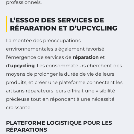
professionnels.
L’ESSOR DES SERVICES DE
RÉPARATION ET D’UPCYCLING
La montée des préoccupations
environnementales a également favorisé
l’émergence de services de
réparation
et
d’
upcycling
. Les consommateurs cherchent des
moyens de prolonger la durée de vie de leurs
produits, et créer une plateforme connectant les
artisans réparateurs leurs offrirait une visibilité
précieuse tout en répondant à une nécessité
croissante.
PLATEFORME LOGISTIQUE POUR LES
RÉPARATIONS