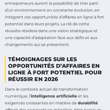
entrepreneurs auront la possibilité de tirer parti
d’un environnement en constante évolution, en
intégrant ces opportunités d’affaires en ligne à fort
potentiel dans leurs projets. La clé de cette
réussite résidera dans une vision stratégique et
une capacité d’adaptation face aux défis et aux
changements qui se présentent.
TÉMOIGNAGES SUR LES
OPPORTUNITÉS D’AFFAIRES EN
LIGNE À FORT POTENTIEL POUR
RÉUSSIR EN 2026
Dans le contexte actuel de transformation
numérique, l’
intelligence artificielle
et les
exigences croissantes en matière de
durabilité
offrent des perspectives inégalées. Mon parcours