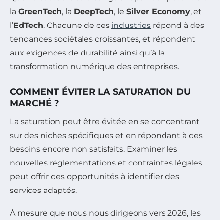
la
GreenTech
, la
DeepTech
, le
Silver Economy
, et
l’
EdTech
. Chacune de ces
industries
répond à des
tendances sociétales croissantes, et répondent
aux exigences de durabilité ainsi qu’à la
transformation numérique des entreprises.
COMMENT ÉVITER LA SATURATION DU
MARCHÉ ?
La saturation peut être évitée en se concentrant
sur des niches spécifiques et en répondant à des
besoins encore non satisfaits. Examiner les
nouvelles réglementations et contraintes légales
peut offrir des opportunités à identifier des
services adaptés.
À mesure que nous nous dirigeons vers 2026, les