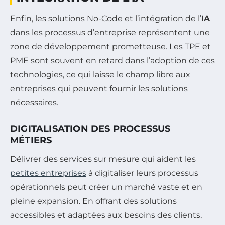
Enfin, les solutions No-Code et l’intégration de l’
IA
dans les processus d’entreprise représentent une
zone de développement prometteuse. Les TPE et
PME sont souvent en retard dans l’adoption de ces
technologies, ce qui laisse le champ libre aux
entreprises qui peuvent fournir les solutions
nécessaires.
DIGITALISATION DES PROCESSUS
MÉTIERS
Délivrer des services sur mesure qui aident les
petites entreprises
à digitaliser leurs processus
opérationnels peut créer un marché vaste et en
pleine expansion. En offrant des solutions
accessibles et adaptées aux besoins des clients,