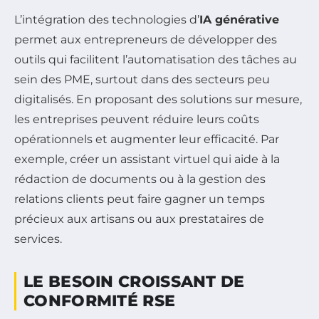
L’intégration des technologies d’
IA générative
permet aux entrepreneurs de développer des
outils qui facilitent l’automatisation des tâches au
sein des PME, surtout dans des secteurs peu
digitalisés. En proposant des solutions sur mesure,
les entreprises peuvent réduire leurs coûts
opérationnels et augmenter leur efficacité. Par
exemple, créer un assistant virtuel qui aide à la
rédaction de documents ou à la gestion des
relations clients peut faire gagner un temps
précieux aux artisans ou aux prestataires de
services.
LE BESOIN CROISSANT DE
CONFORMITÉ RSE