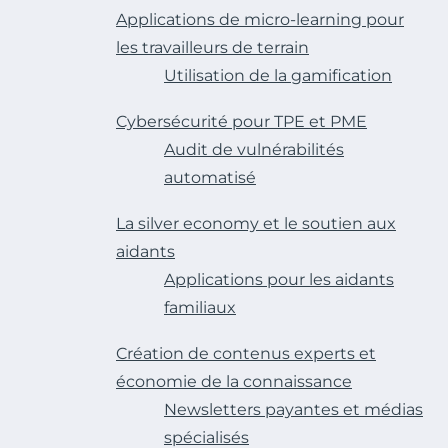
Applications de micro-learning pour
les travailleurs de terrain
Utilisation de la gamification
Cybersécurité pour TPE et PME
Audit de vulnérabilités
automatisé
La silver economy et le soutien aux
aidants
Applications pour les aidants
familiaux
Création de contenus experts et
économie de la connaissance
Newsletters payantes et médias
spécialisés