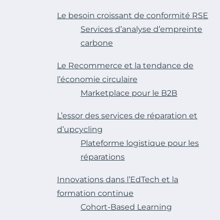
Le besoin croissant de conformité RSE
Services d’analyse d’empreinte
carbone
Le Recommerce et la tendance de
l’économie circulaire
Marketplace pour le B2B
L’essor des services de réparation et
d’upcycling
Plateforme logistique pour les
réparations
Innovations dans l’EdTech et la
formation continue
Cohort-Based Learning