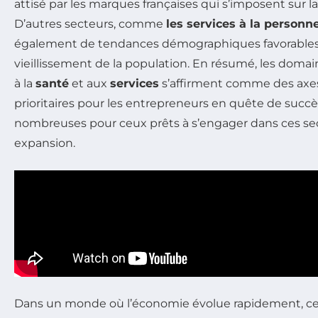
attisé par les marques françaises qui s’imposent sur l
D’autres secteurs, comme
les services à la personn
également de tendances démographiques favorable
vieillissement de la population. En résumé, les domain
à la
santé
et aux
services
s’affirment comme des axe
prioritaires pour les entrepreneurs en quête de succè
nombreuses pour ceux prêts à s’engager dans ces se
expansion.
Dans un monde où l’économie évolue rapidement, ce