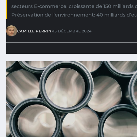
secteurs E-commerce: croissante de 150 milliards 
Préservation de l’environnement: 40 milliards d’eur
•
CAMILLE PERRIN
15 DÉCEMBRE 2024