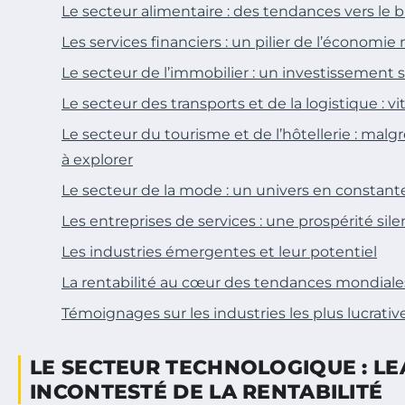
Le secteur alimentaire : des tendances vers le bi
Les services financiers : un pilier de l’économi
Le secteur de l’immobilier : un investissement 
Le secteur des transports et de la logistique : v
Le secteur du tourisme et de l’hôtellerie : malg
à explorer
Le secteur de la mode : un univers en constant
Les entreprises de services : une prospérité sil
Les industries émergentes et leur potentiel
La rentabilité au cœur des tendances mondiale
Témoignages sur les industries les plus lucrativ
LE SECTEUR TECHNOLOGIQUE : L
INCONTESTÉ DE LA RENTABILITÉ