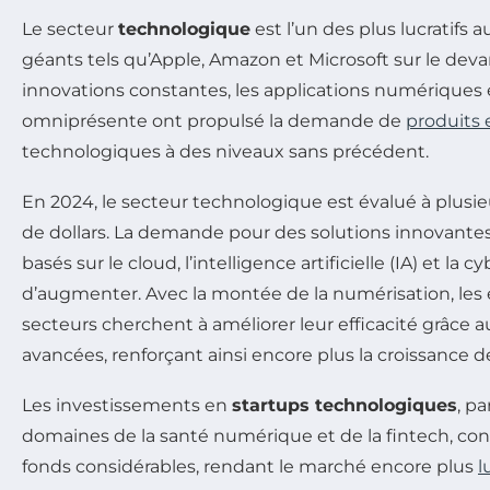
Le secteur
technologique
est l’un des plus lucratifs
géants tels qu’Apple, Amazon et Microsoft sur le deva
innovations constantes, les applications numériques e
omniprésente ont propulsé la demande de
produits 
technologiques à des niveaux sans précédent.
En 2024, le secteur technologique est évalué à plusieu
de dollars. La demande pour des solutions innovantes
basés sur le cloud, l’intelligence artificielle (IA) et la 
d’augmenter. Avec la montée de la numérisation, les 
secteurs cherchent à améliorer leur efficacité grâce 
avancées, renforçant ainsi encore plus la croissance d
Les investissements en
startups technologiques
, p
domaines de la santé numérique et de la fintech, cont
fonds considérables, rendant le marché encore plus
l