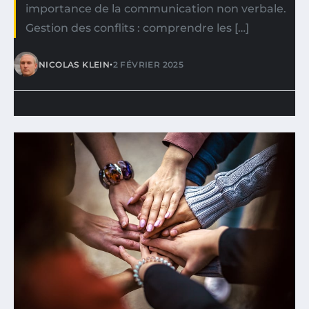
importance de la communication non verbale.
Gestion des conflits : comprendre les […]
•
NICOLAS KLEIN
2 FÉVRIER 2025