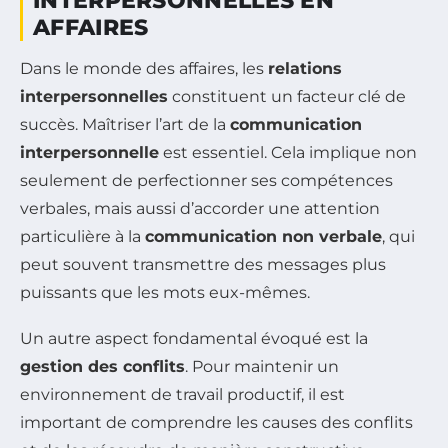
INTERPERSONNELLES EN
AFFAIRES
Dans le monde des affaires, les
relations
interpersonnelles
constituent un facteur clé de
succès. Maîtriser l’art de la
communication
interpersonnelle
est essentiel. Cela implique non
seulement de perfectionner ses compétences
verbales, mais aussi d’accorder une attention
particulière à la
communication non verbale
, qui
peut souvent transmettre des messages plus
puissants que les mots eux-mêmes.
Un autre aspect fondamental évoqué est la
gestion des conflits
. Pour maintenir un
environnement de travail productif, il est
important de comprendre les causes des conflits