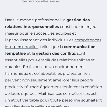
interpersonnelles saines.
Dans le monde professionnel, la
gestion des
relations interpersonnelles
constitue un enjeu
majeur pour le succès des équipes et
l’épanouissement des individus. Les
compétences
interpersonnelles
, telles que la
communication
,
l’
empathie
et la
gestion des conflits
, sont
essentielles pour établir des relations solides et
durables. En favorisant un environnement
harmonieux et collaboratif, les professionnels
peuvent non seulement améliorer leur propre
productivité, mais également renforcer la cohésion
de leurs équipes. Maîtriser ces compétences est
un atout véritable pour toute personne souhaitant
exceller dans le milieu des affaires.