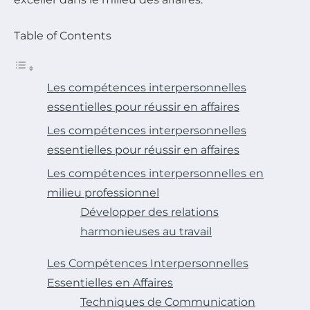
Table of Contents
Les compétences interpersonnelles
essentielles pour réussir en affaires
Les compétences interpersonnelles
essentielles pour réussir en affaires
Les compétences interpersonnelles en
milieu professionnel
Développer des relations
harmonieuses au travail
Les Compétences Interpersonnelles
Essentielles en Affaires
Techniques de Communication