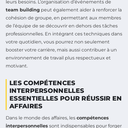
leurs besoins. L’organisation d’événements de
team building
peut également aider à renforcer la
cohésion de groupe, en permettant aux membres
de l’équipe de se découvrir en dehors des tâches
professionnelles. En intégrant ces techniques dans
votre quotidien, vous pourrez non seulement
booster votre carrière, mais aussi contribuer à un
environnement de travail plus respectueux et
motivant.
LES COMPÉTENCES
INTERPERSONNELLES
ESSENTIELLES POUR RÉUSSIR EN
AFFAIRES
Dans le monde des affaires, les
compétences
interpersonnelles
sont indispensables pour forger