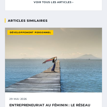
VOIR TOUS LES ARTICLES ›
ARTICLES SIMILAIRES
DÉVELOPPEMENT PERSONNEL
29 MAI 2026
ENTREPRENEURIAT AU FÉMININ : LE RÉSEAU