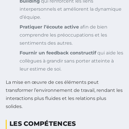
building
qui renforcent les liens
interpersonnels et améliorent la dynamique
d’équipe.
Pratiquer l’écoute active
afin de bien
comprendre les préoccupations et les
sentiments des autres.
Fournir un feedback constructif
qui aide les
collègues à grandir sans porter atteinte à
leur estime de soi.
La mise en œuvre de ces éléments peut
transformer l’environnement de travail, rendant les
interactions plus fluides et les relations plus
solides.
LES COMPÉTENCES