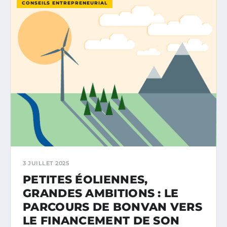
CONSEILS ENTREPRENEURIAL
3 JUILLET 2025
PETITES ÉOLIENNES,
GRANDES AMBITIONS : LE
PARCOURS DE BONVAN VERS
LE FINANCEMENT DE SON