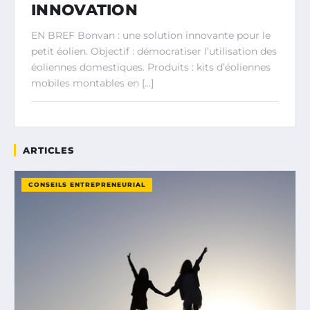
INNOVATION
EN BREF Bonvan : une solution innovante pour le
petit éolien. Objectif : démocratiser l’utilisation des
éoliennes domestiques. Produits : kits d’éoliennes
mobiles montables en […]
ARTICLES
CONSEILS ENTREPRENEURIAL