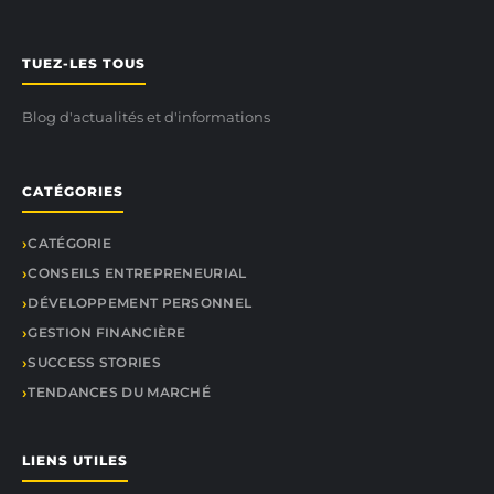
TUEZ-LES TOUS
Blog d'actualités et d'informations
CATÉGORIES
CATÉGORIE
CONSEILS ENTREPRENEURIAL
DÉVELOPPEMENT PERSONNEL
GESTION FINANCIÈRE
SUCCESS STORIES
TENDANCES DU MARCHÉ
LIENS UTILES