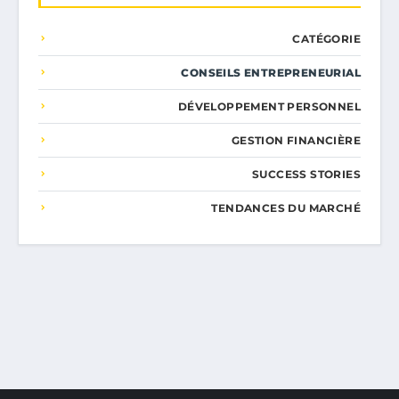
CATÉGORIE
CONSEILS ENTREPRENEURIAL
DÉVELOPPEMENT PERSONNEL
GESTION FINANCIÈRE
SUCCESS STORIES
TENDANCES DU MARCHÉ