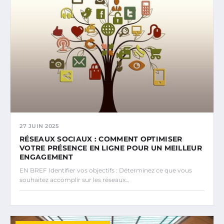
27 JUIN 2025
RÉSEAUX SOCIAUX : COMMENT OPTIMISER
VOTRE PRÉSENCE EN LIGNE POUR UN MEILLEUR
ENGAGEMENT
EN BREF Identifier vos objectifs : Déterminez ce que vous
souhaitez accomplir sur les réseaux…