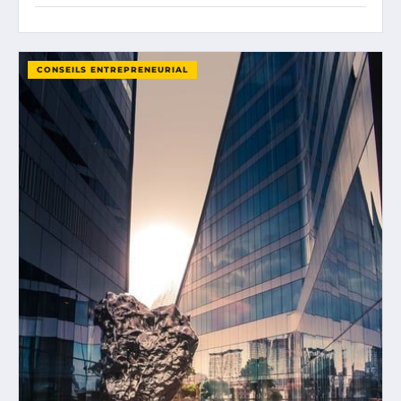
CONSEILS ENTREPRENEURIAL