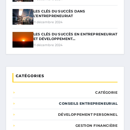
LES CLÉS DU SUCCÈS DANS
L’ENTREPRENEURIAT
11 décembre 2024
LES CLÉS DU SUCCÈS EN ENTREPRENEURIAT
ET DÉVELOPPEMENT…
11 décembre 2024
CATÉGORIES
CATÉGORIE
CONSEILS ENTREPRENEURIAL
DÉVELOPPEMENT PERSONNEL
GESTION FINANCIÈRE