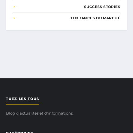
SUCCESS STORIES
TENDANCES DU MARCHÉ
TUEZ-LES TOUS
Blog d'actualités et d'informations