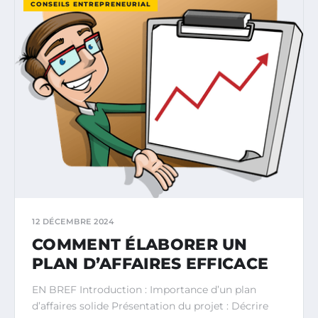
CONSEILS ENTREPRENEURIAL
12 DÉCEMBRE 2024
COMMENT ÉLABORER UN
PLAN D’AFFAIRES EFFICACE
EN BREF Introduction : Importance d’un plan
d’affaires solide Présentation du projet : Décrire