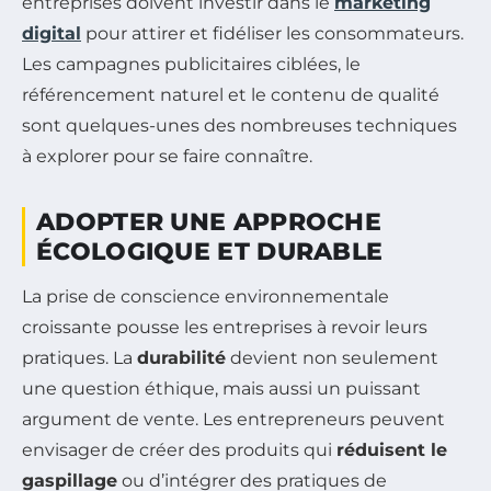
entreprises doivent investir dans le
marketing
digital
pour attirer et fidéliser les consommateurs.
Les campagnes publicitaires ciblées, le
référencement naturel et le contenu de qualité
sont quelques-unes des nombreuses techniques
à explorer pour se faire connaître.
ADOPTER UNE APPROCHE
ÉCOLOGIQUE ET DURABLE
La prise de conscience environnementale
croissante pousse les entreprises à revoir leurs
pratiques. La
durabilité
devient non seulement
une question éthique, mais aussi un puissant
argument de vente. Les entrepreneurs peuvent
envisager de créer des produits qui
réduisent le
gaspillage
ou d’intégrer des pratiques de