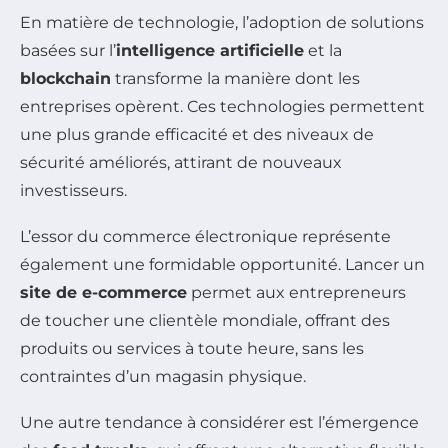
En matière de technologie, l’adoption de solutions
basées sur l’
intelligence artificielle
et la
blockchain
transforme la manière dont les
entreprises opèrent. Ces technologies permettent
une plus grande efficacité et des niveaux de
sécurité améliorés, attirant de nouveaux
investisseurs.
L’essor du commerce électronique représente
également une formidable opportunité. Lancer un
site de e-commerce
permet aux entrepreneurs
de toucher une clientèle mondiale, offrant des
produits ou services à toute heure, sans les
contraintes d’un magasin physique.
Une autre tendance à considérer est l’émergence