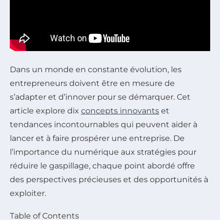
Dans un monde en constante évolution, les
entrepreneurs doivent être en mesure de
s’adapter et d’innover pour se démarquer. Cet
article explore dix
concepts innovants
et
tendances incontournables qui peuvent aider à
lancer et à faire prospérer une entreprise. De
l’importance du numérique aux stratégies pour
réduire le gaspillage, chaque point abordé offre
des perspectives précieuses et des opportunités à
exploiter.
Table of Contents