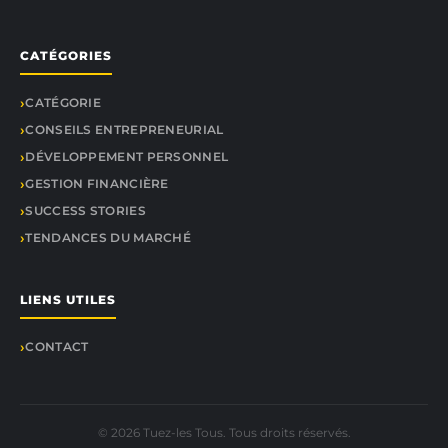
CATÉGORIES
CATÉGORIE
CONSEILS ENTREPRENEURIAL
DÉVELOPPEMENT PERSONNEL
GESTION FINANCIÈRE
SUCCESS STORIES
TENDANCES DU MARCHÉ
LIENS UTILES
CONTACT
© 2026 Tuez-les Tous. Tous droits réservés.