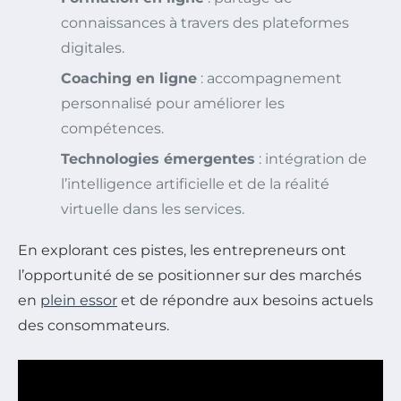
connaissances à travers des plateformes
digitales.
Coaching en ligne
: accompagnement
personnalisé pour améliorer les
compétences.
Technologies émergentes
: intégration de
l’intelligence artificielle et de la réalité
virtuelle dans les services.
En explorant ces pistes, les entrepreneurs ont
l’opportunité de se positionner sur des marchés
en
plein essor
et de répondre aux besoins actuels
des consommateurs.