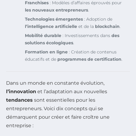
Franchises
: Modèles d’affaires éprouvés pour
les nouveaux entrepreneurs
.
Technologies émergentes
: Adoption de
l’intelligence artificielle
et de la
blockchain
.
Mobilité durable
: Investissements dans
des
solutions écologiques
.
Formation en ligne
: Création de contenus
éducatifs et de
programmes de certification
.
Dans un monde en constante évolution,
l’innovation
et l’adaptation aux nouvelles
tendances
sont essentielles pour les
entrepreneurs. Voici dix concepts qui se
démarquent pour créer et faire croître une
entreprise :