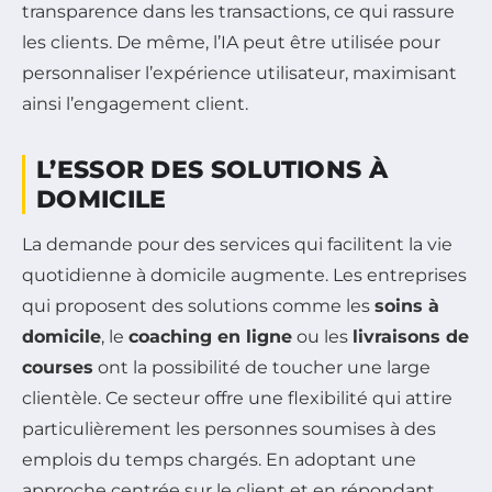
transparence dans les transactions, ce qui rassure
les clients. De même, l’IA peut être utilisée pour
personnaliser l’expérience utilisateur, maximisant
ainsi l’engagement client.
L’ESSOR DES SOLUTIONS À
DOMICILE
La demande pour des services qui facilitent la vie
quotidienne à domicile augmente. Les entreprises
qui proposent des solutions comme les
soins à
domicile
, le
coaching en ligne
ou les
livraisons de
courses
ont la possibilité de toucher une large
clientèle. Ce secteur offre une flexibilité qui attire
particulièrement les personnes soumises à des
emplois du temps chargés. En adoptant une
approche centrée sur le client et en répondant