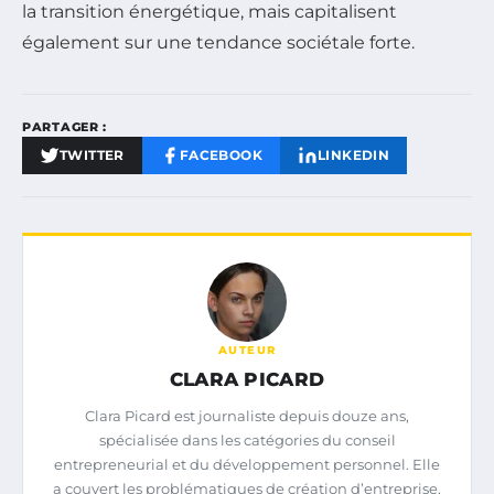
la transition énergétique, mais capitalisent
également sur une tendance sociétale forte.
PARTAGER :
TWITTER
FACEBOOK
LINKEDIN
AUTEUR
CLARA PICARD
Clara Picard est journaliste depuis douze ans,
spécialisée dans les catégories du conseil
entrepreneurial et du développement personnel. Elle
a couvert les problématiques de création d’entreprise,