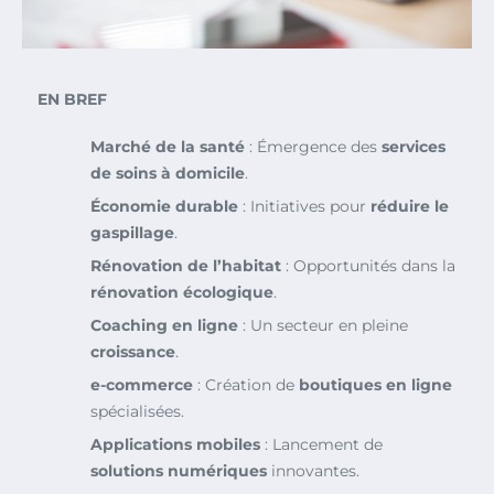
EN BREF
Marché de la santé
: Émergence des
services
de soins à domicile
.
Économie durable
: Initiatives pour
réduire le
gaspillage
.
Rénovation de l’habitat
: Opportunités dans la
rénovation écologique
.
Coaching en ligne
: Un secteur en pleine
croissance
.
e-commerce
: Création de
boutiques en ligne
spécialisées.
Applications mobiles
: Lancement de
solutions numériques
innovantes.