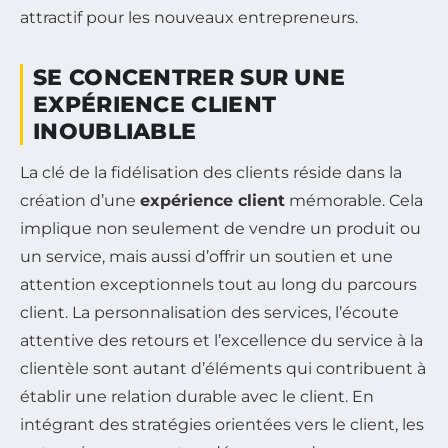
attractif pour les nouveaux entrepreneurs.
SE CONCENTRER SUR UNE
EXPÉRIENCE CLIENT
INOUBLIABLE
La clé de la fidélisation des clients réside dans la
création d’une
expérience client
mémorable. Cela
implique non seulement de vendre un produit ou
un service, mais aussi d’offrir un soutien et une
attention exceptionnels tout au long du parcours
client. La personnalisation des services, l’écoute
attentive des retours et l’excellence du service à la
clientèle sont autant d’éléments qui contribuent à
établir une relation durable avec le client. En
intégrant des stratégies orientées vers le client, les