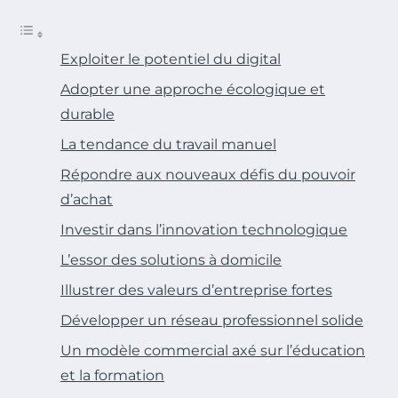
Exploiter le potentiel du digital
Adopter une approche écologique et
durable
La tendance du travail manuel
Répondre aux nouveaux défis du pouvoir
d’achat
Investir dans l’innovation technologique
L’essor des solutions à domicile
Illustrer des valeurs d’entreprise fortes
Développer un réseau professionnel solide
Un modèle commercial axé sur l’éducation
et la formation