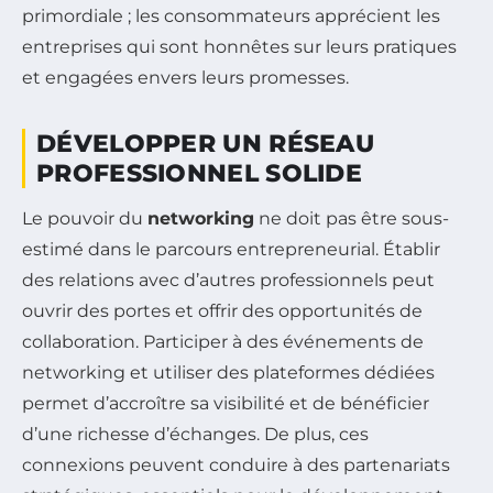
primordiale ; les consommateurs apprécient les
entreprises qui sont honnêtes sur leurs pratiques
et engagées envers leurs promesses.
DÉVELOPPER UN RÉSEAU
PROFESSIONNEL SOLIDE
Le pouvoir du
networking
ne doit pas être sous-
estimé dans le parcours entrepreneurial. Établir
des relations avec d’autres professionnels peut
ouvrir des portes et offrir des opportunités de
collaboration. Participer à des événements de
networking et utiliser des plateformes dédiées
permet d’accroître sa visibilité et de bénéficier
d’une richesse d’échanges. De plus, ces
connexions peuvent conduire à des partenariats