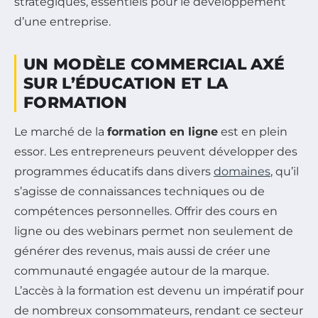
stratégiques, essentiels pour le développement
d’une entreprise.
UN MODÈLE COMMERCIAL AXÉ
SUR L’ÉDUCATION ET LA
FORMATION
Le marché de la
formation en ligne
est en plein
essor. Les entrepreneurs peuvent développer des
programmes éducatifs dans divers
domaines
, qu’il
s’agisse de connaissances techniques ou de
compétences personnelles. Offrir des cours en
ligne ou des webinars permet non seulement de
générer des revenus, mais aussi de créer une
communauté engagée autour de la marque.
L’accès à la formation est devenu un impératif pour
de nombreux consommateurs, rendant ce secteur