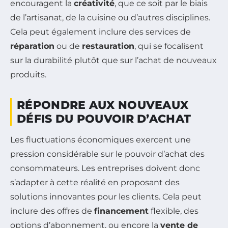
encouragent la
créativité
, que ce soit par le biais
de l’artisanat, de la cuisine ou d’autres disciplines.
Cela peut également inclure des services de
réparation
ou de
restauration
, qui se focalisent
sur la durabilité plutôt que sur l’achat de nouveaux
produits.
RÉPONDRE AUX NOUVEAUX
DÉFIS DU POUVOIR D’ACHAT
Les fluctuations économiques exercent une
pression considérable sur le pouvoir d’achat des
consommateurs. Les entreprises doivent donc
s’adapter à cette réalité en proposant des
solutions innovantes pour les clients. Cela peut
inclure des offres de
financement
flexible, des
options d’abonnement, ou encore la
vente de