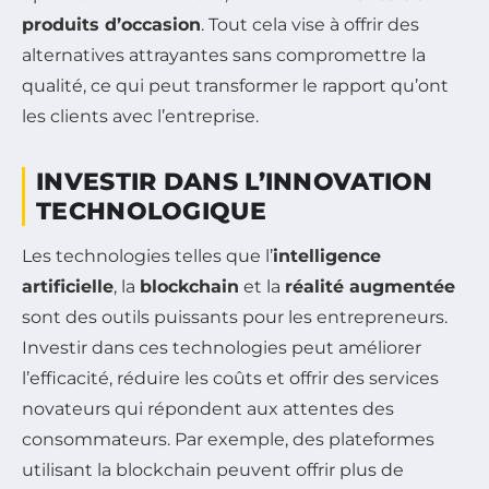
produits d’occasion
. Tout cela vise à offrir des
alternatives attrayantes sans compromettre la
qualité, ce qui peut transformer le rapport qu’ont
les clients avec l’entreprise.
INVESTIR DANS L’INNOVATION
TECHNOLOGIQUE
Les technologies telles que l’
intelligence
artificielle
, la
blockchain
et la
réalité augmentée
sont des outils puissants pour les entrepreneurs.
Investir dans ces technologies peut améliorer
l’efficacité, réduire les coûts et offrir des services
novateurs qui répondent aux attentes des
consommateurs. Par exemple, des plateformes
utilisant la blockchain peuvent offrir plus de