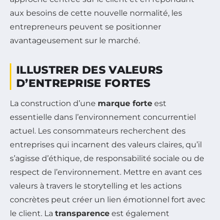
aux besoins de cette nouvelle normalité, les
entrepreneurs peuvent se positionner
avantageusement sur le marché.
ILLUSTRER DES VALEURS
D’ENTREPRISE FORTES
La construction d’une
marque forte
est
essentielle dans l’environnement concurrentiel
actuel. Les consommateurs recherchent des
entreprises qui incarnent des valeurs claires, qu’il
s’agisse d’éthique, de responsabilité sociale ou de
respect de l’environnement. Mettre en avant ces
valeurs à travers le storytelling et les actions
concrètes peut créer un lien émotionnel fort avec
le client. La
transparence
est également