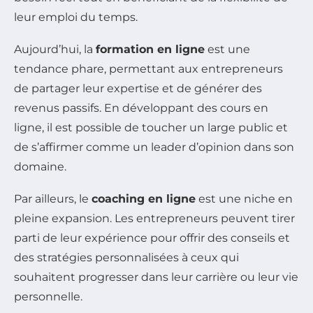
leur emploi du temps.
Aujourd’hui, la
formation en ligne
est une
tendance phare, permettant aux entrepreneurs
de partager leur expertise et de générer des
revenus passifs. En développant des cours en
ligne, il est possible de toucher un large public et
de s’affirmer comme un leader d’opinion dans son
domaine.
Par ailleurs, le
coaching en ligne
est une niche en
pleine expansion. Les entrepreneurs peuvent tirer
parti de leur expérience pour offrir des conseils et
des stratégies personnalisées à ceux qui
souhaitent progresser dans leur carrière ou leur vie
personnelle.