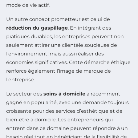
mode de vie actif.
Un autre concept prometteur est celui de
réduction du gaspillage
. En intégrant des
pratiques durables, les entreprises peuvent non
seulement attirer une clientèle soucieuse de
l’environnement, mais aussi réaliser des
économies significatives. Cette démarche éthique
renforce également l’image de marque de
l’entreprise.
Le secteur des
soins à domicile
a récemment
gagné en popularité, avec une demande toujours
croissante pour des services d’esthétique et de
bien-être à domicile. Les entrepreneurs qui
entrent dans ce domaine peuvent répondre à un
besoin réel tout en bénéficiant de la flexibilité de