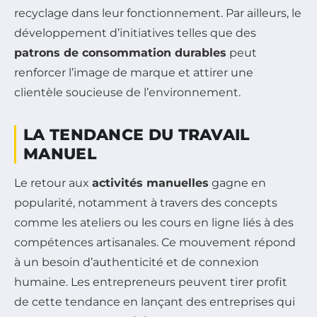
recyclage dans leur fonctionnement. Par ailleurs, le
développement d’initiatives telles que des
patrons de consommation durables
peut
renforcer l’image de marque et attirer une
clientèle soucieuse de l’environnement.
LA TENDANCE DU TRAVAIL
MANUEL
Le retour aux
activités manuelles
gagne en
popularité, notamment à travers des concepts
comme les ateliers ou les cours en ligne liés à des
compétences artisanales. Ce mouvement répond
à un besoin d’authenticité et de connexion
humaine. Les entrepreneurs peuvent tirer profit
de cette tendance en lançant des entreprises qui