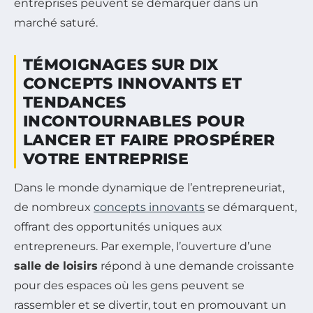
entreprises peuvent se démarquer dans un
marché saturé.
TÉMOIGNAGES SUR DIX
CONCEPTS INNOVANTS ET
TENDANCES
INCONTOURNABLES POUR
LANCER ET FAIRE PROSPÉRER
VOTRE ENTREPRISE
Dans le monde dynamique de l’entrepreneuriat,
de nombreux
concepts innovants
se démarquent,
offrant des opportunités uniques aux
entrepreneurs. Par exemple, l’ouverture d’une
salle de loisirs
répond à une demande croissante
pour des espaces où les gens peuvent se
rassembler et se divertir, tout en promouvant un