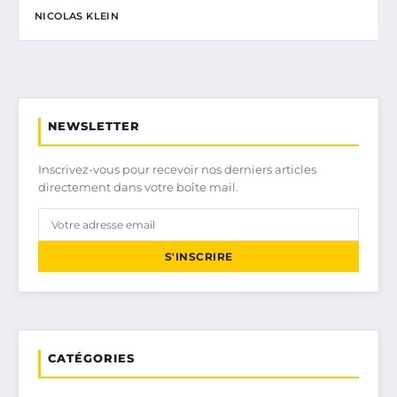
NICOLAS KLEIN
NEWSLETTER
Inscrivez-vous pour recevoir nos derniers articles
directement dans votre boîte mail.
S'INSCRIRE
CATÉGORIES