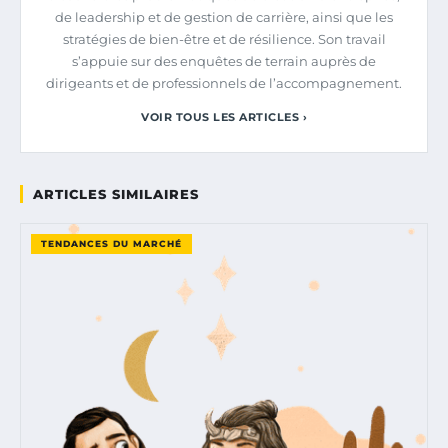
de leadership et de gestion de carrière, ainsi que les
stratégies de bien-être et de résilience. Son travail
s’appuie sur des enquêtes de terrain auprès de
dirigeants et de professionnels de l’accompagnement.
VOIR TOUS LES ARTICLES ›
ARTICLES SIMILAIRES
TENDANCES DU MARCHÉ