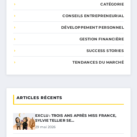
CATÉGORIE
CONSEILS ENTREPRENEURIAL
DÉVELOPPEMENT PERSONNEL
GESTION FINANCIÈRE
SUCCESS STORIES
TENDANCES DU MARCHÉ
ARTICLES RÉCENTS
EXCLU : TROIS ANS APRÈS MISS FRANCE,
SYLVIE TELLIER SE…
29 mai 2026