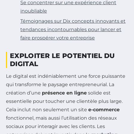
Se concentrer sur une expérience client
inoubliable
Témoignages sur Dix concepts innovants et
tendances incontournables pour lancer et
faire prospérer votre entreprise
EXPLOITER LE POTENTIEL DU
DIGITAL
Le digital est indéniablement une force puissante
qui transforme le paysage entrepreneurial. La
création d’une
présence en ligne
solide est
essentielle pour toucher une clientèle plus large.
Cela inclut non seulement un site
e-commerce
fonctionnel, mais aussi l’utilisation des réseaux
sociaux pour interagir avec les clients. Les