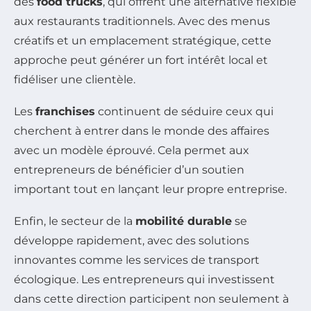
des
food trucks
, qui offrent une alternative flexible
aux restaurants traditionnels. Avec des menus
créatifs et un emplacement stratégique, cette
approche peut générer un fort intérêt local et
fidéliser une clientèle.
Les
franchises
continuent de séduire ceux qui
cherchent à entrer dans le monde des affaires
avec un modèle éprouvé. Cela permet aux
entrepreneurs de bénéficier d’un soutien
important tout en lançant leur propre entreprise.
Enfin, le secteur de la
mobilité durable
se
développe rapidement, avec des solutions
innovantes comme les services de transport
écologique. Les entrepreneurs qui investissent
dans cette direction participent non seulement à