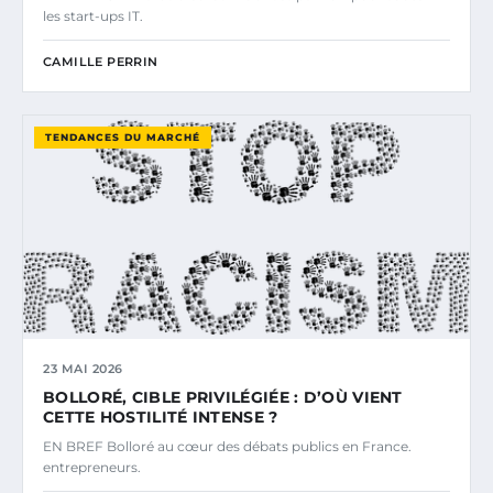
les start-ups IT.
CAMILLE PERRIN
TENDANCES DU MARCHÉ
23 MAI 2026
BOLLORÉ, CIBLE PRIVILÉGIÉE : D’OÙ VIENT
CETTE HOSTILITÉ INTENSE ?
EN BREF Bolloré au cœur des débats publics en France.
entrepreneurs.