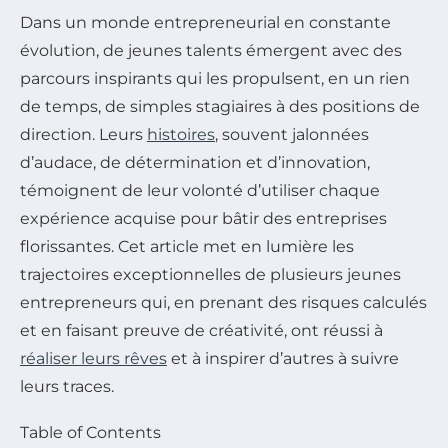
Dans un monde entrepreneurial en constante
évolution, de jeunes talents émergent avec des
parcours inspirants qui les propulsent, en un rien
de temps, de simples stagiaires à des positions de
direction. Leurs
histoires
, souvent jalonnées
d’audace, de détermination et d’innovation,
témoignent de leur volonté d’utiliser chaque
expérience acquise pour bâtir des entreprises
florissantes. Cet article met en lumière les
trajectoires exceptionnelles de plusieurs jeunes
entrepreneurs qui, en prenant des risques calculés
et en faisant preuve de créativité, ont réussi à
réaliser leurs rêves
et à inspirer d’autres à suivre
leurs traces.
Table of Contents