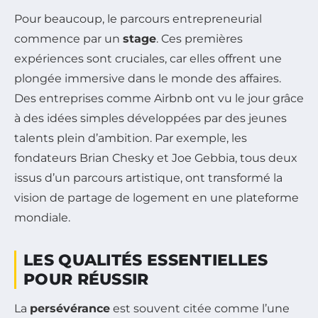
Pour beaucoup, le parcours entrepreneurial
commence par un
stage
. Ces premières
expériences sont cruciales, car elles offrent une
plongée immersive dans le monde des affaires.
Des entreprises comme Airbnb ont vu le jour grâce
à des idées simples développées par des jeunes
talents plein d’ambition. Par exemple, les
fondateurs Brian Chesky et Joe Gebbia, tous deux
issus d’un parcours artistique, ont transformé la
vision de partage de logement en une plateforme
mondiale.
LES QUALITÉS ESSENTIELLES
POUR RÉUSSIR
La
persévérance
est souvent citée comme l’une