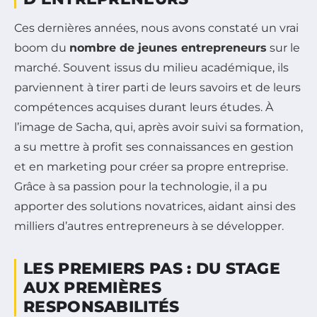
Ces dernières années, nous avons constaté un vrai
boom du
nombre de jeunes entrepreneurs
sur le
marché. Souvent issus du milieu académique, ils
parviennent à tirer parti de leurs savoirs et de leurs
compétences acquises durant leurs études. À
l’image de Sacha, qui, après avoir suivi sa formation,
a su mettre à profit ses connaissances en gestion
et en marketing pour créer sa propre entreprise.
Grâce à sa passion pour la technologie, il a pu
apporter des solutions novatrices, aidant ainsi des
milliers d’autres entrepreneurs à se développer.
LES PREMIERS PAS : DU STAGE
AUX PREMIÈRES
RESPONSABILITÉS