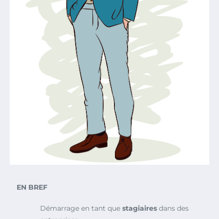
EN BREF
Démarrage en tant que
stagiaires
dans des