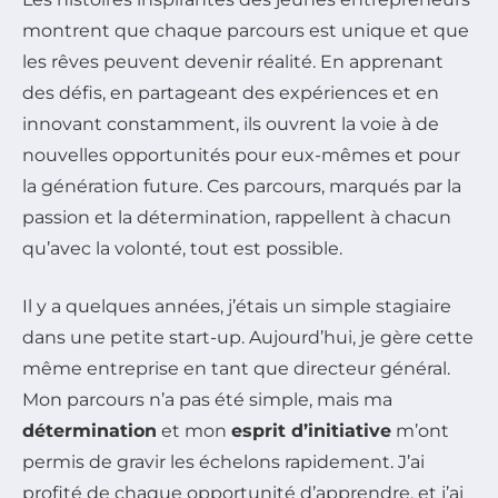
montrent que chaque parcours est unique et que
les rêves peuvent devenir réalité. En apprenant
des défis, en partageant des expériences et en
innovant constamment, ils ouvrent la voie à de
nouvelles opportunités pour eux-mêmes et pour
la génération future. Ces parcours, marqués par la
passion et la détermination, rappellent à chacun
qu’avec la volonté, tout est possible.
Il y a quelques années, j’étais un simple stagiaire
dans une petite start-up. Aujourd’hui, je gère cette
même entreprise en tant que directeur général.
Mon parcours n’a pas été simple, mais ma
détermination
et mon
esprit d’initiative
m’ont
permis de gravir les échelons rapidement. J’ai
profité de chaque opportunité d’apprendre, et j’ai