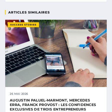
ARTICLES SIMILAIRES
SUCCESS STORIES
26 MAI 2026
AUGUSTIN PALUEL-MARMONT, MERCEDES
ERRA, FRANCK PROVOST : LES CONFIDENCES
EXCLUSIVES DE TROIS ENTREPRENEURS