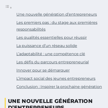
Une nouvelle génération d’entrepreneurs
Les premiers pas : du stage aux premières
responsabilités
Les qualités essentielles pour réussir
La puissance d’un réseau solide
L’adaptabilité : une compétence clé
Les défis du parcours entrepreneurial
Innover pour se démarquer
L’impact social des jeunes entrepreneurs
Conclusion : Inspirer la prochaine génération
UNE NOUVELLE GÉNÉRATION
D’ENTREPRENEURS