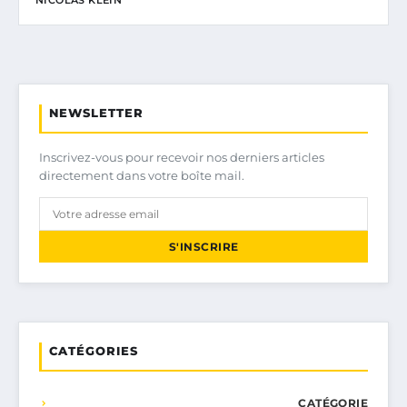
NICOLAS KLEIN
NEWSLETTER
Inscrivez-vous pour recevoir nos derniers articles
directement dans votre boîte mail.
S'INSCRIRE
CATÉGORIES
CATÉGORIE