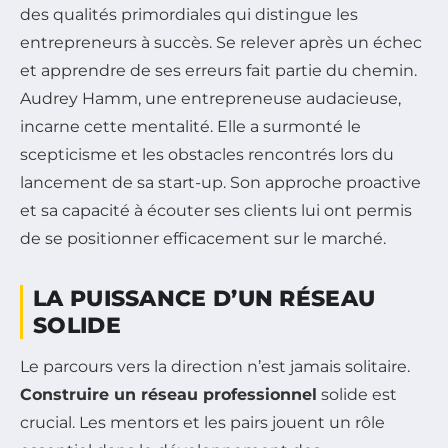
des qualités primordiales qui distingue les
entrepreneurs à succès. Se relever après un échec
et apprendre de ses erreurs fait partie du chemin.
Audrey Hamm, une entrepreneuse audacieuse,
incarne cette mentalité. Elle a surmonté le
scepticisme et les obstacles rencontrés lors du
lancement de sa start-up. Son approche proactive
et sa capacité à écouter ses clients lui ont permis
de se positionner efficacement sur le marché.
LA PUISSANCE D’UN RÉSEAU
SOLIDE
Le parcours vers la direction n’est jamais solitaire.
Construire un réseau professionnel
solide est
crucial. Les mentors et les pairs jouent un rôle