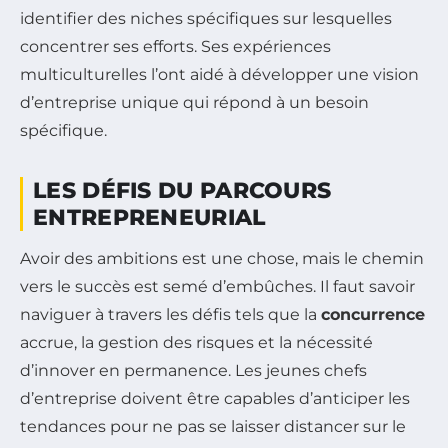
identifier des niches spécifiques sur lesquelles
concentrer ses efforts. Ses expériences
multiculturelles l’ont aidé à développer une vision
d’entreprise unique qui répond à un besoin
spécifique.
LES DÉFIS DU PARCOURS
ENTREPRENEURIAL
Avoir des ambitions est une chose, mais le chemin
vers le succès est semé d’embûches. Il faut savoir
naviguer à travers les défis tels que la
concurrence
accrue, la gestion des risques et la nécessité
d’innover en permanence. Les jeunes chefs
d’entreprise doivent être capables d’anticiper les
tendances pour ne pas se laisser distancer sur le