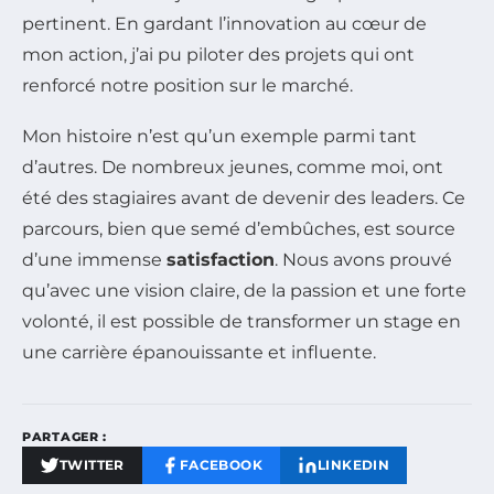
pertinent. En gardant l’innovation au cœur de
mon action, j’ai pu piloter des projets qui ont
renforcé notre position sur le marché.
Mon histoire n’est qu’un exemple parmi tant
d’autres. De nombreux jeunes, comme moi, ont
été des stagiaires avant de devenir des leaders. Ce
parcours, bien que semé d’embûches, est source
d’une immense
satisfaction
. Nous avons prouvé
qu’avec une vision claire, de la passion et une forte
volonté, il est possible de transformer un stage en
une carrière épanouissante et influente.
PARTAGER :
TWITTER
FACEBOOK
LINKEDIN