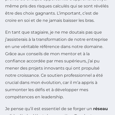
même pris des risques calculés qui se sont révélés
être des choix gagnants. L’important, c’est de
croire en soi et de ne jamais baisser les bras.
En tant que stagiaire, je ne me doutais pas que
j’assisterais à la transformation de notre entreprise
en une véritable référence dans notre domaine.
Grâce aux conseils de mon mentor et à la
confiance accordée par mes supérieurs, j’ai pu
mener des projets innovants qui ont propulsé
notre croissance. Ce soutien professionnel a été
crucial dans mon évolution, car il m’a appris à
surmonter les défis et à développer mes
compétences en leadership.
Je pense qu’il est essentiel de se forger un
réseau