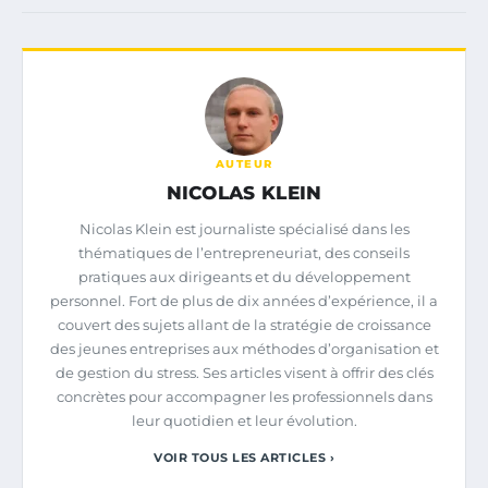
AUTEUR
NICOLAS KLEIN
Nicolas Klein est journaliste spécialisé dans les
thématiques de l’entrepreneuriat, des conseils
pratiques aux dirigeants et du développement
personnel. Fort de plus de dix années d’expérience, il a
couvert des sujets allant de la stratégie de croissance
des jeunes entreprises aux méthodes d’organisation et
de gestion du stress. Ses articles visent à offrir des clés
concrètes pour accompagner les professionnels dans
leur quotidien et leur évolution.
VOIR TOUS LES ARTICLES ›