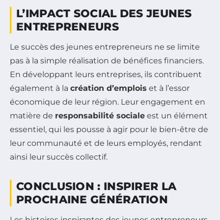
L’IMPACT SOCIAL DES JEUNES
ENTREPRENEURS
Le succès des jeunes entrepreneurs ne se limite
pas à la simple réalisation de bénéfices financiers.
En développant leurs entreprises, ils contribuent
également à la
création d’emplois
et à l’essor
économique de leur région. Leur engagement en
matière de
responsabilité sociale
est un élément
essentiel, qui les pousse à agir pour le bien-être de
leur communauté et de leurs employés, rendant
ainsi leur succès collectif.
CONCLUSION : INSPIRER LA
PROCHAINE GÉNÉRATION
Les histoires inspirantes des jeunes entrepreneurs