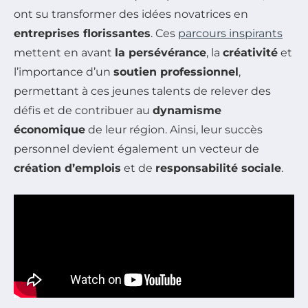
ont su transformer des idées novatrices en
entreprises florissantes
. Ces
parcours inspirants
mettent en avant
la persévérance
, la
créativité
et
l’importance d’un
soutien professionnel
,
permettant à ces jeunes talents de relever des
défis et de contribuer au
dynamisme
économique
de leur région. Ainsi, leur succès
personnel devient également un vecteur de
création d’emplois
et de
responsabilité sociale
.