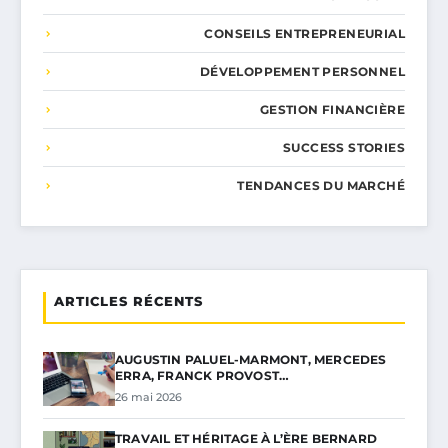
CONSEILS ENTREPRENEURIAL
DÉVELOPPEMENT PERSONNEL
GESTION FINANCIÈRE
SUCCESS STORIES
TENDANCES DU MARCHÉ
ARTICLES RÉCENTS
AUGUSTIN PALUEL-MARMONT, MERCEDES
ERRA, FRANCK PROVOST…
26 mai 2026
TRAVAIL ET HÉRITAGE À L’ÈRE BERNARD