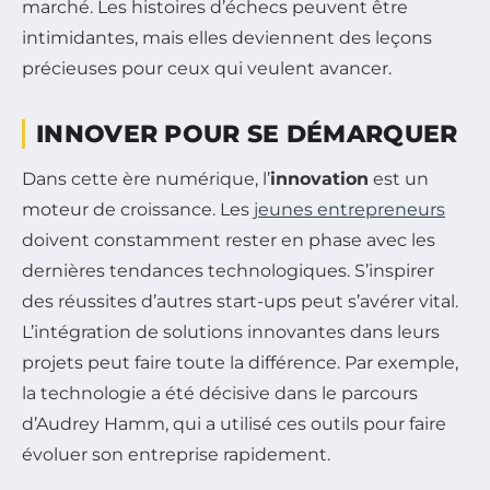
marché. Les histoires d’échecs peuvent être
intimidantes, mais elles deviennent des leçons
précieuses pour ceux qui veulent avancer.
INNOVER POUR SE DÉMARQUER
Dans cette ère numérique, l’
innovation
est un
moteur de croissance. Les
jeunes entrepreneurs
doivent constamment rester en phase avec les
dernières tendances technologiques. S’inspirer
des réussites d’autres start-ups peut s’avérer vital.
L’intégration de solutions innovantes dans leurs
projets peut faire toute la différence. Par exemple,
la technologie a été décisive dans le parcours
d’Audrey Hamm, qui a utilisé ces outils pour faire
évoluer son entreprise rapidement.