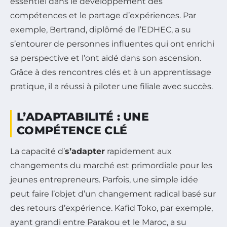
essentiel dans le développement des
compétences et le partage d’expériences. Par
exemple, Bertrand, diplômé de l’EDHEC, a su
s’entourer de personnes influentes qui ont enrichi
sa perspective et l’ont aidé dans son ascension.
Grâce à des rencontres clés et à un apprentissage
pratique, il a réussi à piloter une filiale avec succès.
L’ADAPTABILITÉ : UNE
COMPÉTENCE CLÉ
La capacité d’
s’adapter
rapidement aux
changements du marché est primordiale pour les
jeunes entrepreneurs. Parfois, une simple idée
peut faire l’objet d’un changement radical basé sur
des retours d’expérience. Kafid Toko, par exemple,
ayant grandi entre Parakou et le Maroc, a su