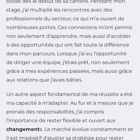
solide dès le début de sa carrière. Pendant mon
stage, j’ai multiplié les rencontres avec des
professionnels du secteur, ce qui m’a ouvert de
nombreuses portes. Ces connexions m’ont permis
non seulement d’apprendre, mais aussi d’accéder
à des opportunités qui ont fait toute la différence
dans mon parcours. Lorsque j’ai eu l’opportunité
de diriger une équipe, j’étais prêt, non seulement
grâce à mes expériences passées, mais aussi grâce
aux relations que j’avais bâties.
Un autre aspect fondamental de ma réussite a été
ma capacité à m’adapter. Au fur et à mesure que je
prenais des responsabilités, j’ai compris
l’importance de rester flexible et ouvert aux
changement
s. Le marché évolue constamment et
il est impératif d’ajuster sa stratégie pour rester