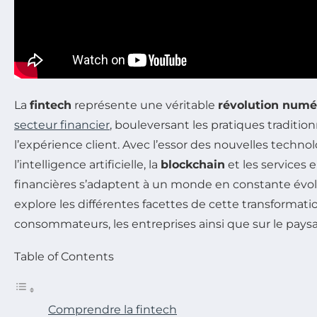
La
fintech
représente une véritable
révolution numé
secteur financier
, bouleversant les pratiques tradition
l’expérience client. Avec l’essor des nouvelles tech
l’intelligence artificielle, la
blockchain
et les services e
financières s’adaptent à un monde en constante évolu
explore les différentes facettes de cette transformati
consommateurs, les entreprises ainsi que sur le paysa
Table of Contents
Comprendre la fintech