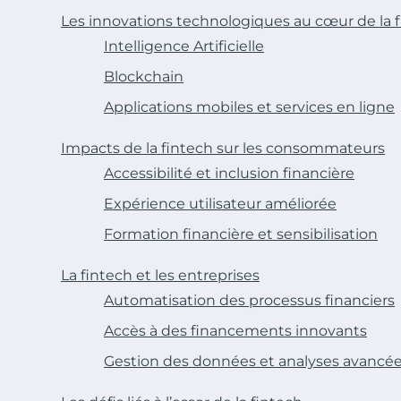
Les innovations technologiques au cœur de la 
Intelligence Artificielle
Blockchain
Applications mobiles et services en ligne
Impacts de la fintech sur les consommateurs
Accessibilité et inclusion financière
Expérience utilisateur améliorée
Formation financière et sensibilisation
La fintech et les entreprises
Automatisation des processus financiers
Accès à des financements innovants
Gestion des données et analyses avancé