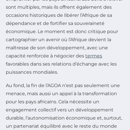
sont multiples, mais ils offrent également des
occasions historiques de libérer l’Afrique de sa
dépendance et de fortifier sa souveraineté
économique. Le moment est donc critique pour
cartographier un avenir où l’Afrique devient la
maîtresse de son développement, avec une
capacité renforcée à négocier des
termes
favorables dans ses relations d’échange avec les
puissances mondiales.
Au fond, la fin de l’AGOA n’est pas seulement une
menace, mais aussi un appel à la transformation
pour les pays africains. Cela nécessite un
engagement collectif vers un développement
durable, l’autonomisation économique et, surtout,
un partenariat équilibré avec le reste du monde