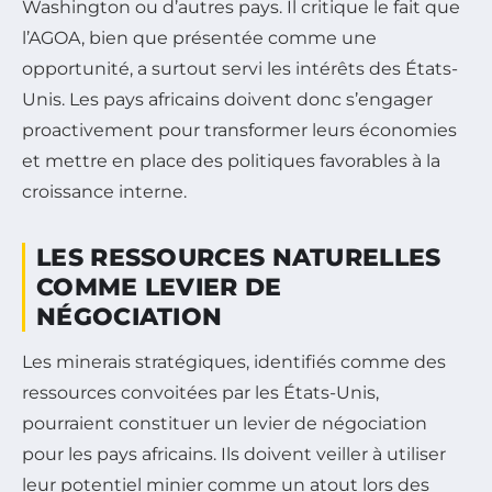
Washington ou d’autres pays. Il critique le fait que
l’AGOA, bien que présentée comme une
opportunité, a surtout servi les intérêts des États-
Unis. Les pays africains doivent donc s’engager
proactivement pour transformer leurs économies
et mettre en place des politiques favorables à la
croissance interne.
LES RESSOURCES NATURELLES
COMME LEVIER DE
NÉGOCIATION
Les minerais stratégiques, identifiés comme des
ressources convoitées par les États-Unis,
pourraient constituer un levier de négociation
pour les pays africains. Ils doivent veiller à utiliser
leur potentiel minier comme un atout lors des