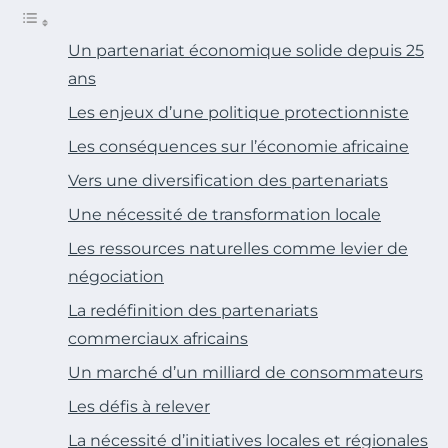
Un partenariat économique solide depuis 25
ans
Les enjeux d’une politique protectionniste
Les conséquences sur l’économie africaine
Vers une diversification des partenariats
Une nécessité de transformation locale
Les ressources naturelles comme levier de
négociation
La redéfinition des partenariats
commerciaux africains
Un marché d’un milliard de consommateurs
Les défis à relever
La nécessité d’initiatives locales et régionales