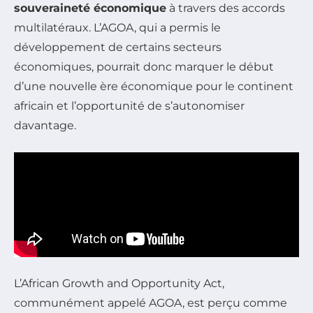
souveraineté économique
à travers des accords
multilatéraux. L’AGOA, qui a permis le
développement de certains secteurs
économiques, pourrait donc marquer le début
d’une nouvelle ère économique pour le continent
africain et l’opportunité de s’autonomiser
davantage.
L’African Growth and Opportunity Act,
communément appelé AGOA, est perçu comme