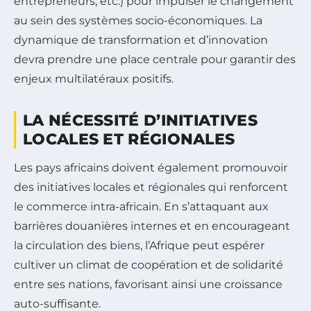
entrepreneurs, etc.) pour impulser le changement
au sein des systèmes socio-économiques. La
dynamique de transformation et d’innovation
devra prendre une place centrale pour garantir des
enjeux multilatéraux positifs.
LA NÉCESSITÉ D’INITIATIVES
LOCALES ET RÉGIONALES
Les pays africains doivent également promouvoir
des initiatives locales et régionales qui renforcent
le commerce intra-africain. En s’attaquant aux
barrières douanières internes et en encourageant
la circulation des biens, l’Afrique peut espérer
cultiver un climat de coopération et de solidarité
entre ses nations, favorisant ainsi une croissance
auto-suffisante.