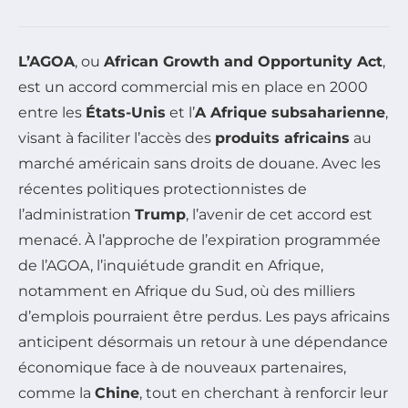
L’AGOA
, ou
African Growth and Opportunity Act
,
est un accord commercial mis en place en 2000
entre les
États-Unis
et l’
A Afrique subsaharienne
,
visant à faciliter l’accès des
produits africains
au
marché américain sans droits de douane. Avec les
récentes politiques protectionnistes de
l’administration
Trump
, l’avenir de cet accord est
menacé. À l’approche de l’expiration programmée
de l’AGOA, l’inquiétude grandit en Afrique,
notamment en Afrique du Sud, où des milliers
d’emplois pourraient être perdus. Les pays africains
anticipent désormais un retour à une dépendance
économique face à de nouveaux partenaires,
comme la
Chine
, tout en cherchant à renforcir leur