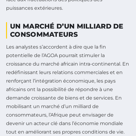
puissances extérieures.
UN MARCHÉ D’UN MILLIARD DE
CONSOMMATEURS
Les analystes s’accordent à dire que la fin
potentielle de l’AGOA pourrait stimuler la
croissance du marché africain intra-continental. En
redéfinissant leurs relations commerciales et en
renforçant l’intégration économique, les pays
africains ont la possibilité de répondre à une
demande croissante de biens et de services. En
mobilisant un marché d’un milliard de
consommateurs, l’Afrique peut envisager de
devenir un acteur clé dans l’économie mondiale
tout en améliorant ses propres conditions de vie.