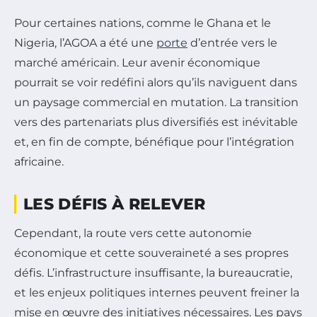
Pour certaines nations, comme le Ghana et le
Nigeria, l’AGOA a été une
porte
d’entrée vers le
marché américain. Leur avenir économique
pourrait se voir redéfini alors qu’ils naviguent dans
un paysage commercial en mutation. La transition
vers des partenariats plus diversifiés est inévitable
et, en fin de compte, bénéfique pour l’intégration
africaine.
LES DÉFIS À RELEVER
Cependant, la route vers cette autonomie
économique et cette souveraineté a ses propres
défis. L’infrastructure insuffisante, la bureaucratie,
et les enjeux politiques internes peuvent freiner la
mise en œuvre des initiatives nécessaires. Les pays