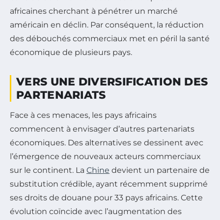
africaines cherchant à pénétrer un marché
américain en déclin. Par conséquent, la réduction
des débouchés commerciaux met en péril la santé
économique de plusieurs pays.
VERS UNE DIVERSIFICATION DES
PARTENARIATS
Face à ces menaces, les pays africains
commencent à envisager d’autres partenariats
économiques. Des alternatives se dessinent avec
l’émergence de nouveaux acteurs commerciaux
sur le continent. La
Chine
devient un partenaire de
substitution crédible, ayant récemment supprimé
ses droits de douane pour 33 pays africains. Cette
évolution coïncide avec l’augmentation des