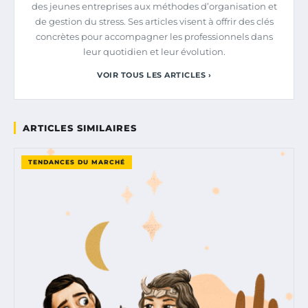
des jeunes entreprises aux méthodes d’organisation et
de gestion du stress. Ses articles visent à offrir des clés
concrètes pour accompagner les professionnels dans
leur quotidien et leur évolution.
VOIR TOUS LES ARTICLES ›
ARTICLES SIMILAIRES
TENDANCES DU MARCHÉ