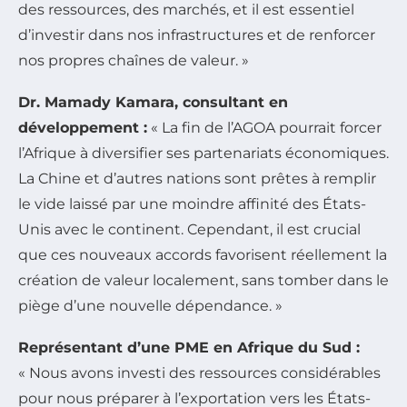
des ressources, des marchés, et il est essentiel
d’investir dans nos infrastructures et de renforcer
nos propres chaînes de valeur. »
Dr. Mamady Kamara, consultant en
développement :
« La fin de l’AGOA pourrait forcer
l’Afrique à diversifier ses partenariats économiques.
La Chine et d’autres nations sont prêtes à remplir
le vide laissé par une moindre affinité des États-
Unis avec le continent. Cependant, il est crucial
que ces nouveaux accords favorisent réellement la
création de valeur localement, sans tomber dans le
piège d’une nouvelle dépendance. »
Représentant d’une PME en Afrique du Sud :
« Nous avons investi des ressources considérables
pour nous préparer à l’exportation vers les États-