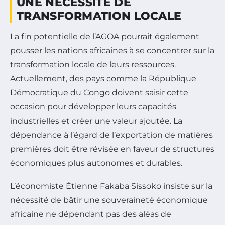
UNE NÉCESSITÉ DE
TRANSFORMATION LOCALE
La fin potentielle de l’AGOA pourrait également
pousser les nations africaines à se concentrer sur la
transformation locale de leurs ressources.
Actuellement, des pays comme la République
Démocratique du Congo doivent saisir cette
occasion pour développer leurs capacités
industrielles et créer une valeur ajoutée. La
dépendance à l’égard de l’exportation de matières
premières doit être révisée en faveur de structures
économiques plus autonomes et durables.
L’économiste Étienne Fakaba Sissoko insiste sur la
nécessité de bâtir une souveraineté économique
africaine ne dépendant pas des aléas de