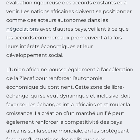
évaluation rigoureuse des accords existants et à
venir. Les nations africaines doivent se positionner
comme des acteurs autonomes dans les
négociations
avec d’autres pays, veillant à ce que
les accords commerciaux promeuvent à la fois
leurs intérêts économiques et leur
développement social.
L’Union africaine pousse également à l’accélération
de la Zlecaf pour renforcer l’autonomie
économique du continent. Cette zone de libre-
échange, qui se veut dynamique et inclusive, doit
favoriser les échanges intra-africains et stimuler la
croissance. La création d’un marché unifié peut
également renforcer la compétitivité des pays
africains sur la scène mondiale, en les protégeant
face aux fluctuations des politiques des