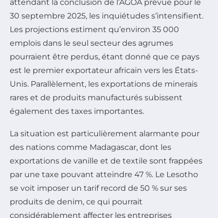
attendant la conclusion de l’AGOA prévue pour le
30 septembre 2025, les inquiétudes s’intensifient.
Les projections estiment qu’environ 35 000
emplois dans le seul secteur des agrumes
pourraient être perdus, étant donné que ce pays
est le premier exportateur africain vers les États-
Unis. Parallèlement, les exportations de minerais
rares et de produits manufacturés subissent
également des taxes importantes.
La situation est particulièrement alarmante pour
des nations comme Madagascar, dont les
exportations de vanille et de textile sont frappées
par une taxe pouvant atteindre 47 %. Le Lesotho
se voit imposer un tarif record de 50 % sur ses
produits de denim, ce qui pourrait
considérablement affecter les entreprises