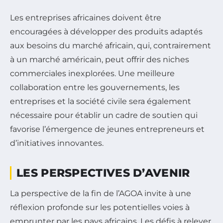
Les entreprises africaines doivent être
encouragées à développer des produits adaptés
aux besoins du marché africain, qui, contrairement
à un marché américain, peut offrir des niches
commerciales inexplorées. Une meilleure
collaboration entre les gouvernements, les
entreprises et la société civile sera également
nécessaire pour établir un cadre de soutien qui
favorise l’émergence de jeunes entrepreneurs et
d’initiatives innovantes.
LES PERSPECTIVES D’AVENIR
La perspective de la fin de l’AGOA invite à une
réflexion profonde sur les potentielles voies à
emprunter par les pays africains. Les défis à relever