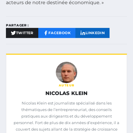
acteurs de notre destinée économique. »
PARTAGER :
TWITTER
FACEBOOK
LINKEDIN
AUTEUR
NICOLAS KLEIN
Nicolas Klein est journaliste spécialisé dans les
thématiques de l’entrepreneuriat, des conseils
pratiques aux dirigeants et du développement
personnel. Fort de plus de dix années d’expérience, il a
couvert des sujets allant de la stratégie de croissance