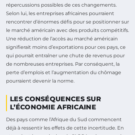
répercussions possibles de ces changements.
Selon lui, les entreprises africaines pourraient
rencontrer d’énormes défis pour se positionner sur
le marché américain avec des produits compétitifs.
Une réduction de l’accès au marché américain
signifierait moins d’exportations pour ces pays, ce
qui pourrait entraîner une chute de revenus pour
de nombreuses entreprises. Par conséquent, la
perte d’emplois et l’augmentation du chômage
pourraient devenir la norme.
LES CONSÉQUENCES SUR
L’ÉCONOMIE AFRICAINE
Des pays comme l’Afrique du Sud commencent
déjà à ressentir les effets de cette incertitude. En