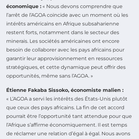
économique :
« Nous devons comprendre que
l’arrêt de l’AGOA coïncide avec un moment où les
intérêts américains en Afrique subsaharienne
restent forts, notamment dans le secteur des
minerais. Les sociétés américaines ont encore
besoin de collaborer avec les pays africains pour
garantir leur approvisionnement en ressources
stratégiques, et cette dynamique peut offrir des
opportunités, même sans l’AGOA. »
Étienne Fakaba Sissoko, économiste malien :
« L’AGOA a servi les intérêts des États-Unis plutôt
que ceux des pays africains. La fin de cet accord
pourrait être l’opportunité tant attendue pour que
l’Afrique s’affirme économiquement. Il est temps
de réclamer une relation d’égal à égal. Nous avons