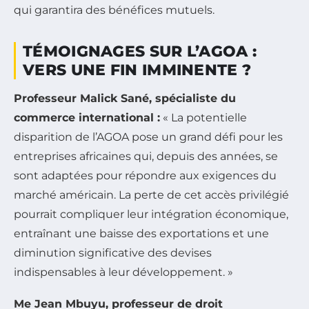
qui garantira des bénéfices mutuels.
TÉMOIGNAGES SUR L’AGOA :
VERS UNE FIN IMMINENTE ?
Professeur Malick Sané, spécialiste du
commerce international :
« La potentielle
disparition de l’AGOA pose un grand défi pour les
entreprises africaines qui, depuis des années, se
sont adaptées pour répondre aux exigences du
marché américain. La perte de cet accès privilégié
pourrait compliquer leur intégration économique,
entraînant une baisse des exportations et une
diminution significative des devises
indispensables à leur développement. »
Me Jean Mbuyu, professeur de droit