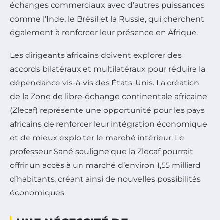
échanges commerciaux avec d’autres puissances
comme l’Inde, le Brésil et la Russie, qui cherchent
également à renforcer leur présence en Afrique.
Les dirigeants africains doivent explorer des
accords bilatéraux et multilatéraux pour réduire la
dépendance vis-à-vis des États-Unis. La création
de la Zone de libre-échange continentale africaine
(Zlecaf) représente une opportunité pour les pays
africains de renforcer leur intégration économique
et de mieux exploiter le marché intérieur. Le
professeur Sané souligne que la Zlecaf pourrait
offrir un accès à un marché d’environ 1,55 milliard
d’habitants, créant ainsi de nouvelles possibilités
économiques.