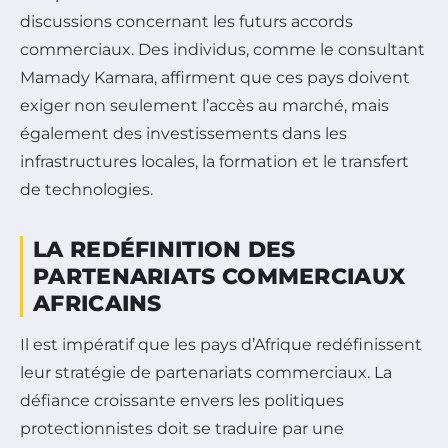
discussions concernant les futurs accords
commerciaux. Des individus, comme le consultant
Mamady Kamara, affirment que ces pays doivent
exiger non seulement l’accès au marché, mais
également des investissements dans les
infrastructures locales, la formation et le transfert
de technologies.
LA REDÉFINITION DES
PARTENARIATS COMMERCIAUX
AFRICAINS
Il est impératif que les pays d’Afrique redéfinissent
leur stratégie de partenariats commerciaux. La
défiance croissante envers les politiques
protectionnistes doit se traduire par une