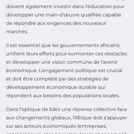
doivent également investir dans l’éducation pour
développer une main-d’œuvre qualifiée capable
de répondre aux exigences des nouveaux
marchés.
Il est essentiel que les gouvernements africains
unifient leurs efforts pour surmonter ces obstacles
et développer une vision commune de l’avenir
économique. L’engagement politique est crucial
et doit être complété par des stratégies de
développement économique durable qui
répondent aux besoins des populations locales.
Dans l’optique de bâtir une réponse collective face
aux changements globaux, l’Afrique doit s’appuyer
sur ses acteurs économiques (entreprises,