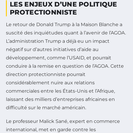
LES ENJEUX D’UNE POLITIQUE
PROTECTIONNISTE
Le retour de Donald Trump à la Maison Blanche a
suscité des inquiétudes quant à l’avenir de l’AGOA.
L’administration Trump a déjà eu un impact
négatif sur d’autres initiatives d’aide au
développement, comme l’USAID, et pourrait
conduire à la remise en question de l’AGOA. Cette
direction protectionniste pourrait
considérablement nuire aux relations
commerciales entre les États-Unis et l’Afrique,
laissant des milliers d’entreprises africaines en
difficulté sur le marché américain.
Le professeur Malick Sané, expert en commerce
international, met en garde contre les