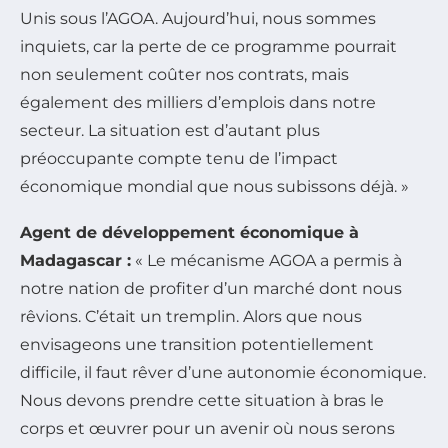
Unis sous l’AGOA. Aujourd’hui, nous sommes
inquiets, car la perte de ce programme pourrait
non seulement coûter nos contrats, mais
également des milliers d’emplois dans notre
secteur. La situation est d’autant plus
préoccupante compte tenu de l’impact
économique mondial que nous subissons déjà. »
Agent de développement économique à
Madagascar :
« Le mécanisme AGOA a permis à
notre nation de profiter d’un marché dont nous
rêvions. C’était un tremplin. Alors que nous
envisageons une transition potentiellement
difficile, il faut rêver d’une autonomie économique.
Nous devons prendre cette situation à bras le
corps et œuvrer pour un avenir où nous serons