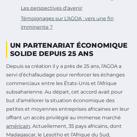
Les perspectives d’avenir
Témoignages sur L’AGOA : vers une fin
imminente ?
UN PARTENARIAT ÉCONOMIQUE
SOLIDE DEPUIS 25 ANS
Depuis sa création il y a près de 25 ans, l’AGOA a
servi d’échafaudage pour renforcer les échanges
commerciaux entre les États-Unis et l’Afrique
subsaharienne. Au départ, cet accord avait pour
but d’améliorer la situation économique des
petites et moyennes entreprises africaines en leur
offrant un accès privilégié au immense marché
américain
. Actuellement, 35 pays africains, dont
Madagascar, le Lesotho et l’Afrique du Sud,