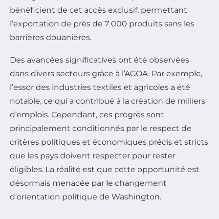
bénéficient de cet accès exclusif, permettant
l’exportation de près de 7 000 produits sans les
barrières douanières.
Des avancées significatives ont été observées
dans divers secteurs grâce à l’AGOA. Par exemple,
l’essor des industries textiles et agricoles a été
notable, ce qui a contribué à la création de milliers
d’emplois. Cependant, ces progrès sont
principalement conditionnés par le respect de
critères politiques et économiques précis et stricts
que les pays doivent respecter pour rester
éligibles. La réalité est que cette opportunité est
désormais menacée par le changement
d’orientation politique de Washington.