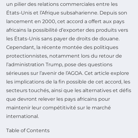
un pilier des relations commerciales entre les
États-Unis et l’Afrique subsaharienne. Depuis son
lancement en 2000, cet accord a offert aux pays
africains la possibilité d’exporter des produits vers
les États-Unis sans payer de droits de douane.
Cependant, la récente montée des politiques
protectionnistes, notamment lors du retour de
l’administration Trump, pose des questions
sérieuses sur l’avenir de l’AGOA. Cet article explore
les implications de la fin possible de cet accord, les
secteurs touchés, ainsi que les alternatives et défis
que devront relever les pays africains pour
maintenir leur compétitivité sur le marché
international.
Table of Contents