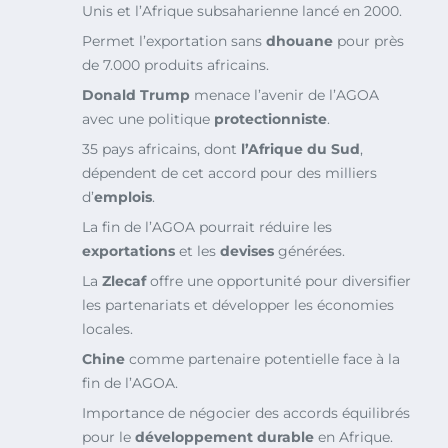
Unis et l’Afrique subsaharienne lancé en 2000.
Permet l’exportation sans
dhouane
pour près
de 7.000 produits africains.
Donald Trump
menace l’avenir de l’AGOA
avec une politique
protectionniste
.
35 pays africains, dont
l’Afrique du Sud
,
dépendent de cet accord pour des milliers
d’
emplois
.
La fin de l’AGOA pourrait réduire les
exportations
et les
devises
générées.
La
Zlecaf
offre une opportunité pour diversifier
les partenariats et développer les économies
locales.
Chine
comme partenaire potentielle face à la
fin de l’AGOA.
Importance de négocier des accords équilibrés
pour le
développement durable
en Afrique.