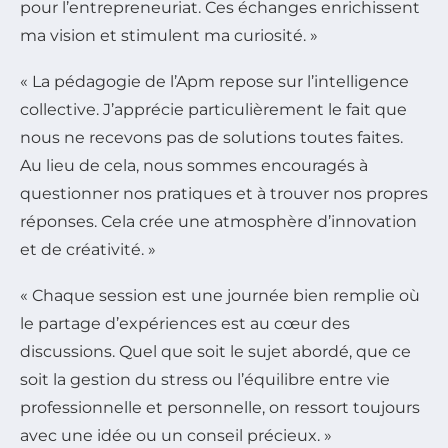
pour l’entrepreneuriat. Ces échanges enrichissent
ma vision et stimulent ma curiosité. »
« La pédagogie de l’Apm repose sur l’intelligence
collective. J’apprécie particulièrement le fait que
nous ne recevons pas de solutions toutes faites.
Au lieu de cela, nous sommes encouragés à
questionner nos pratiques et à trouver nos propres
réponses. Cela crée une atmosphère d’innovation
et de créativité. »
« Chaque session est une journée bien remplie où
le partage d’expériences est au cœur des
discussions. Quel que soit le sujet abordé, que ce
soit la gestion du stress ou l’équilibre entre vie
professionnelle et personnelle, on ressort toujours
avec une idée ou un conseil précieux. »