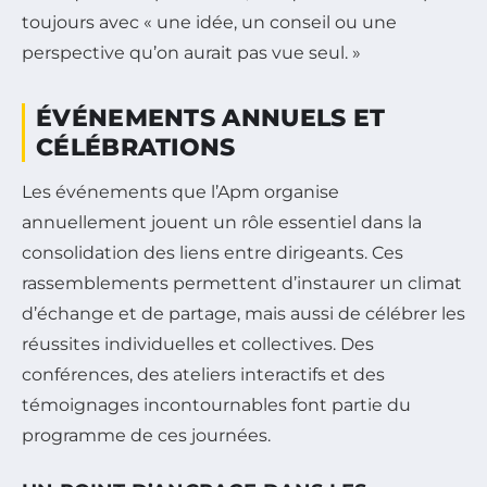
toujours avec « une idée, un conseil ou une
perspective qu’on aurait pas vue seul. »
ÉVÉNEMENTS ANNUELS ET
CÉLÉBRATIONS
Les événements que l’Apm organise
annuellement jouent un rôle essentiel dans la
consolidation des liens entre dirigeants. Ces
rassemblements permettent d’instaurer un climat
d’échange et de partage, mais aussi de célébrer les
réussites individuelles et collectives. Des
conférences, des ateliers interactifs et des
témoignages incontournables font partie du
programme de ces journées.