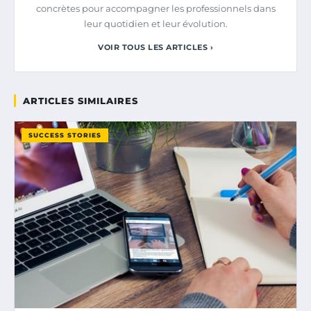
concrètes pour accompagner les professionnels dans
leur quotidien et leur évolution.
VOIR TOUS LES ARTICLES ›
ARTICLES SIMILAIRES
SUCCESS STORIES