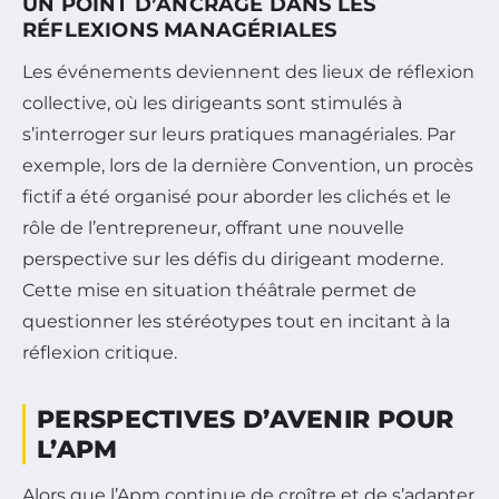
UN POINT D’ANCRAGE DANS LES
RÉFLEXIONS MANAGÉRIALES
Les événements deviennent des lieux de réflexion
collective, où les dirigeants sont stimulés à
s’interroger sur leurs pratiques managériales. Par
exemple, lors de la dernière Convention, un procès
fictif a été organisé pour aborder les clichés et le
rôle de l’entrepreneur, offrant une nouvelle
perspective sur les défis du dirigeant moderne.
Cette mise en situation théâtrale permet de
questionner les stéréotypes tout en incitant à la
réflexion critique.
PERSPECTIVES D’AVENIR POUR
L’APM
Alors que l’Apm continue de croître et de s’adapter