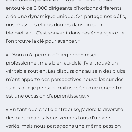
entouré de 6 000 dirigeants d’horizons différents
crée une dynamique unique. On partage nos défis,
nos réussites et nos doutes dans un cadre
bienveillant. C’est souvent dans ces échanges que
l’on trouve la clé pour avancer. »
« L’Apm m’a permis d’élargir mon réseau
professionnel, mais bien au-delà, j’y ai trouvé un
véritable soutien. Les discussions au sein des clubs
m’ont apporté des perspectives nouvelles sur des
sujets que je pensais maîtriser. Chaque rencontre
est une occasion d’apprentissage. »
« En tant que chef d’entreprise, j’adore la diversité
des participants. Nous venons tous d’univers
variés, mais nous partageons une même passion