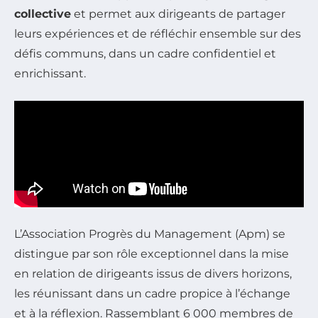
collective
et permet aux dirigeants de partager
leurs expériences et de réfléchir ensemble sur des
défis communs, dans un cadre confidentiel et
enrichissant.
L’Association Progrès du Management (Apm) se
distingue par son rôle exceptionnel dans la mise
en relation de dirigeants issus de divers horizons,
les réunissant dans un cadre propice à l’échange
et à la réflexion. Rassemblant 6 000 membres de