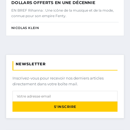
DOLLARS OFFERTS EN UNE DÉCENNIE
EN BREF Rihanna : Une icône de la musique et de la mode,
connue pour son empire Fenty.
NICOLAS KLEIN
NEWSLETTER
Inscrivez-vous pour recevoir nos derniers articles
directement dans votre boîte mail.
S'INSCRIRE