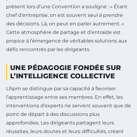
présent lors d’une Convention a souligné : « Étant
chef d’entreprise, on est souvent seul à prendre
des décisions. Là, on peut en parler autrement. »
Cette atmosphère de partage et d’entraide est
propice à l’émergence de véritables solutions aux
défis rencontrés par les dirigeants.
UNE PÉDAGOGIE FONDÉE SUR
L’INTELLIGENCE COLLECTIVE
L’Apm se distingue par sa capacité à favoriser
l’apprentissage entre ses membres. En effet, les
interventions d’experts ne servent souvent que de
point de départ à des discussions plus
approfondies. Les dirigeants partagent leurs
réussites, leurs doutes et leurs difficultés, créant