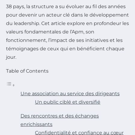
38 pays, la structure a su évoluer au fil des années
pour devenir un acteur clé dans le développement
du leadership. Cet article explore en profondeur les
valeurs fondamentales de l’Apm, son
fonctionnement, l’impact de ses initiatives et les
témoignages de ceux qui en bénéficient chaque
jour.
Table of Contents
Une association au service des dirigeants
Un public ciblé et diversifié
Des rencontres et des échanges
enrichissants
Confidentialité et confiance au cœur