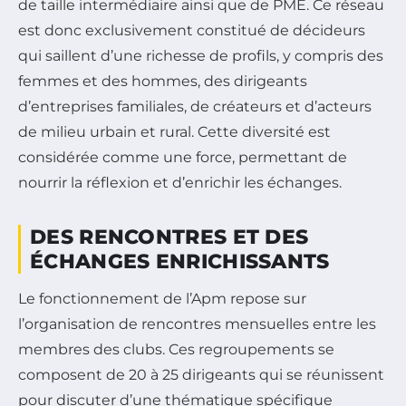
de taille intermédiaire ainsi que de PME. Ce réseau
est donc exclusivement constitué de décideurs
qui saillent d’une richesse de profils, y compris des
femmes et des hommes, des dirigeants
d’entreprises familiales, de créateurs et d’acteurs
de milieu urbain et rural. Cette diversité est
considérée comme une force, permettant de
nourrir la réflexion et d’enrichir les échanges.
DES RENCONTRES ET DES
ÉCHANGES ENRICHISSANTS
Le fonctionnement de l’Apm repose sur
l’organisation de rencontres mensuelles entre les
membres des clubs. Ces regroupements se
composent de 20 à 25 dirigeants qui se réunissent
pour discuter d’une thématique spécifique