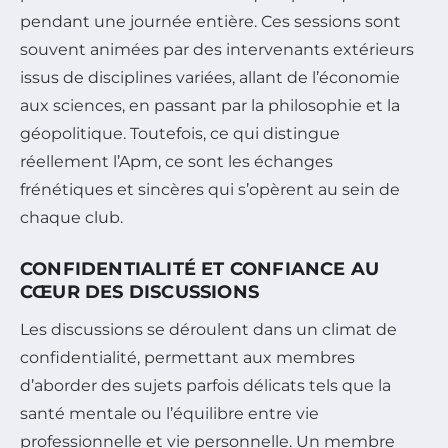
pendant une journée entière. Ces sessions sont
souvent animées par des intervenants extérieurs
issus de disciplines variées, allant de l’économie
aux sciences, en passant par la philosophie et la
géopolitique. Toutefois, ce qui distingue
réellement l’Apm, ce sont les échanges
frénétiques et sincères qui s’opèrent au sein de
chaque club.
CONFIDENTIALITÉ ET CONFIANCE AU
CŒUR DES DISCUSSIONS
Les discussions se déroulent dans un climat de
confidentialité, permettant aux membres
d’aborder des sujets parfois délicats tels que la
santé mentale ou l’équilibre entre vie
professionnelle et vie personnelle. Un membre