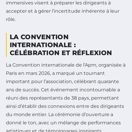
immersives visent à préparer les dirigeants à
accepter et à gérer l’incertitude inhérente à leur
rôle.
LA CONVENTION
INTERNATIONALE :
CÉLÉBRATION ET RÉFLEXION
La Convention internationale de l’Apm, organisée à
Paris en mars 2026, a marqué un tournant
important pour l’association, célébrant quarante
ans de succès. Cet événement incontournable a
réuni des représentants de 38 pays, permettant
ainsi d’établir des connexions entre des dirigeants
du monde entier. La cérémonie d’ouverture a
donné le ton, avec un mélange de performances
artistiques et de témoignages inspirants.