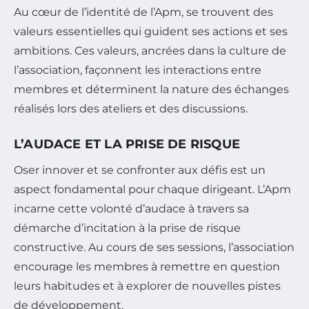
Au cœur de l’identité de l’Apm, se trouvent des
valeurs essentielles qui guident ses actions et ses
ambitions. Ces valeurs, ancrées dans la culture de
l’association, façonnent les interactions entre
membres et déterminent la nature des échanges
réalisés lors des ateliers et des discussions.
L’AUDACE ET LA PRISE DE RISQUE
Oser innover et se confronter aux défis est un
aspect fondamental pour chaque dirigeant. L’Apm
incarne cette volonté d’audace à travers sa
démarche d’incitation à la prise de risque
constructive. Au cours de ses sessions, l’association
encourage les membres à remettre en question
leurs habitudes et à explorer de nouvelles pistes
de développement.