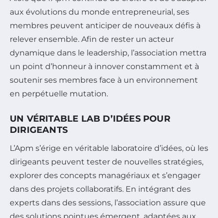
aux évolutions du monde entrepreneurial, ses
membres peuvent anticiper de nouveaux défis à
relever ensemble. Afin de rester un acteur
dynamique dans le leadership, l’association mettra
un point d’honneur à innover constamment et à
soutenir ses membres face à un environnement
en perpétuelle mutation.
UN VÉRITABLE LAB D’IDÉES POUR
DIRIGEANTS
L’Apm s’érige en véritable laboratoire d’idées, où les
dirigeants peuvent tester de nouvelles stratégies,
explorer des concepts managériaux et s’engager
dans des projets collaboratifs. En intégrant des
experts dans des sessions, l’association assure que
des solutions pointues émergent, adaptées aux