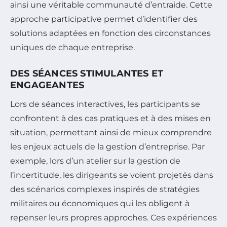
ainsi une véritable communauté d’entraide. Cette
approche participative permet d’identifier des
solutions adaptées en fonction des circonstances
uniques de chaque entreprise.
DES SÉANCES STIMULANTES ET
ENGAGEANTES
Lors de séances interactives, les participants se
confrontent à des cas pratiques et à des mises en
situation, permettant ainsi de mieux comprendre
les enjeux actuels de la gestion d’entreprise. Par
exemple, lors d’un atelier sur la gestion de
l’incertitude, les dirigeants se voient projetés dans
des scénarios complexes inspirés de stratégies
militaires ou économiques qui les obligent à
repenser leurs propres approches. Ces expériences