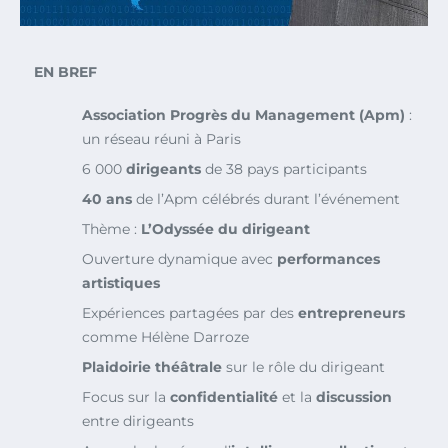
EN BREF
Association Progrès du Management (Apm)
:
un réseau réuni à Paris
6 000
dirigeants
de 38 pays participants
40 ans
de l’Apm célébrés durant l’événement
Thème :
L’Odyssée du dirigeant
Ouverture dynamique avec
performances
artistiques
Expériences partagées par des
entrepreneurs
comme Hélène Darroze
Plaidoirie théâtrale
sur le rôle du dirigeant
Focus sur la
confidentialité
et la
discussion
entre dirigeants