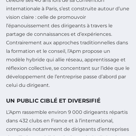
célébré ses 40 ans lors de sa Convention
internationale à Paris, s’est construite autour d’une
vision claire : celle de promouvoir
l’épanouissement des dirigeants à travers le
partage de connaissances et d’expériences.
Contrairement aux approches traditionnelles dans
la formation et le conseil, l’Apm propose un
modèle hybride qui allie réseau, apprentissage et
réflexion collective, se concentrant sur l’idée que le
développement de l’entreprise passe d’abord par
celui du dirigeant.
UN PUBLIC CIBLÉ ET DIVERSIFIÉ
L’Apm rassemble environ 9 000 dirigeants répartis
dans 432 clubs en France et à l’international,
composés notamment de dirigeants d’entreprises