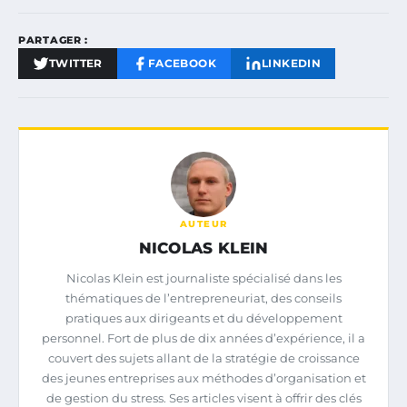
PARTAGER :
TWITTER
FACEBOOK
LINKEDIN
AUTEUR
NICOLAS KLEIN
Nicolas Klein est journaliste spécialisé dans les
thématiques de l’entrepreneuriat, des conseils
pratiques aux dirigeants et du développement
personnel. Fort de plus de dix années d’expérience, il a
couvert des sujets allant de la stratégie de croissance
des jeunes entreprises aux méthodes d’organisation et
de gestion du stress. Ses articles visent à offrir des clés