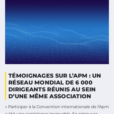
TÉMOIGNAGES SUR L’APM : UN
RÉSEAU MONDIAL DE 6 000
DIRIGEANTS RÉUNIS AU SEIN
D’UNE MÊME ASSOCIATION
« Participer à la Convention internationale de l’Apm
a été une expérience incroyable. Se retrouver