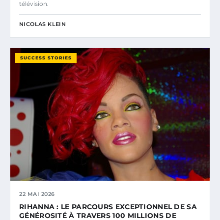
télévision.
NICOLAS KLEIN
SUCCESS STORIES
22 MAI 2026
RIHANNA : LE PARCOURS EXCEPTIONNEL DE SA
GÉNÉROSITÉ À TRAVERS 100 MILLIONS DE