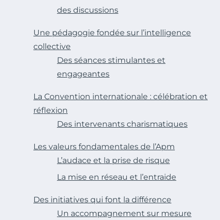
des discussions
Une pédagogie fondée sur l’intelligence
collective
Des séances stimulantes et
engageantes
La Convention internationale : célébration et
réflexion
Des intervenants charismatiques
Les valeurs fondamentales de l’Apm
L’audace et la prise de risque
La mise en réseau et l’entraide
Des initiatives qui font la différence
Un accompagnement sur mesure