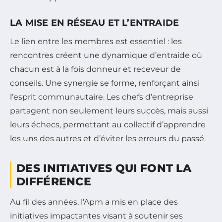
LA MISE EN RÉSEAU ET L’ENTRAIDE
Le lien entre les membres est essentiel : les
rencontres créent une dynamique d’entraide où
chacun est à la fois donneur et receveur de
conseils. Une synergie se forme, renforçant ainsi
l’esprit communautaire. Les chefs d’entreprise
partagent non seulement leurs succès, mais aussi
leurs échecs, permettant au collectif d’apprendre
les uns des autres et d’éviter les erreurs du passé.
DES INITIATIVES QUI FONT LA
DIFFÉRENCE
Au fil des années, l’Apm a mis en place des
initiatives impactantes visant à soutenir ses