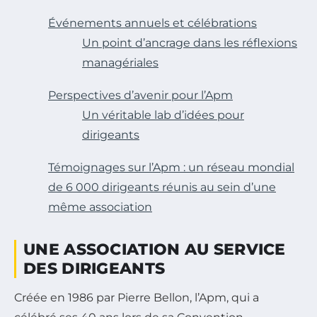
Événements annuels et célébrations
Un point d’ancrage dans les réflexions
managériales
Perspectives d’avenir pour l’Apm
Un véritable lab d’idées pour
dirigeants
Témoignages sur l’Apm : un réseau mondial
de 6 000 dirigeants réunis au sein d’une
même association
UNE ASSOCIATION AU SERVICE
DES DIRIGEANTS
Créée en 1986 par Pierre Bellon, l’Apm, qui a