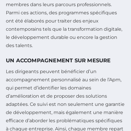
membres dans leurs parcours professionnels.
Parmi ces actions, des programmes spécifiques
ont été élaborés pour traiter des enjeux
contemporains tels que la transformation digitale,
le développement durable ou encore la gestion
des talents.
UN ACCOMPAGNEMENT SUR MESURE
Les dirigeants peuvent bénéficier d’un
accompagnement personnalisé au sein de l’Apm,
qui permet d’identifier les domaines
d’amélioration et de proposer des solutions
adaptées. Ce suivi est non seulement une garantie
de développement, mais également une manière
efficace d’aborder les problématiques spécifiques
à chaque entreprise. Ainsi, chaque membre repart