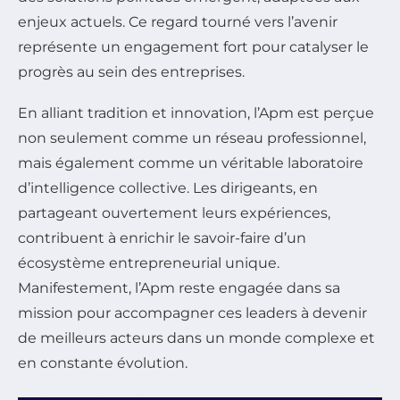
enjeux actuels. Ce regard tourné vers l’avenir
représente un engagement fort pour catalyser le
progrès au sein des entreprises.
En alliant tradition et innovation, l’Apm est perçue
non seulement comme un réseau professionnel,
mais également comme un véritable laboratoire
d’intelligence collective. Les dirigeants, en
partageant ouvertement leurs expériences,
contribuent à enrichir le savoir-faire d’un
écosystème entrepreneurial unique.
Manifestement, l’Apm reste engagée dans sa
mission pour accompagner ces leaders à devenir
de meilleurs acteurs dans un monde complexe et
en constante évolution.