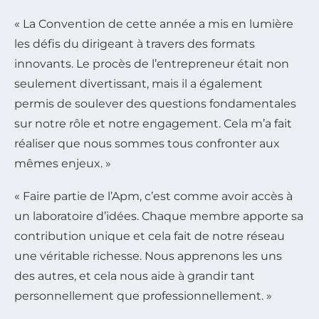
« La Convention de cette année a mis en lumière
les défis du dirigeant à travers des formats
innovants. Le procès de l’entrepreneur était non
seulement divertissant, mais il a également
permis de soulever des questions fondamentales
sur notre rôle et notre engagement. Cela m’a fait
réaliser que nous sommes tous confronter aux
mêmes enjeux. »
« Faire partie de l’Apm, c’est comme avoir accès à
un laboratoire d’idées. Chaque membre apporte sa
contribution unique et cela fait de notre réseau
une véritable richesse. Nous apprenons les uns
des autres, et cela nous aide à grandir tant
personnellement que professionnellement. »