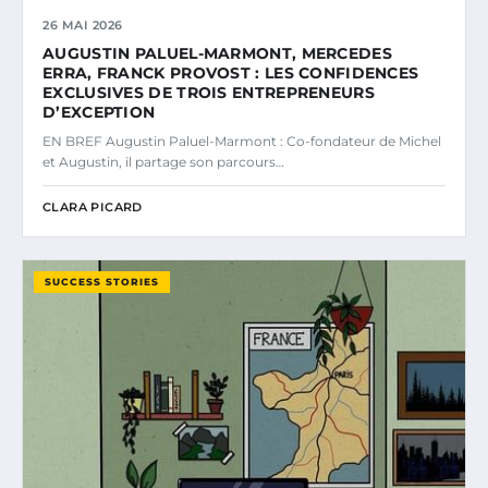
26 MAI 2026
AUGUSTIN PALUEL-MARMONT, MERCEDES
ERRA, FRANCK PROVOST : LES CONFIDENCES
EXCLUSIVES DE TROIS ENTREPRENEURS
D’EXCEPTION
EN BREF Augustin Paluel-Marmont : Co-fondateur de Michel
et Augustin, il partage son parcours…
CLARA PICARD
SUCCESS STORIES