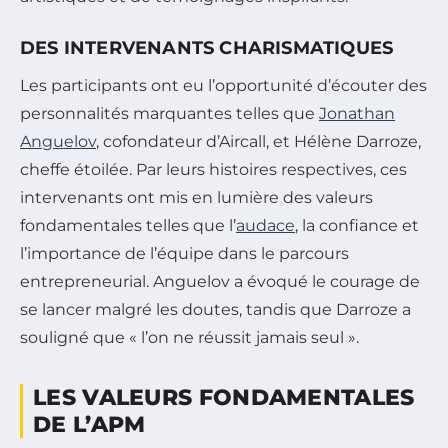
DES INTERVENANTS CHARISMATIQUES
Les participants ont eu l’opportunité d’écouter des
personnalités marquantes telles que
Jonathan
Anguelov
, cofondateur d’Aircall, et Hélène Darroze,
cheffe étoilée. Par leurs histoires respectives, ces
intervenants ont mis en lumière des valeurs
fondamentales telles que l’
audace
, la confiance et
l’importance de l’équipe dans le parcours
entrepreneurial. Anguelov a évoqué le courage de
se lancer malgré les doutes, tandis que Darroze a
souligné que « l’on ne réussit jamais seul ».
LES VALEURS FONDAMENTALES
DE L’APM