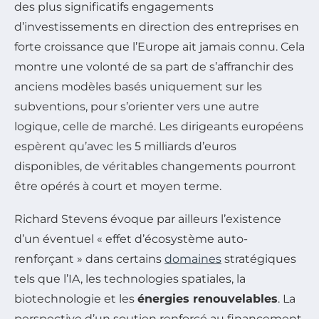
des plus significatifs engagements
d’investissements en direction des entreprises en
forte croissance que l’Europe ait jamais connu. Cela
montre une volonté de sa part de s’affranchir des
anciens modèles basés uniquement sur les
subventions, pour s’orienter vers une autre
logique, celle de marché. Les dirigeants européens
espèrent qu’avec les 5 milliards d’euros
disponibles, de véritables changements pourront
être opérés à court et moyen terme.
Richard Stevens évoque par ailleurs l’existence
d’un éventuel « effet d’écosystème auto-
renforçant » dans certains
domaines
stratégiques
tels que l’IA, les technologies spatiales, la
biotechnologie et les
énergies renouvelables
. La
perspective d’un soutien renforcé au financement