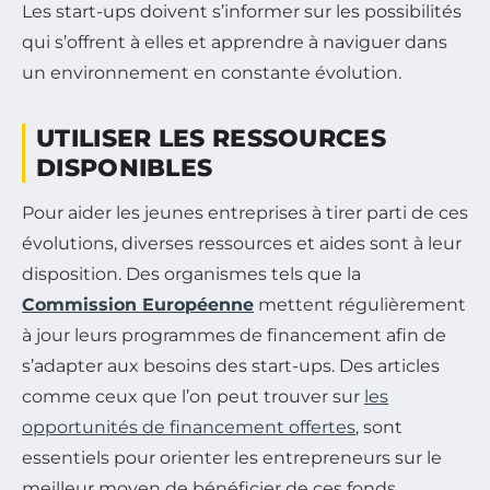
Les start-ups doivent s’informer sur les possibilités
qui s’offrent à elles et apprendre à naviguer dans
un environnement en constante évolution.
UTILISER LES RESSOURCES
DISPONIBLES
Pour aider les jeunes entreprises à tirer parti de ces
évolutions, diverses ressources et aides sont à leur
disposition. Des organismes tels que la
Commission Européenne
mettent régulièrement
à jour leurs programmes de financement afin de
s’adapter aux besoins des start-ups. Des articles
comme ceux que l’on peut trouver sur
les
opportunités de financement offertes
, sont
essentiels pour orienter les entrepreneurs sur le
meilleur moyen de bénéficier de ces fonds.