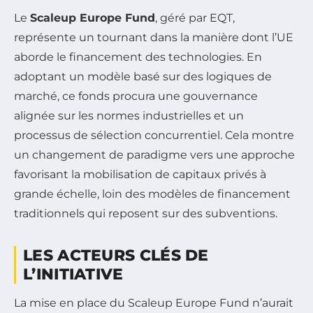
Le
Scaleup Europe Fund
, géré par EQT,
représente un tournant dans la manière dont l’UE
aborde le financement des technologies. En
adoptant un modèle basé sur des logiques de
marché, ce fonds procura une gouvernance
alignée sur les normes industrielles et un
processus de sélection concurrentiel. Cela montre
un changement de paradigme vers une approche
favorisant la mobilisation de capitaux privés à
grande échelle, loin des modèles de financement
traditionnels qui reposent sur des subventions.
LES ACTEURS CLÉS DE
L’INITIATIVE
La mise en place du Scaleup Europe Fund n’aurait