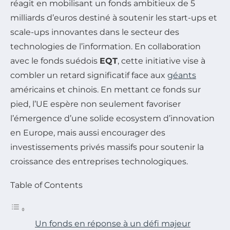
réagit en mobilisant un fonds ambitieux de 5
milliards d’euros destiné à soutenir les start-ups et
scale-ups innovantes dans le secteur des
technologies de l’information. En collaboration
avec le fonds suédois
EQT
, cette initiative vise à
combler un retard significatif face aux
géants
américains et chinois. En mettant ce fonds sur
pied, l’UE espère non seulement favoriser
l’émergence d’une solide ecosystem d’innovation
en Europe, mais aussi encourager des
investissements privés massifs pour soutenir la
croissance des entreprises technologiques.
Table of Contents
Un fonds en réponse à un défi majeur