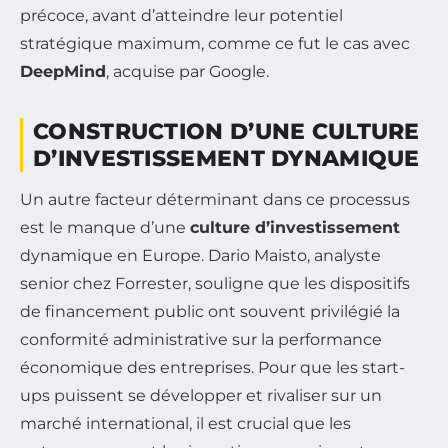
précoce, avant d’atteindre leur potentiel
stratégique maximum, comme ce fut le cas avec
DeepMind
, acquise par Google.
CONSTRUCTION D’UNE CULTURE
D’INVESTISSEMENT DYNAMIQUE
Un autre facteur déterminant dans ce processus
est le manque d’une
culture d’investissement
dynamique en Europe. Dario Maisto, analyste
senior chez Forrester, souligne que les dispositifs
de financement public ont souvent privilégié la
conformité administrative sur la performance
économique des entreprises. Pour que les start-
ups puissent se développer et rivaliser sur un
marché international, il est crucial que les