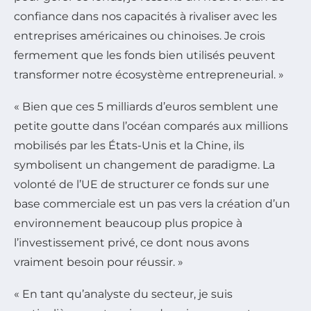
confiance dans nos capacités à rivaliser avec les
entreprises américaines ou chinoises. Je crois
fermement que les fonds bien utilisés peuvent
transformer notre écosystème entrepreneurial. »
« Bien que ces 5 milliards d’euros semblent une
petite goutte dans l’océan comparés aux millions
mobilisés par les États-Unis et la Chine, ils
symbolisent un changement de paradigme. La
volonté de l’UE de structurer ce fonds sur une
base commerciale est un pas vers la création d’un
environnement beaucoup plus propice à
l’investissement privé, ce dont nous avons
vraiment besoin pour réussir. »
« En tant qu’analyste du secteur, je suis