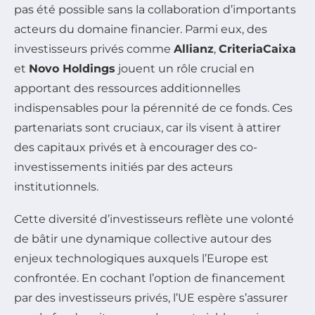
pas été possible sans la collaboration d’importants
acteurs du domaine financier. Parmi eux, des
investisseurs privés comme
Allianz
,
CriteriaCaixa
et
Novo Holdings
jouent un rôle crucial en
apportant des ressources additionnelles
indispensables pour la pérennité de ce fonds. Ces
partenariats sont cruciaux, car ils visent à attirer
des capitaux privés et à encourager des co-
investissements initiés par des acteurs
institutionnels.
Cette diversité d’investisseurs reflète une volonté
de bâtir une dynamique collective autour des
enjeux technologiques auxquels l’Europe est
confrontée. En cochant l’option de financement
par des investisseurs privés, l’UE espère s’assurer