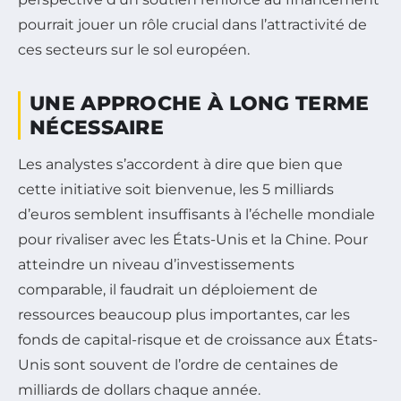
pourrait jouer un rôle crucial dans l’attractivité de
ces secteurs sur le sol européen.
UNE APPROCHE À LONG TERME
NÉCESSAIRE
Les analystes s’accordent à dire que bien que
cette initiative soit bienvenue, les 5 milliards
d’euros semblent insuffisants à l’échelle mondiale
pour rivaliser avec les États-Unis et la Chine. Pour
atteindre un niveau d’investissements
comparable, il faudrait un déploiement de
ressources beaucoup plus importantes, car les
fonds de capital-risque et de croissance aux États-
Unis sont souvent de l’ordre de centaines de
milliards de dollars chaque année.