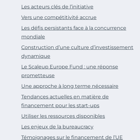
Les acteurs clés de l’initiative
Vers une compétitivité accrue
Les défis persistants face à la concurrence
mondiale
Construction d’une culture d’investissement
dynamique
Le Scaleup Europe Fund : une réponse
prometteuse
Une approche à long terme nécessaire
Tendances actuelles en matière de
financement pour les start-ups
Utiliser les ressources disponibles
Les enjeux de la bureaucracy
Témoignages sur le financement de l’UE