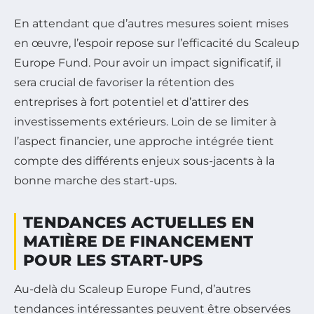
En attendant que d’autres mesures soient mises
en œuvre, l’espoir repose sur l’efficacité du Scaleup
Europe Fund. Pour avoir un impact significatif, il
sera crucial de favoriser la rétention des
entreprises à fort potentiel et d’attirer des
investissements extérieurs. Loin de se limiter à
l’aspect financier, une approche intégrée tient
compte des différents enjeux sous-jacents à la
bonne marche des start-ups.
TENDANCES ACTUELLES EN
MATIÈRE DE FINANCEMENT
POUR LES START-UPS
Au-delà du Scaleup Europe Fund, d’autres
tendances intéressantes peuvent être observées