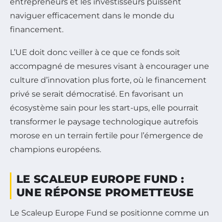
entrepreneurs et les investisseurs puissent
naviguer efficacement dans le monde du
financement.
L’UE doit donc veiller à ce que ce fonds soit
accompagné de mesures visant à encourager une
culture d’innovation plus forte, où le financement
privé se serait démocratisé. En favorisant un
écosystème sain pour les start-ups, elle pourrait
transformer le paysage technologique autrefois
morose en un terrain fertile pour l’émergence de
champions européens.
LE SCALEUP EUROPE FUND :
UNE RÉPONSE PROMETTEUSE
Le Scaleup Europe Fund se positionne comme un