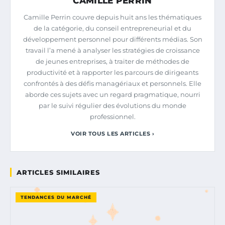
CAMILLE PERRIN
Camille Perrin couvre depuis huit ans les thématiques
de la catégorie, du conseil entrepreneurial et du
développement personnel pour différents médias. Son
travail l’a mené à analyser les stratégies de croissance
de jeunes entreprises, à traiter de méthodes de
productivité et à rapporter les parcours de dirigeants
confrontés à des défis managériaux et personnels. Elle
aborde ces sujets avec un regard pragmatique, nourri
par le suivi régulier des évolutions du monde
professionnel.
VOIR TOUS LES ARTICLES ›
ARTICLES SIMILAIRES
TENDANCES DU MARCHÉ