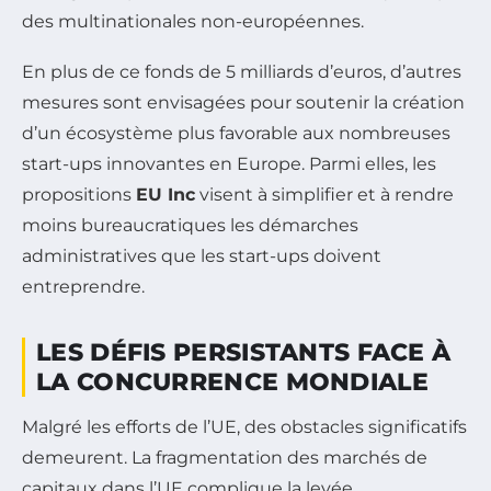
des multinationales non-européennes.
En plus de ce fonds de 5 milliards d’euros, d’autres
mesures sont envisagées pour soutenir la création
d’un écosystème plus favorable aux nombreuses
start-ups innovantes en Europe. Parmi elles, les
propositions
EU Inc
visent à simplifier et à rendre
moins bureaucratiques les démarches
administratives que les start-ups doivent
entreprendre.
LES DÉFIS PERSISTANTS FACE À
LA CONCURRENCE MONDIALE
Malgré les efforts de l’UE, des obstacles significatifs
demeurent. La fragmentation des marchés de
capitaux dans l’UE complique la levée