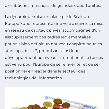
d’embûches mais aussi de grandes opportunités.
La dynamique mise en place par le Scaleup
Europe Fund représente une voie à suivre. La mise
en réseau de capitaux privés, accompagnée d’un
assouplissement des cadres réglementaires,
pourrait bien définir un nouveau chapitre pour les
start-ups de l’UE, propulsant ainsi leur
développement au niveau international. Le temps
est venu pour l’Europe de se réinventer et de se
positionner en leader dans le secteur des
technologies de l’information.