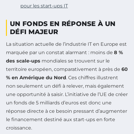
pour les start-ups IT
UN FONDS EN RÉPONSE À UN
DÉFI MAJEUR
La situation actuelle de l’industrie IT en Europe est
marquée par un constat alarmant : moins de
8 %
des scale-ups
mondiales se trouvent sur le
territoire européen, comparativement à près de
60
% en Amérique du Nord
. Ces chiffres illustrent
non seulement un défi à relever, mais également
une opportunité à saisir. L’initiative de l’UE de créer
un fonds de 5 milliards d’euros est donc une
réponse directe à ce besoin pressant d’augmenter
le financement destiné aux start-ups en forte
croissance.