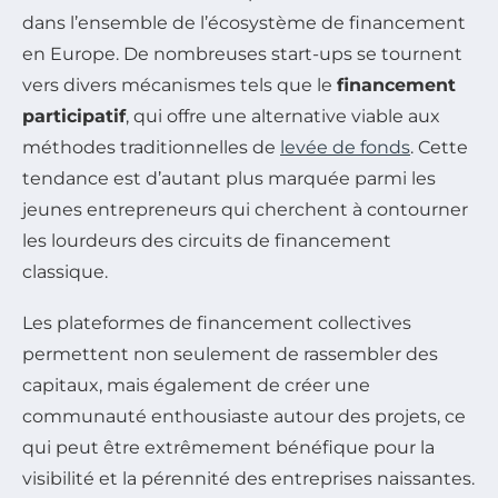
dans l’ensemble de l’écosystème de financement
en Europe. De nombreuses start-ups se tournent
vers divers mécanismes tels que le
financement
participatif
, qui offre une alternative viable aux
méthodes traditionnelles de
levée de fonds
. Cette
tendance est d’autant plus marquée parmi les
jeunes entrepreneurs qui cherchent à contourner
les lourdeurs des circuits de financement
classique.
Les plateformes de financement collectives
permettent non seulement de rassembler des
capitaux, mais également de créer une
communauté enthousiaste autour des projets, ce
qui peut être extrêmement bénéfique pour la
visibilité et la pérennité des entreprises naissantes.