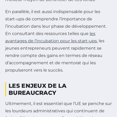
En parallèle, il est aussi indispensable pour les
start-ups de comprendre l’importance de
l’incubation dans leur phase de développement.
En consultant des ressources telles que
les
avantages de l’incubation pour les start-ups
, les
jeunes entrepreneurs peuvent rapidement se
rendre compte des gains en termes de réseau
d’accompagnement et de mentorat qui les
propulseront vers le succès.
LES ENJEUX DE LA
BUREAUCRACY
Ultimement, il est essentiel que l’UE se penche sur
les lourdeurs administratives qui continuent de