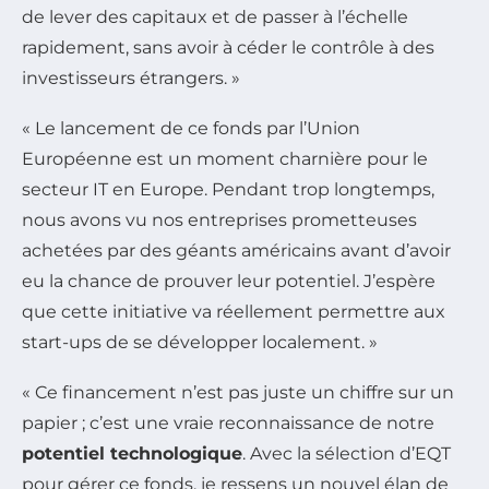
de lever des capitaux et de passer à l’échelle
rapidement, sans avoir à céder le contrôle à des
investisseurs étrangers. »
« Le lancement de ce fonds par l’Union
Européenne est un moment charnière pour le
secteur IT en Europe. Pendant trop longtemps,
nous avons vu nos entreprises prometteuses
achetées par des géants américains avant d’avoir
eu la chance de prouver leur potentiel. J’espère
que cette initiative va réellement permettre aux
start-ups de se développer localement. »
« Ce financement n’est pas juste un chiffre sur un
papier ; c’est une vraie reconnaissance de notre
potentiel technologique
. Avec la sélection d’EQT
pour gérer ce fonds, je ressens un nouvel élan de