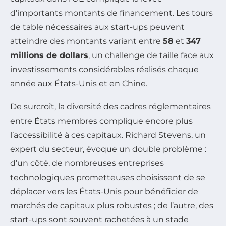
d’importants montants de financement. Les tours
de table nécessaires aux start-ups peuvent
atteindre des montants variant entre
58
et
347
millions de dollars
, un challenge de taille face aux
investissements considérables réalisés chaque
année aux États-Unis et en Chine.
De surcroît, la diversité des cadres réglementaires
entre États membres complique encore plus
l’accessibilité à ces capitaux. Richard Stevens, un
expert du secteur, évoque un double problème :
d’un côté, de nombreuses entreprises
technologiques prometteuses choisissent de se
déplacer vers les États-Unis pour bénéficier de
marchés de capitaux plus robustes ; de l’autre, des
start-ups sont souvent rachetées à un stade