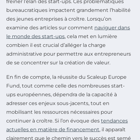
freiner l’élan des start-ups. Ces problématiques
bureaucratiques impactent grandement l’habilité
des jeunes entreprises à croître. Lorsqu’on
examine des articles sur comment
naviguer dans
le monde des start-ups
, cela met en lumière
combien il est crucial d’alléger la charge
administrative pour permettre aux entrepreneurs
de se concentrer sur la création de valeur.
En fin de compte, la réussite du Scaleup Europe
Fund, tout comme celle des nombreuses start-
ups européennes, dépendra de la capacité à
adresser ces enjeux sous-jacents, tout en
mobilisant les ressources nécessaires pour
continuer à croître. Si l’on évoque des
tendances
actuelles en matière de financement
, il apparaît
clairement que le chemin vers le succès est semé