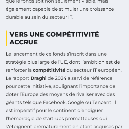
que le fonds soit non seulement viable, mais
également capable de stimuler une croissance
durable au sein du secteur IT.
VERS UNE COMPÉTITIVITÉ
ACCRUE
Le lancement de ce fonds s’inscrit dans une
stratégie plus large de l’UE, dont l’ambition est de
renforcer la
compétitivité
du secteur IT européen.
Le rapport
Draghi
de 2024 a servi de référence
pour cette initiative, soulignant l’importance de
doter l’Europe des moyens de rivaliser avec des
géants tels que Facebook, Google ou Tencent. Il
est impératif pour le continent d’endiguer
l’hémorragie de start-ups prometteuses qui
s’éteignent prématurément en étant acquises par