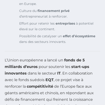
en Europe.
Culture du
financement privé
d’entrepreneuriat à renforcer.
Effort pour retenir les
entreprises
à potentiel
élevé sur le continent.
Possibilité de catalyser un
effet d’écosystème
dans des secteurs innovants.
L’Union européenne a lancé un
fonds de 5
milliards d’euros
pour soutenir les
start-ups
innovantes
dans le secteur
IT
. En collaboration
avec le fonds suédois
EQT
, ce projet vise à
renforcer la
compétitivité
de l’Europe face aux
géants américains et chinois, en répondant aux
défis de financement qui freinent la croissance