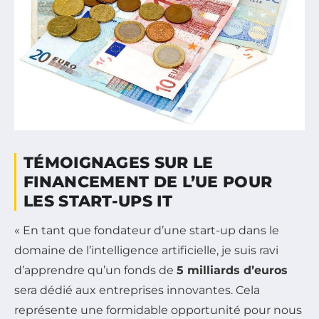
TÉMOIGNAGES SUR LE
FINANCEMENT DE L’UE POUR
LES START-UPS IT
« En tant que fondateur d’une start-up dans le
domaine de l’intelligence artificielle, je suis ravi
d’apprendre qu’un fonds de
5 milliards d’euros
sera dédié aux entreprises innovantes. Cela
représente une formidable opportunité pour nous