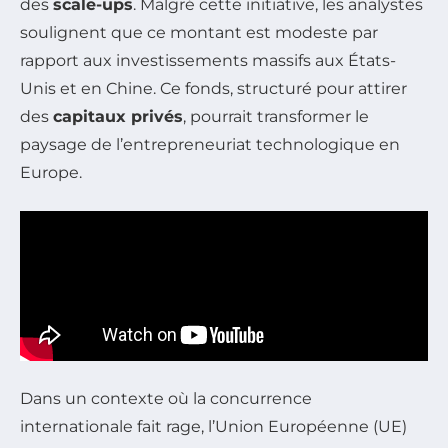
des
scale-ups
. Malgré cette initiative, les analystes
soulignent que ce montant est modeste par
rapport aux investissements massifs aux États-
Unis et en Chine. Ce fonds, structuré pour attirer
des
capitaux privés
, pourrait transformer le
paysage de l’entrepreneuriat technologique en
Europe.
Dans un contexte où la concurrence
internationale fait rage, l’Union Européenne (UE)