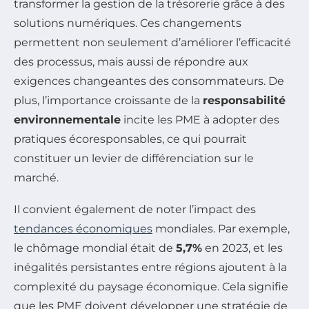
transformer la gestion de la trésorerie grâce à des
solutions numériques. Ces changements
permettent non seulement d’améliorer l’efficacité
des processus, mais aussi de répondre aux
exigences changeantes des consommateurs. De
plus, l’importance croissante de la
responsabilité
environnementale
incite les PME à adopter des
pratiques écoresponsables, ce qui pourrait
constituer un levier de différenciation sur le
marché.
Il convient également de noter l’impact des
tendances économiques
mondiales. Par exemple,
le chômage mondial était de
5,7%
en 2023, et les
inégalités persistantes entre régions ajoutent à la
complexité du paysage économique. Cela signifie
que les PME doivent développer une stratégie de