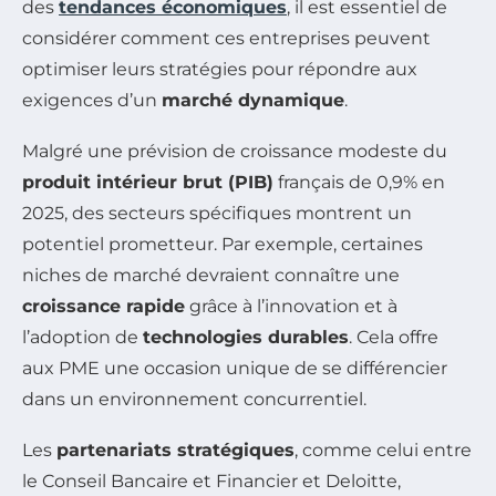
des
tendances économiques
, il est essentiel de
considérer comment ces entreprises peuvent
optimiser leurs stratégies pour répondre aux
exigences d’un
marché dynamique
.
Malgré une prévision de croissance modeste du
produit intérieur brut (PIB)
français de 0,9% en
2025, des secteurs spécifiques montrent un
potentiel prometteur. Par exemple, certaines
niches de marché devraient connaître une
croissance rapide
grâce à l’innovation et à
l’adoption de
technologies durables
. Cela offre
aux PME une occasion unique de se différencier
dans un environnement concurrentiel.
Les
partenariats stratégiques
, comme celui entre
le Conseil Bancaire et Financier et Deloitte,