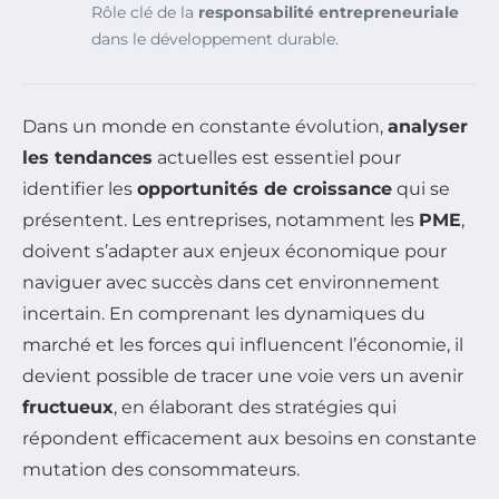
Rôle clé de la
responsabilité entrepreneuriale
dans le développement durable.
Dans un monde en constante évolution,
analyser
les tendances
actuelles est essentiel pour
identifier les
opportunités de croissance
qui se
présentent. Les entreprises, notamment les
PME
,
doivent s’adapter aux enjeux économique pour
naviguer avec succès dans cet environnement
incertain. En comprenant les dynamiques du
marché et les forces qui influencent l’économie, il
devient possible de tracer une voie vers un avenir
fructueux
, en élaborant des stratégies qui
répondent efficacement aux besoins en constante
mutation des consommateurs.