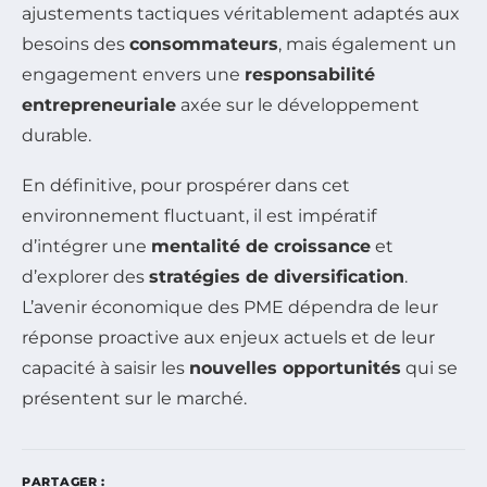
ajustements tactiques véritablement adaptés aux
besoins des
consommateurs
, mais également un
engagement envers une
responsabilité
entrepreneuriale
axée sur le développement
durable.
En définitive, pour prospérer dans cet
environnement fluctuant, il est impératif
d’intégrer une
mentalité de croissance
et
d’explorer des
stratégies de diversification
.
L’avenir économique des PME dépendra de leur
réponse proactive aux enjeux actuels et de leur
capacité à saisir les
nouvelles opportunités
qui se
présentent sur le marché.
PARTAGER :