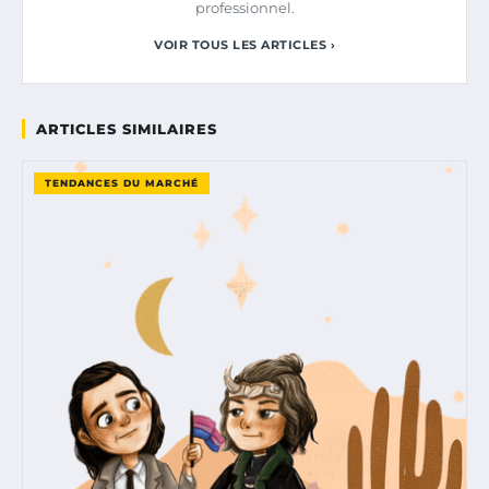
professionnel.
VOIR TOUS LES ARTICLES ›
ARTICLES SIMILAIRES
TENDANCES DU MARCHÉ