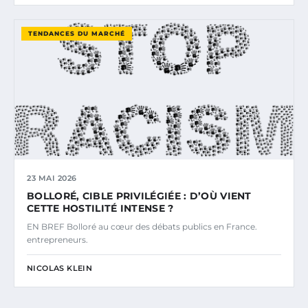
TENDANCES DU MARCHÉ
23 MAI 2026
BOLLORÉ, CIBLE PRIVILÉGIÉE : D’OÙ VIENT
CETTE HOSTILITÉ INTENSE ?
EN BREF Bolloré au cœur des débats publics en France.
entrepreneurs.
NICOLAS KLEIN