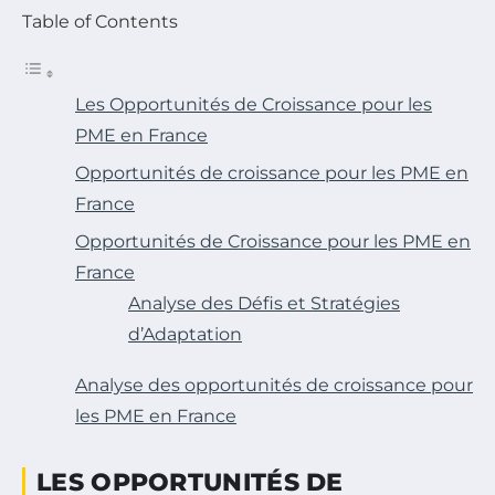
Table of Contents
Les Opportunités de Croissance pour les
PME en France
Opportunités de croissance pour les PME en
France
Opportunités de Croissance pour les PME en
France
Analyse des Défis et Stratégies
d’Adaptation
Analyse des opportunités de croissance pour
les PME en France
LES OPPORTUNITÉS DE