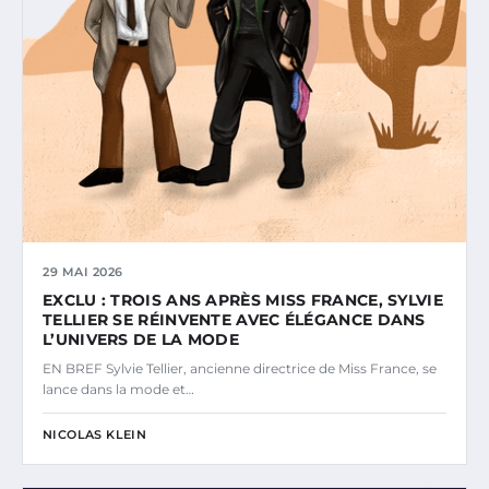
29 MAI 2026
EXCLU : TROIS ANS APRÈS MISS FRANCE, SYLVIE
TELLIER SE RÉINVENTE AVEC ÉLÉGANCE DANS
L’UNIVERS DE LA MODE
EN BREF Sylvie Tellier, ancienne directrice de Miss France, se
lance dans la mode et…
NICOLAS KLEIN