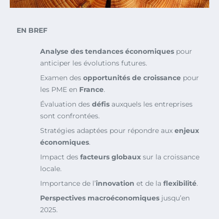
EN BREF
Analyse des tendances économiques
pour
anticiper les évolutions futures.
Examen des
opportunités de croissance
pour
les PME en
France
.
Évaluation des
défis
auxquels les entreprises
sont confrontées.
Stratégies adaptées pour répondre aux
enjeux
économiques
.
Impact des
facteurs globaux
sur la croissance
locale.
Importance de l’
innovation
et de la
flexibilité
.
Perspectives macroéconomiques
jusqu’en
2025.