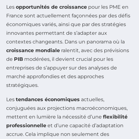
Les
opportunités de croissance
pour les PME en
France sont actuellement façonnées par des défis
économiques variés, ainsi que par des stratégies
innovantes permettant de s’adapter aux
contextes changeants. Dans un panorama où la
croissance mondiale
ralentit, avec des prévisions
de
PIB
modérées, il devient crucial pour les
entreprises de s’appuyer sur des analyses de
marché approfondies et des approches
stratégiques.
Les
tendances économiques
actuelles,
conjuguées aux projections macroéconomiques,
mettent en lumière la nécessité d’une
flexibilité
professionnelle
et d’une capacité d’adaptation
accrue. Cela implique non seulement des