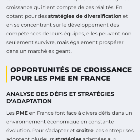
croissance qui tient compte de ces réalités. En
optant pour des
stratégies de diversification
et
en se concentrant sur le développement des
compétences de leurs équipes, elles peuvent non
seulement survivre, mais également prospérer
dans un marché exigeant.
OPPORTUNITÉS DE CROISSANCE
POUR LES PME EN FRANCE
ANALYSE DES DÉFIS ET STRATÉGIES
D’ADAPTATION
Les
PME
en France font face à divers défis dans un
environnement économique en constante
évolution. Pour s’adapter et
croître
, ces entreprises
adoptent plusieurs
stratégies
adaptées aux