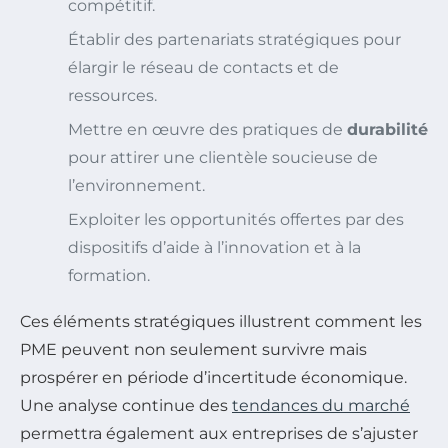
compétitif.
Établir des partenariats stratégiques pour
élargir le réseau de contacts et de
ressources.
Mettre en œuvre des pratiques de
durabilité
pour attirer une clientèle soucieuse de
l’environnement.
Exploiter les opportunités offertes par des
dispositifs d’aide à l’innovation et à la
formation.
Ces éléments stratégiques illustrent comment les
PME peuvent non seulement survivre mais
prospérer en période d’incertitude économique.
Une analyse continue des
tendances du marché
permettra également aux entreprises de s’ajuster