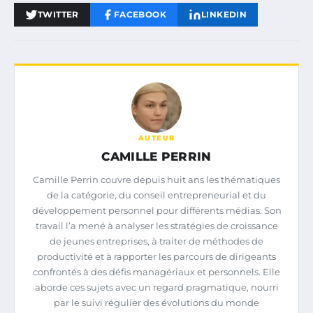
TWITTER
FACEBOOK
LINKEDIN
AUTEUR
CAMILLE PERRIN
Camille Perrin couvre depuis huit ans les thématiques
de la catégorie, du conseil entrepreneurial et du
développement personnel pour différents médias. Son
travail l’a mené à analyser les stratégies de croissance
de jeunes entreprises, à traiter de méthodes de
productivité et à rapporter les parcours de dirigeants
confrontés à des défis managériaux et personnels. Elle
aborde ces sujets avec un regard pragmatique, nourri
par le suivi régulier des évolutions du monde