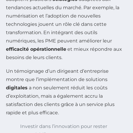
tendances actuelles du marché. Par exemple, la
numérisation et l’adoption de nouvelles
technologies jouent un rôle clé dans cette
transformation. En intégrant des outils
numériques, les PME peuvent améliorer leur
efficacité opérationnelle
et mieux répondre aux
besoins de leurs clients.
Un témoignage d’un dirigeant d’entreprise
montre que l’implémentation de solutions
digitales
a non seulement réduit les coûts
d’exploitation, mais a également accru la
satisfaction des clients grâce à un service plus
rapide et plus efficace.
Investir dans l’innovation pour rester