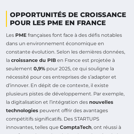
OPPORTUNITÉS DE CROISSANCE
POUR LES PME EN FRANCE
Les
PME
françaises font face à des défis notables
dans un environnement économique en
constante évolution. Selon les dernières données,
la
croissance du PIB
en France est projetée à
seulement
0,9%
pour 2025, ce qui souligne la
nécessité pour ces entreprises de s’adapter et
d’innover. En dépit de ce contexte, il existe
plusieurs pistes de développement. Par exemple,
la digitalisation et l’intégration des
nouvelles
technologies
peuvent offrir des avantages
compétitifs significatifs. Des STARTUPS
innovantes, telles que
ComptaTech
, ont réussi à