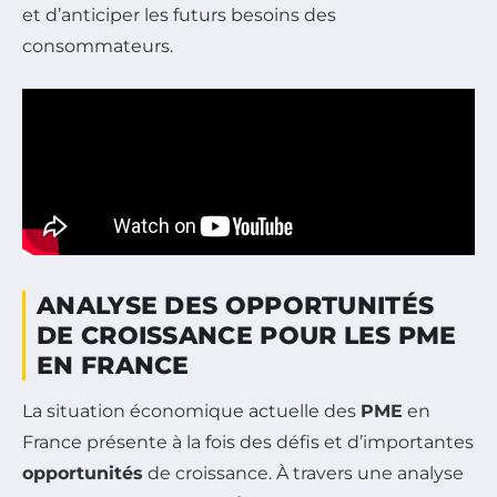
et d’anticiper les futurs besoins des
consommateurs.
ANALYSE DES OPPORTUNITÉS
DE CROISSANCE POUR LES PME
EN FRANCE
La situation économique actuelle des
PME
en
France présente à la fois des défis et d’importantes
opportunités
de croissance. À travers une analyse