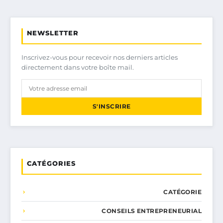
NEWSLETTER
Inscrivez-vous pour recevoir nos derniers articles
directement dans votre boîte mail.
S'INSCRIRE
CATÉGORIES
CATÉGORIE
CONSEILS ENTREPRENEURIAL