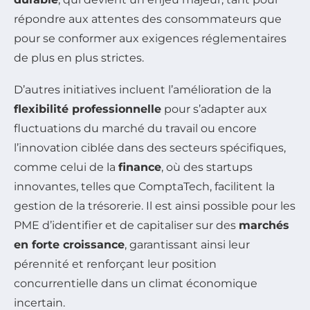
répondre aux attentes des consommateurs que
pour se conformer aux exigences réglementaires
de plus en plus strictes.
D’autres initiatives incluent l’amélioration de la
flexibilité professionnelle
pour s’adapter aux
fluctuations du marché du travail ou encore
l’innovation ciblée dans des secteurs spécifiques,
comme celui de la
finance
, où des startups
innovantes, telles que ComptaTech, facilitent la
gestion de la trésorerie. Il est ainsi possible pour les
PME d’identifier et de capitaliser sur des
marchés
en forte croissance
, garantissant ainsi leur
pérennité et renforçant leur position
concurrentielle dans un climat économique
incertain.