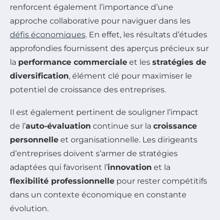
renforcent également l’importance d’une
approche collaborative pour naviguer dans les
défis économiques
. En effet, les résultats d’études
approfondies fournissent des aperçus précieux sur
la
performance commerciale
et les
stratégies de
diversification
, élément clé pour maximiser le
potentiel de croissance des entreprises.
Il est également pertinent de souligner l’impact
de l’
auto-évaluation
continue sur la
croissance
personnelle
et organisationnelle. Les dirigeants
d’entreprises doivent s’armer de stratégies
adaptées qui favorisent l’
innovation
et la
flexibilité professionnelle
pour rester compétitifs
dans un contexte économique en constante
évolution.