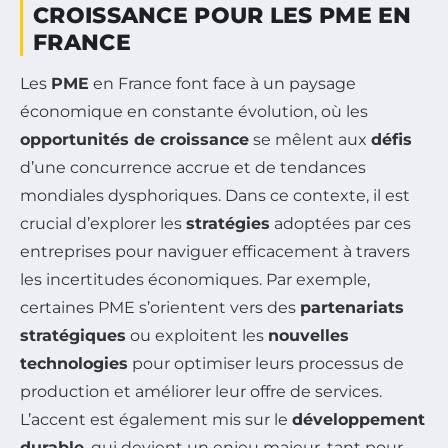
CROISSANCE POUR LES PME EN
FRANCE
Les
PME
en France font face à un paysage
économique en constante évolution, où les
opportunités de croissance
se mêlent aux
défis
d’une concurrence accrue et de tendances
mondiales dysphoriques. Dans ce contexte, il est
crucial d’explorer les
stratégies
adoptées par ces
entreprises pour naviguer efficacement à travers
les incertitudes économiques. Par exemple,
certaines PME s’orientent vers des
partenariats
stratégiques
ou exploitent les
nouvelles
technologies
pour optimiser leurs processus de
production et améliorer leur offre de services.
L’accent est également mis sur le
développement
durable
, qui devient un enjeu majeur, tant pour