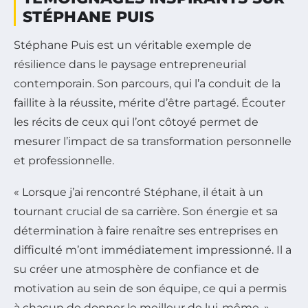
STÉPHANE PUIS
Stéphane Puis est un véritable exemple de
résilience dans le paysage entrepreneurial
contemporain. Son parcours, qui l’a conduit de la
faillite à la réussite, mérite d’être partagé. Écouter
les récits de ceux qui l’ont côtoyé permet de
mesurer l’impact de sa transformation personnelle
et professionnelle.
« Lorsque j’ai rencontré Stéphane, il était à un
tournant crucial de sa carrière. Son énergie et sa
détermination à faire renaître ses entreprises en
difficulté m’ont immédiatement impressionné. Il a
su créer une atmosphère de confiance et de
motivation au sein de son équipe, ce qui a permis
à chacun de donner le meilleur de lui-même. »