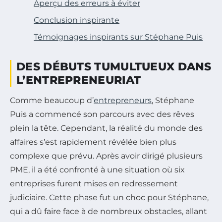
Aperçu des erreurs à éviter
Conclusion inspirante
Témoignages inspirants sur Stéphane Puis
DES DÉBUTS TUMULTUEUX DANS
L’ENTREPRENEURIAT
Comme beaucoup d’
entrepreneurs
, Stéphane
Puis a commencé son parcours avec des rêves
plein la tête. Cependant, la réalité du monde des
affaires s’est rapidement révélée bien plus
complexe que prévu. Après avoir dirigé plusieurs
PME, il a été confronté à une situation où six
entreprises furent mises en redressement
judiciaire. Cette phase fut un choc pour Stéphane,
qui a dû faire face à de nombreux obstacles, allant