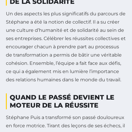
DE LA SOLIDARITÉ
Un des aspects les plus significatifs du parcours de
Stéphane a été la notion de collectif. Il a su créer
une culture d’humanité et de solidarité au sein de
ses entreprises. Célébrer les réussites collectives et
encourager chacun à prendre part au processus
de transformation a permis de bâtir une véritable
cohésion. Ensemble, l’équipe a fait face aux défis,
ce qui a également mis en lumière l’importance
des relations humaines dans le monde du travail.
QUAND LE PASSÉ DEVIENT LE
MOTEUR DE LA RÉUSSITE
Stéphane Puis a transformé son passé douloureux
en force motrice. Tirant des leçons de ses échecs, il