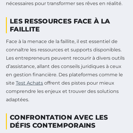
nécessaires pour transformer ses rêves en réalité.
LES RESSOURCES FACE À LA
FAILLITE
Face à la menace de la faillite, il est essentiel de
connaître les ressources et supports disponibles.
Les entrepreneurs peuvent recourir à divers outils
d’assistance, allant des conseils juridiques à ceux
en gestion financière. Des plateformes comme le
site
Test Achats
offrent des pistes pour mieux
comprendre les enjeux et trouver des solutions
adaptées.
CONFRONTATION AVEC LES
DÉFIS CONTEMPORAINS