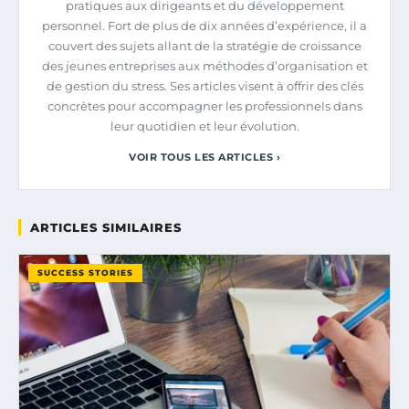
pratiques aux dirigeants et du développement
personnel. Fort de plus de dix années d’expérience, il a
couvert des sujets allant de la stratégie de croissance
des jeunes entreprises aux méthodes d’organisation et
de gestion du stress. Ses articles visent à offrir des clés
concrètes pour accompagner les professionnels dans
leur quotidien et leur évolution.
VOIR TOUS LES ARTICLES ›
ARTICLES SIMILAIRES
SUCCESS STORIES