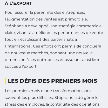
À L’EXPORT
Pour assurer la pérennité des entreprises,
l’augmentation des ventes est primordiale.
Stéphane a développé une stratégie commerciale
claire, visant à améliorer les performances de vente
tout en établissant des partenariats à
l’international. Ces efforts ont permis de conquérir
de nouveaux marchés, donnant une nouvelle
dimension à ses entreprises et assurant ainsi leur
succès à l’export.
LES DÉFIS DES PREMIERS MOIS
Les premiers mois d’une transformation sont
souvent les plus difficiles. Stéphane a dû gérer le
stress des employés, la continuité des opérations