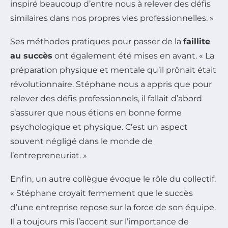
inspiré beaucoup d’entre nous à relever des défis
similaires dans nos propres vies professionnelles. »
Ses méthodes pratiques pour passer de la
faillite
au succès
ont également été mises en avant. « La
préparation physique et mentale qu’il prônait était
révolutionnaire. Stéphane nous a appris que pour
relever des défis professionnels, il fallait d’abord
s’assurer que nous étions en bonne forme
psychologique et physique. C’est un aspect
souvent négligé dans le monde de
l’entrepreneuriat. »
Enfin, un autre collègue évoque le rôle du collectif.
« Stéphane croyait fermement que le succès
d’une entreprise repose sur la force de son équipe.
Il a toujours mis l’accent sur l’importance de