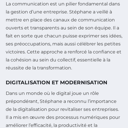
La communication est un pilier fondamental dans
la gestion d’une entreprise. Stéphane a veillé à
mettre en place des canaux de communication
ouverts et transparents au sein de son équipe. Il a
fait en sorte que chacun puisse exprimer ses idées,
ses préoccupations, mais aussi célébrer les petites
victoires. Cette approche a renforcé la confiance et
la cohésion au sein du collectif, essentielle à la
réussite de la transformation.
DIGITALISATION ET MODERNISATION
Dans un monde où le digital joue un rôle
prépondérant, Stéphane a reconnu l’importance
de la digitalisation pour revitaliser ses entreprises.
Il a mis en œuvre des processus numériques pour
améliorer l’efficacité, la productivité et la