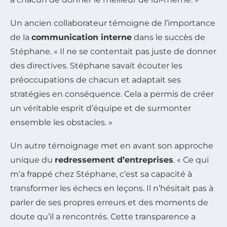
Un ancien collaborateur témoigne de l’importance
de la
communication interne
dans le succès de
Stéphane. « Il ne se contentait pas juste de donner
des directives. Stéphane savait écouter les
préoccupations de chacun et adaptait ses
stratégies en conséquence. Cela a permis de créer
un véritable esprit d’équipe et de surmonter
ensemble les obstacles. »
Un autre témoignage met en avant son approche
unique du
redressement d’entreprises
. « Ce qui
m’a frappé chez Stéphane, c’est sa capacité à
transformer les échecs en leçons. Il n’hésitait pas à
parler de ses propres erreurs et des moments de
doute qu’il a rencontrés. Cette transparence a