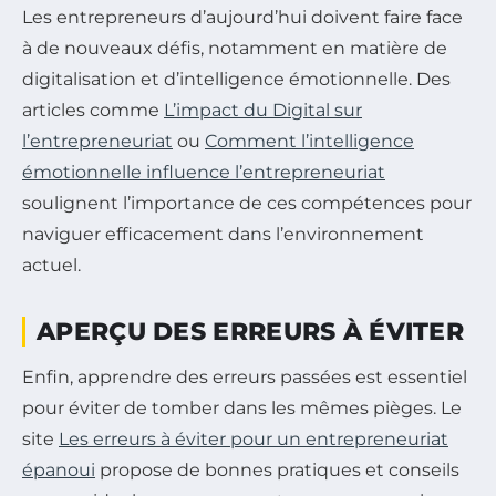
Les entrepreneurs d’aujourd’hui doivent faire face
à de nouveaux défis, notamment en matière de
digitalisation et d’intelligence émotionnelle. Des
articles comme
L’impact du Digital sur
l’entrepreneuriat
ou
Comment l’intelligence
émotionnelle influence l’entrepreneuriat
soulignent l’importance de ces compétences pour
naviguer efficacement dans l’environnement
actuel.
APERÇU DES ERREURS À ÉVITER
Enfin, apprendre des erreurs passées est essentiel
pour éviter de tomber dans les mêmes pièges. Le
site
Les erreurs à éviter pour un entrepreneuriat
épanoui
propose de bonnes pratiques et conseils