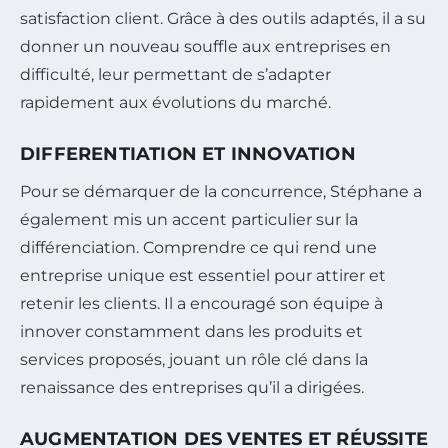
satisfaction client. Grâce à des outils adaptés, il a su
donner un nouveau souffle aux entreprises en
difficulté, leur permettant de s’adapter
rapidement aux évolutions du marché.
DIFFERENTIATION ET INNOVATION
Pour se démarquer de la concurrence, Stéphane a
également mis un accent particulier sur la
différenciation. Comprendre ce qui rend une
entreprise unique est essentiel pour attirer et
retenir les clients. Il a encouragé son équipe à
innover constamment dans les produits et
services proposés, jouant un rôle clé dans la
renaissance des entreprises qu’il a dirigées.
AUGMENTATION DES VENTES ET RÉUSSITE