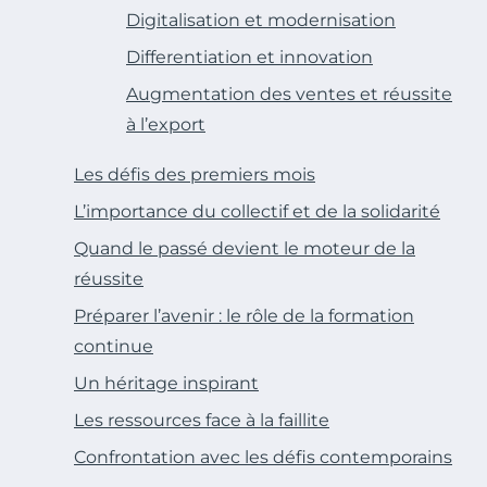
Digitalisation et modernisation
Differentiation et innovation
Augmentation des ventes et réussite
à l’export
Les défis des premiers mois
L’importance du collectif et de la solidarité
Quand le passé devient le moteur de la
réussite
Préparer l’avenir : le rôle de la formation
continue
Un héritage inspirant
Les ressources face à la faillite
Confrontation avec les défis contemporains