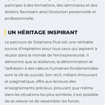
participer à des formations, des séminaires et des
ateliers, favorisant ainsi l’évolution personnelle et
professionnelle.
UN HÉRITAGE INSPIRANT
Le parcours de Stéphane Puis est une véritable
source d’inspiration pour tous ceux qui aspirent à
réussir dans le monde de l’entrepreneuriat. Il
démontre que la résilience, la détermination et
l’adhésion à des valeurs humaines fondamentales
sont la clé du succès. Son récit, mêlant émouvant
et pragmatique, offre aux lecteurs des
enseignements précieux, prouvant que même
dans les situations les plus sombres, il est possible
de se relever et de rassembler les forces