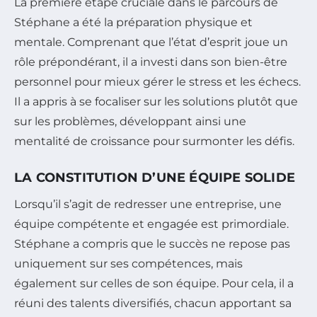
La première étape cruciale dans le parcours de
Stéphane a été la préparation physique et
mentale. Comprenant que l’état d’esprit joue un
rôle prépondérant, il a investi dans son bien-être
personnel pour mieux gérer le stress et les échecs.
Il a appris à se focaliser sur les solutions plutôt que
sur les problèmes, développant ainsi une
mentalité de croissance pour surmonter les défis.
LA CONSTITUTION D’UNE ÉQUIPE SOLIDE
Lorsqu’il s’agit de redresser une entreprise, une
équipe compétente et engagée est primordiale.
Stéphane a compris que le succès ne repose pas
uniquement sur ses compétences, mais
également sur celles de son équipe. Pour cela, il a
réuni des talents diversifiés, chacun apportant sa