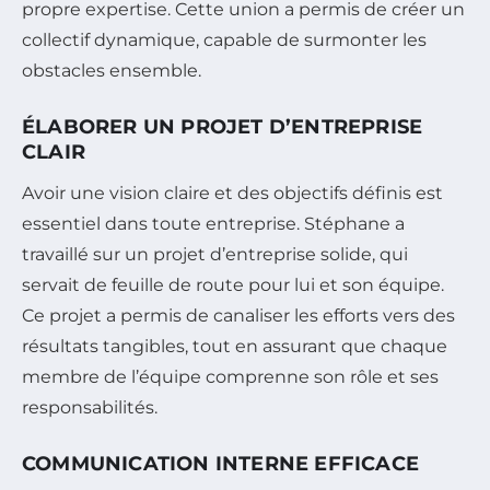
propre expertise. Cette union a permis de créer un
collectif dynamique, capable de surmonter les
obstacles ensemble.
ÉLABORER UN PROJET D’ENTREPRISE
CLAIR
Avoir une vision claire et des objectifs définis est
essentiel dans toute entreprise. Stéphane a
travaillé sur un projet d’entreprise solide, qui
servait de feuille de route pour lui et son équipe.
Ce projet a permis de canaliser les efforts vers des
résultats tangibles, tout en assurant que chaque
membre de l’équipe comprenne son rôle et ses
responsabilités.
COMMUNICATION INTERNE EFFICACE