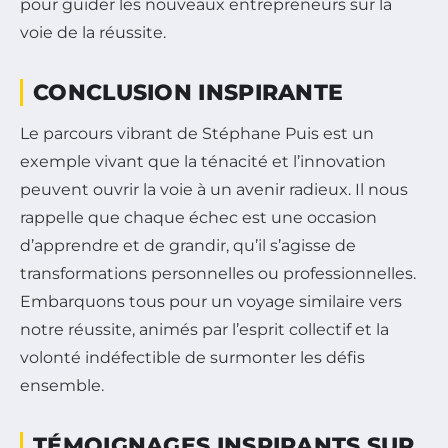
pour guider les nouveaux entrepreneurs sur la
voie de la réussite.
CONCLUSION INSPIRANTE
Le parcours vibrant de Stéphane Puis est un
exemple vivant que la ténacité et l’innovation
peuvent ouvrir la voie à un avenir radieux. Il nous
rappelle que chaque échec est une occasion
d’apprendre et de grandir, qu’il s’agisse de
transformations personnelles ou professionnelles.
Embarquons tous pour un voyage similaire vers
notre réussite, animés par l’esprit collectif et la
volonté indéfectible de surmonter les défis
ensemble.
TÉMOIGNAGES INSPIRANTS SUR