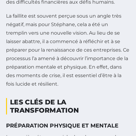
des difficultés financières aux défis humains.
La faillite est souvent perçue sous un angle très
négatif, mais pour Stéphane, cela a été un
tremplin vers une nouvelle vision. Au lieu de se
laisser abattre, il a commencé à réfléchir et à se
préparer pour la renaissance de ces entreprises. Ce
processus l’a amené à découvrir l’importance de la
préparation mentale et physique. En effet, dans
des moments de crise, il est essentiel d’être à la
fois lucide et résilient.
LES CLÉS DE LA
TRANSFORMATION
PRÉPARATION PHYSIQUE ET MENTALE