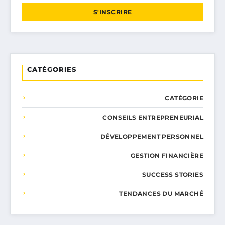
S'INSCRIRE
CATÉGORIES
CATÉGORIE
CONSEILS ENTREPRENEURIAL
DÉVELOPPEMENT PERSONNEL
GESTION FINANCIÈRE
SUCCESS STORIES
TENDANCES DU MARCHÉ