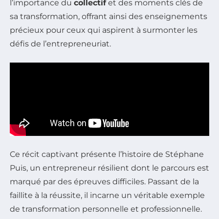
l’importance du
collectif
et des moments clés de
sa transformation, offrant ainsi des enseignements
précieux pour ceux qui aspirent à surmonter les
défis de l’entrepreneuriat.
Ce récit captivant présente l’histoire de Stéphane
Puis, un entrepreneur résilient dont le parcours est
marqué par des épreuves difficiles. Passant de la
faillite à la réussite, il incarne un véritable exemple
de transformation personnelle et professionnelle.