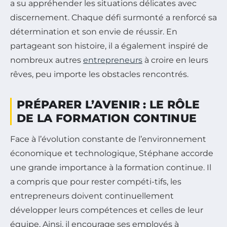
a su appréhender les situations délicates avec
discernement. Chaque défi surmonté a renforcé sa
détermination et son envie de réussir. En
partageant son histoire, il a également inspiré de
nombreux autres
entrepreneurs
à croire en leurs
rêves, peu importe les obstacles rencontrés.
PRÉPARER L’AVENIR : LE RÔLE
DE LA FORMATION CONTINUE
Face à l’évolution constante de l’environnement
économique et technologique, Stéphane accorde
une grande importance à la formation continue. Il
a compris que pour rester compéti-tifs, les
entrepreneurs doivent continuellement
développer leurs compétences et celles de leur
équipe. Ainsi, il encourage ses employés à