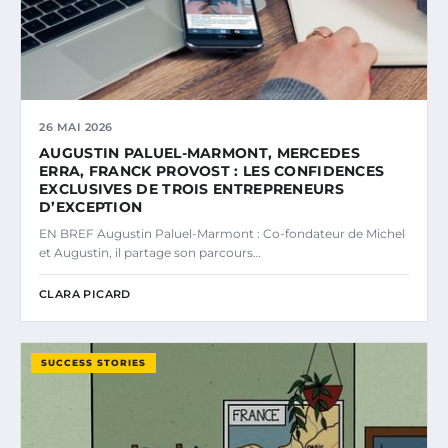
26 MAI 2026
AUGUSTIN PALUEL-MARMONT, MERCEDES
ERRA, FRANCK PROVOST : LES CONFIDENCES
EXCLUSIVES DE TROIS ENTREPRENEURS
D’EXCEPTION
EN BREF Augustin Paluel-Marmont : Co-fondateur de Michel
et Augustin, il partage son parcours…
CLARA PICARD
SUCCESS STORIES