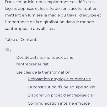
Dans cet article, nous explorerons ses défis, ses
leçons apprises et les clés de son succès, tout en
mettant en lumière la magie du travail d’équipe et
l’importance de la digitalisation dans le monde
contemporain des affaires.
Table of Contents
Des débuts tumultueux dans
l’entrepreneuriat
Les clés de la transformation
Préparation physique et mentale
La constitution d’une équipe solide
Élaborer un projet d’entreprise clair
Communication interne efficace