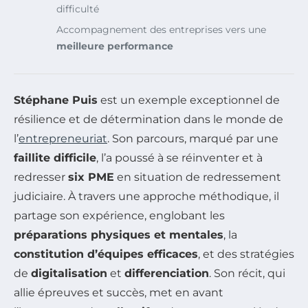
difficulté
Accompagnement des entreprises vers une
meilleure performance
Stéphane Puis
est un exemple exceptionnel de
résilience et de détermination dans le monde de
l’
entrepreneuriat
. Son parcours, marqué par une
faillite difficile
, l’a poussé à se réinventer et à
redresser
six PME
en situation de redressement
judiciaire. À travers une approche méthodique, il
partage son expérience, englobant les
préparations physiques et mentales
, la
constitution d’équipes efficaces
, et des stratégies
de
digitalisation
et
differenciation
. Son récit, qui
allie épreuves et succès, met en avant