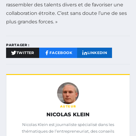
rassembler des talents divers et de favoriser une
collaboration étroite. C’est sans doute l’une de ses
plus grandes forces. »
PARTAGER :
TWITTER
FACEBOOK
LINKEDIN
AUTEUR
NICOLAS KLEIN
Nicolas Klein est journaliste spécialisé dans les
thématiques de l’entrepreneuriat, des conseils