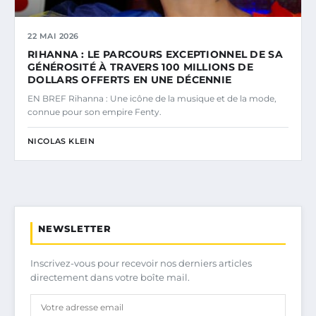
22 MAI 2026
RIHANNA : LE PARCOURS EXCEPTIONNEL DE SA
GÉNÉROSITÉ À TRAVERS 100 MILLIONS DE
DOLLARS OFFERTS EN UNE DÉCENNIE
EN BREF Rihanna : Une icône de la musique et de la mode,
connue pour son empire Fenty.
NICOLAS KLEIN
NEWSLETTER
Inscrivez-vous pour recevoir nos derniers articles
directement dans votre boîte mail.