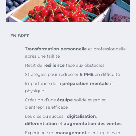
EN BREF
Transformation personnelle
et professionnelle
après une faillite
Récit de
résilience
face aux obstacles
Stratégies pour redresser
6 PME
en difficulté
Importance de la
préparation mentale
et
physique
Création d’une
équipe
solide et projet
d’entreprise efficace
Les clés du succès :
digitalisation
,
differentiation
et
augmentation des ventes
Expérience en
management
d’entreprises en