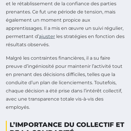
et le rétablissement de la confiance des parties
prenantes. Ce fut une période de tension, mais
également un moment propice aux
apprentissages. Il a mis en œuvre un suivi régulier,
permettant d’
ajuster
les stratégies en fonction des
résultats observés.
Malgré les contraintes financières, il a su faire
preuve d’ingéniosité pour maintenir l’activité tout
en prenant des décisions difficiles, telles que la
conduite d’un plan de licenciements. Toutefois,
chaque décision a été prise dans l’intérêt collectif,
avec une transparence totale vis-à-vis des
employés.
L’IMPORTANCE DU COLLECTIF ET