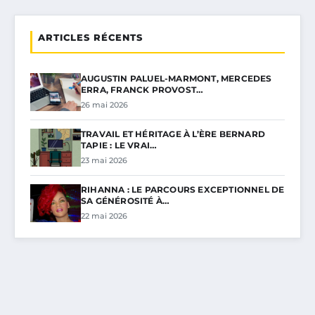
ARTICLES RÉCENTS
AUGUSTIN PALUEL-MARMONT, MERCEDES
ERRA, FRANCK PROVOST…
26 mai 2026
TRAVAIL ET HÉRITAGE À L’ÈRE BERNARD
TAPIE : LE VRAI…
23 mai 2026
RIHANNA : LE PARCOURS EXCEPTIONNEL DE
SA GÉNÉROSITÉ À…
22 mai 2026