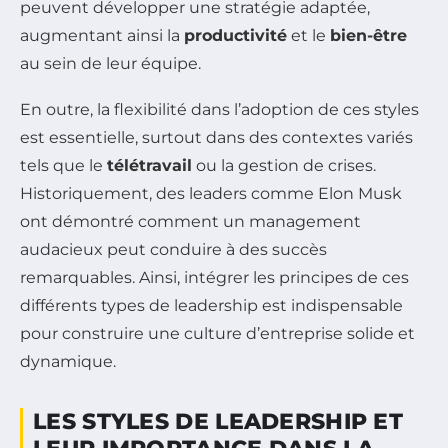
peuvent développer une stratégie adaptée,
augmentant ainsi la
productivité
et le
bien-être
au sein de leur équipe.
En outre, la flexibilité dans l’adoption de ces styles
est essentielle, surtout dans des contextes variés
tels que le
télétravail
ou la gestion de crises.
Historiquement, des leaders comme Elon Musk
ont démontré comment un management
audacieux peut conduire à des succès
remarquables. Ainsi, intégrer les principes de ces
différents types de leadership est indispensable
pour construire une culture d’entreprise solide et
dynamique.
LES STYLES DE LEADERSHIP ET