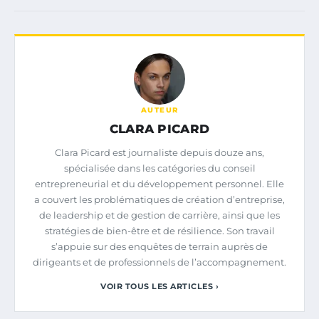
AUTEUR
CLARA PICARD
Clara Picard est journaliste depuis douze ans,
spécialisée dans les catégories du conseil
entrepreneurial et du développement personnel. Elle
a couvert les problématiques de création d’entreprise,
de leadership et de gestion de carrière, ainsi que les
stratégies de bien-être et de résilience. Son travail
s’appuie sur des enquêtes de terrain auprès de
dirigeants et de professionnels de l’accompagnement.
VOIR TOUS LES ARTICLES ›