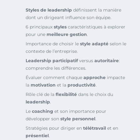
Styles de leadership
définissent la manière
dont un dirigeant influence son équipe.
6 principaux
styles
caractéristiques à explorer
pour une
meilleure gestion
.
Importance de choisir le
style adapté
selon le
contexte de l’entreprise.
Leadership participatif
versus
autoritaire
:
comprendre les différences.
Évaluer comment chaque
approche
impacte
la
motivation
et la
productivité
.
Rôle clé de la
flexibilité
dans le choix du
leadership
.
Le
coaching
et son importance pour
développer son
style personnel
.
Stratégies pour diriger en
télétravail
et en
présentiel
.