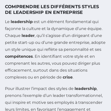
COMPRENDRE LES DIFFÉRENTS STYLES
DE LEADERSHIP EN ENTREPRISE
Le
leadership
est un élément fondamental qui
façonne la culture et la dynamique d’une équipe.
Chaque
leader
, qu’il s’agisse d’un dirigeant d’une
petite start-up ou d’une grande entreprise, adopte
un style unique qui reflète sa personnalité et ses
compétences
. En identifiant votre style et en
comprenant les autres, vous pouvez diriger plus
efficacement, surtout dans des situations
complexes ou en période de
crise
.
Pour illustrer l’impact des styles de
leadership
,
prenons l’exemple d’un leader transformationnel,
qui inspire et motive ses employés à transcender
leurs limites, en favorisant l’engagement et