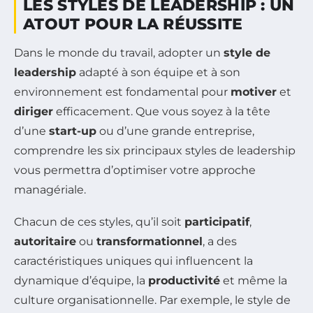
LES STYLES DE LEADERSHIP : UN
ATOUT POUR LA RÉUSSITE
Dans le monde du travail, adopter un
style de
leadership
adapté à son équipe et à son
environnement est fondamental pour
motiver
et
diriger
efficacement. Que vous soyez à la tête
d’une
start-up
ou d’une grande entreprise,
comprendre les six principaux styles de leadership
vous permettra d’optimiser votre approche
managériale.
Chacun de ces styles, qu’il soit
participatif
,
autoritaire
ou
transformationnel
, a des
caractéristiques uniques qui influencent la
dynamique d’équipe, la
productivité
et même la
culture organisationnelle. Par exemple, le style de