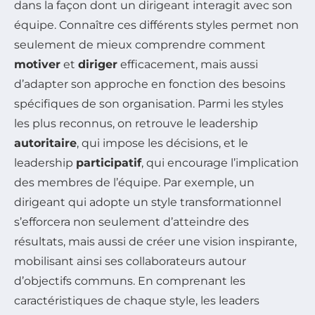
dans la façon dont un dirigeant interagit avec son
équipe. Connaître ces différents styles permet non
seulement de mieux comprendre comment
motiver
et
diriger
efficacement, mais aussi
d’adapter son approche en fonction des besoins
spécifiques de son organisation. Parmi les styles
les plus reconnus, on retrouve le leadership
autoritaire
, qui impose les décisions, et le
leadership
participatif
, qui encourage l’implication
des membres de l’équipe. Par exemple, un
dirigeant qui adopte un style transformationnel
s’efforcera non seulement d’atteindre des
résultats, mais aussi de créer une vision inspirante,
mobilisant ainsi ses collaborateurs autour
d’objectifs communs. En comprenant les
caractéristiques de chaque style, les leaders