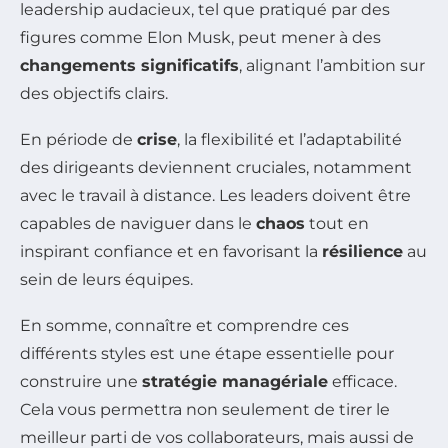
leadership audacieux, tel que pratiqué par des
figures comme Elon Musk, peut mener à des
changements significatifs
, alignant l’ambition sur
des objectifs clairs.
En période de
crise
, la flexibilité et l’adaptabilité
des dirigeants deviennent cruciales, notamment
avec le travail à distance. Les leaders doivent être
capables de naviguer dans le
chaos
tout en
inspirant confiance et en favorisant la
résilience
au
sein de leurs équipes.
En somme, connaître et comprendre ces
différents styles est une étape essentielle pour
construire une
stratégie managériale
efficace.
Cela vous permettra non seulement de tirer le
meilleur parti de vos collaborateurs, mais aussi de