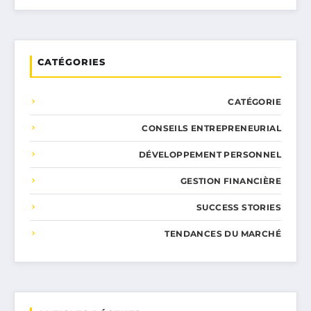
CATÉGORIES
CATÉGORIE
CONSEILS ENTREPRENEURIAL
DÉVELOPPEMENT PERSONNEL
GESTION FINANCIÈRE
SUCCESS STORIES
TENDANCES DU MARCHÉ