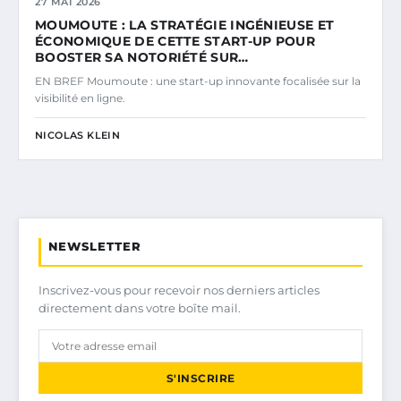
27 MAI 2026
MOUMOUTE : LA STRATÉGIE INGÉNIEUSE ET
ÉCONOMIQUE DE CETTE START-UP POUR
BOOSTER SA NOTORIÉTÉ SUR…
EN BREF Moumoute : une start-up innovante focalisée sur la
visibilité en ligne.
NICOLAS KLEIN
NEWSLETTER
Inscrivez-vous pour recevoir nos derniers articles
directement dans votre boîte mail.
S'INSCRIRE