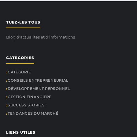
TUEZ-LES TOUS
Blog d'actualités et d'informations
CATÉGORIES
CATÉGORIE
CONSEILS ENTREPRENEURIAL
DÉVELOPPEMENT PERSONNEL
GESTION FINANCIÈRE
SUCCESS STORIES
TENDANCES DU MARCHÉ
LIENS UTILES