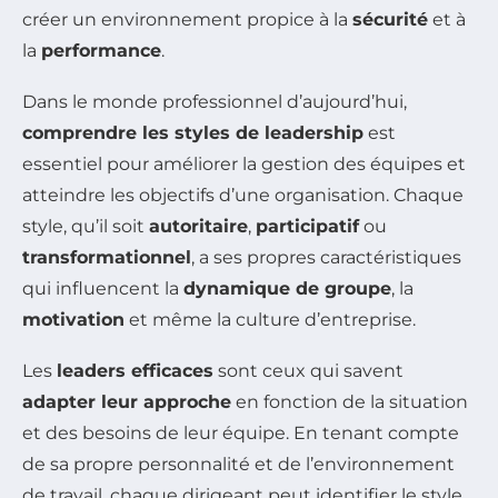
créer un environnement propice à la
sécurité
et à
la
performance
.
Dans le monde professionnel d’aujourd’hui,
comprendre les styles de leadership
est
essentiel pour améliorer la gestion des équipes et
atteindre les objectifs d’une organisation. Chaque
style, qu’il soit
autoritaire
,
participatif
ou
transformationnel
, a ses propres caractéristiques
qui influencent la
dynamique de groupe
, la
motivation
et même la culture d’entreprise.
Les
leaders efficaces
sont ceux qui savent
adapter leur approche
en fonction de la situation
et des besoins de leur équipe. En tenant compte
de sa propre personnalité et de l’environnement
de travail, chaque dirigeant peut identifier le style