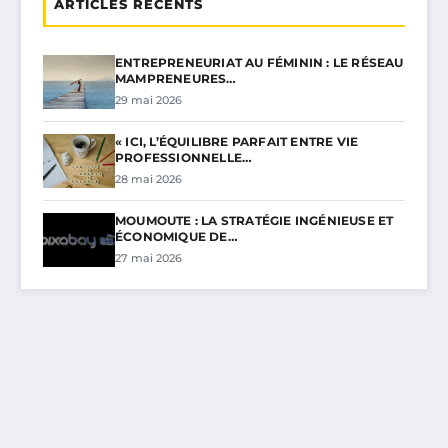
ARTICLES RÉCENTS
ENTREPRENEURIAT AU FÉMININ : LE RÉSEAU
MAMPRENEURES…
29 mai 2026
« ICI, L’ÉQUILIBRE PARFAIT ENTRE VIE
PROFESSIONNELLE…
28 mai 2026
MOUMOUTE : LA STRATÉGIE INGÉNIEUSE ET
ÉCONOMIQUE DE…
27 mai 2026