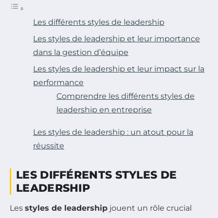
Les différents styles de leadership
Les styles de leadership et leur importance
dans la gestion d’équipe
Les styles de leadership et leur impact sur la
performance
Comprendre les différents styles de
leadership en entreprise
Les styles de leadership : un atout pour la
réussite
LES DIFFÉRENTS STYLES DE
LEADERSHIP
Les
styles de leadership
jouent un rôle crucial