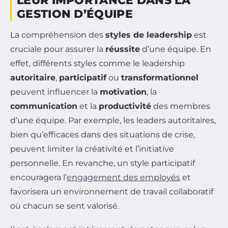
LEUR IMPORTANCE DANS LA
GESTION D’ÉQUIPE
La compréhension des
styles de leadership
est
cruciale pour assurer la
réussite
d’une équipe. En
effet, différents styles comme le leadership
autoritaire
,
participatif
ou
transformationnel
peuvent influencer la
motivation
, la
communication
et la
productivité
des membres
d’une équipe. Par exemple, les leaders autoritaires,
bien qu’efficaces dans des situations de crise,
peuvent limiter la créativité et l’initiative
personnelle. En revanche, un style participatif
encouragera l’
engagement des employés
et
favorisera un environnement de travail collaboratif
où chacun se sent valorisé.