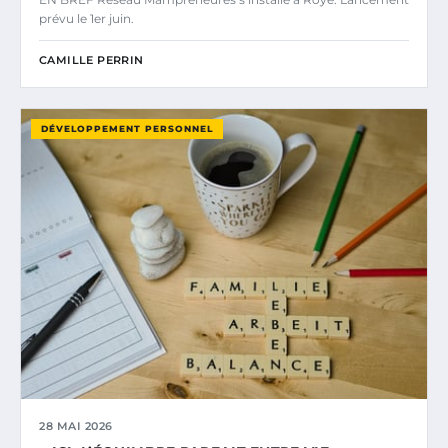
prévu le 1er juin.
CAMILLE PERRIN
DÉVELOPPEMENT PERSONNEL
28 MAI 2026