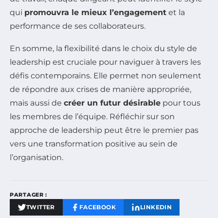
qui
promouvra le mieux l’engagement
et la
performance de ses collaborateurs.
En somme, la flexibilité dans le choix du style de
leadership est cruciale pour naviguer à travers les
défis contemporains. Elle permet non seulement
de répondre aux crises de manière appropriée,
mais aussi de
créer un futur désirable
pour tous
les membres de l’équipe. Réfléchir sur son
approche de leadership peut être le premier pas
vers une transformation positive au sein de
l’organisation.
PARTAGER :
TWITTER
FACEBOOK
LINKEDIN