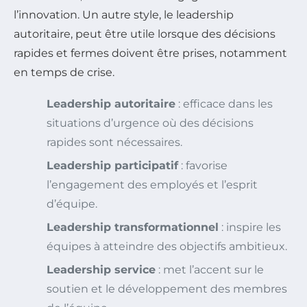
l’innovation. Un autre style, le leadership
autoritaire, peut être utile lorsque des décisions
rapides et fermes doivent être prises, notamment
en temps de crise.
Leadership autoritaire
: efficace dans les
situations d’urgence où des décisions
rapides sont nécessaires.
Leadership participatif
: favorise
l’engagement des employés et l’esprit
d’équipe.
Leadership transformationnel
: inspire les
équipes à atteindre des objectifs ambitieux.
Leadership service
: met l’accent sur le
soutien et le développement des membres