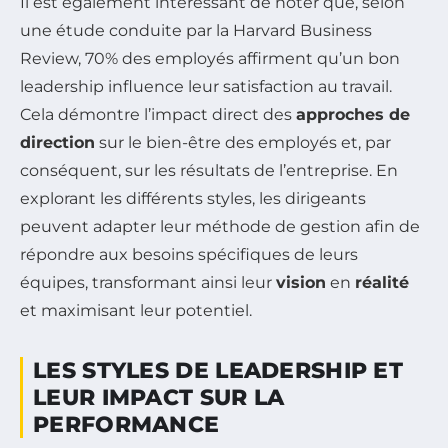
Il est également intéressant de noter que, selon
une étude conduite par la Harvard Business
Review, 70% des employés affirment qu’un bon
leadership influence leur satisfaction au travail.
Cela démontre l’impact direct des
approches de
direction
sur le bien-être des employés et, par
conséquent, sur les résultats de l’entreprise. En
explorant les différents styles, les dirigeants
peuvent adapter leur méthode de gestion afin de
répondre aux besoins spécifiques de leurs
équipes, transformant ainsi leur
vision
en
réalité
et maximisant leur potentiel.
LES STYLES DE LEADERSHIP ET
LEUR IMPACT SUR LA
PERFORMANCE