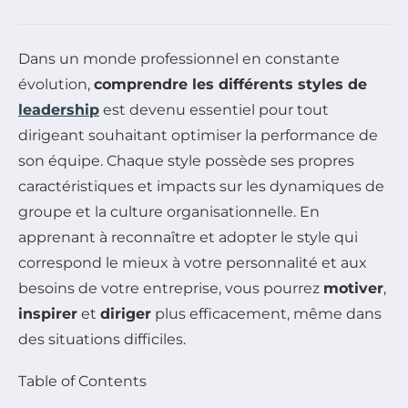
Dans un monde professionnel en constante
évolution,
comprendre les différents styles de
leadership
est devenu essentiel pour tout
dirigeant souhaitant optimiser la performance de
son équipe. Chaque style possède ses propres
caractéristiques et impacts sur les dynamiques de
groupe et la culture organisationnelle. En
apprenant à reconnaître et adopter le style qui
correspond le mieux à votre personnalité et aux
besoins de votre entreprise, vous pourrez
motiver
,
inspirer
et
diriger
plus efficacement, même dans
des situations difficiles.
Table of Contents