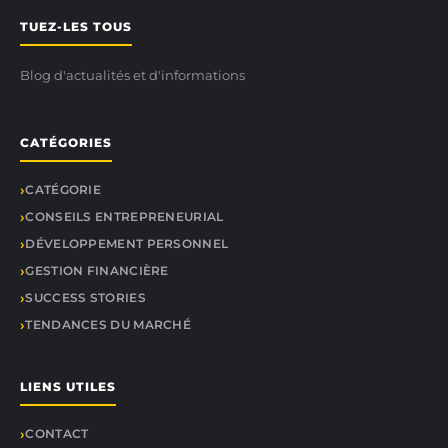
TUEZ-LES TOUS
Blog d'actualités et d'informations
CATÉGORIES
CATÉGORIE
CONSEILS ENTREPRENEURIAL
DÉVELOPPEMENT PERSONNEL
GESTION FINANCIÈRE
SUCCESS STORIES
TENDANCES DU MARCHÉ
LIENS UTILES
CONTACT