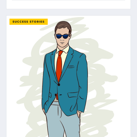
SUCCESS STORIES