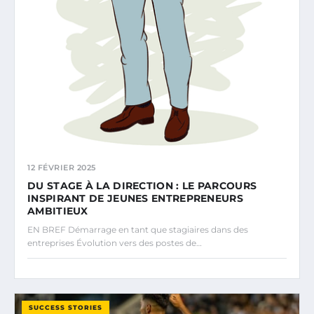
12 FÉVRIER 2025
DU STAGE À LA DIRECTION : LE PARCOURS
INSPIRANT DE JEUNES ENTREPRENEURS
AMBITIEUX
EN BREF Démarrage en tant que stagiaires dans des
entreprises Évolution vers des postes de…
SUCCESS STORIES