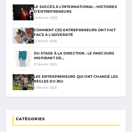
LE SUCCÈS À L’INTERNATIONAL : HISTOIRES
D’ENTREPRENEURS
14 février 2025
COMMENT CES ENTREPRENEURS ONT FAIT
FACE À L’ADVERSITÉ
13 février 2025
DU STAGE À LA DIRECTION : LE PARCOURS
INSPIRANT DE…
12 février 2025
LES ENTREPRENEURS QUI ONT CHANGÉ LES
RÈGLES DU JEU
12 février 2025
CATÉGORIES