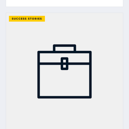
SUCCESS STORIES