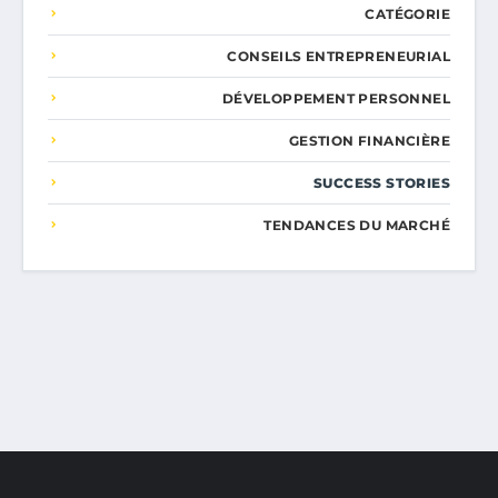
CATÉGORIE
CONSEILS ENTREPRENEURIAL
DÉVELOPPEMENT PERSONNEL
GESTION FINANCIÈRE
SUCCESS STORIES
TENDANCES DU MARCHÉ