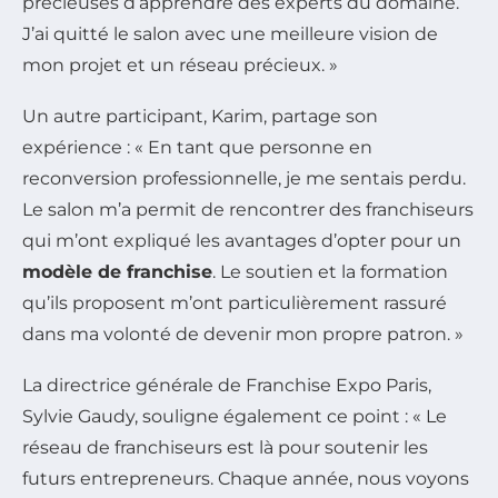
précieuses d’apprendre des experts du domaine.
J’ai quitté le salon avec une meilleure vision de
mon projet et un réseau précieux. »
Un autre participant, Karim, partage son
expérience : « En tant que personne en
reconversion professionnelle, je me sentais perdu.
Le salon m’a permit de rencontrer des franchiseurs
qui m’ont expliqué les avantages d’opter pour un
modèle de franchise
. Le soutien et la formation
qu’ils proposent m’ont particulièrement rassuré
dans ma volonté de devenir mon propre patron. »
La directrice générale de Franchise Expo Paris,
Sylvie Gaudy, souligne également ce point : « Le
réseau de franchiseurs est là pour soutenir les
futurs entrepreneurs. Chaque année, nous voyons