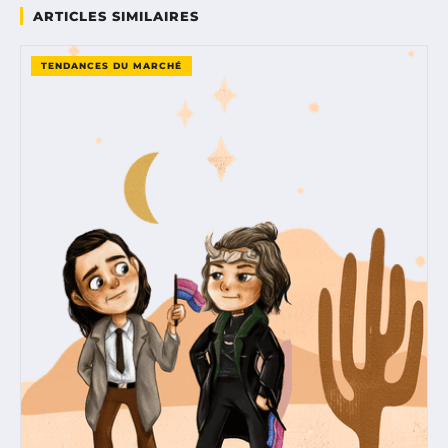
ARTICLES SIMILAIRES
TENDANCES DU MARCHÉ