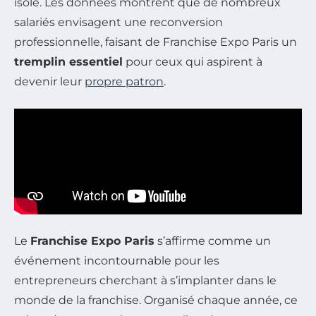
isolé. Les données montrent que de nombreux
salariés envisagent une reconversion
professionnelle, faisant de Franchise Expo Paris un
tremplin essentiel
pour ceux qui aspirent à
devenir leur
propre patron
.
Le
Franchise Expo Paris
s’affirme comme un
événement incontournable pour les
entrepreneurs cherchant à s’implanter dans le
monde de la franchise. Organisé chaque année, ce