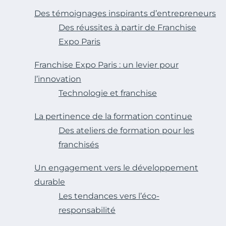
Des témoignages inspirants d’entrepreneurs
Des réussites à partir de Franchise
Expo Paris
Franchise Expo Paris : un levier pour
l’innovation
Technologie et franchise
La pertinence de la formation continue
Des ateliers de formation pour les
franchisés
Un engagement vers le développement
durable
Les tendances vers l’éco-
responsabilité