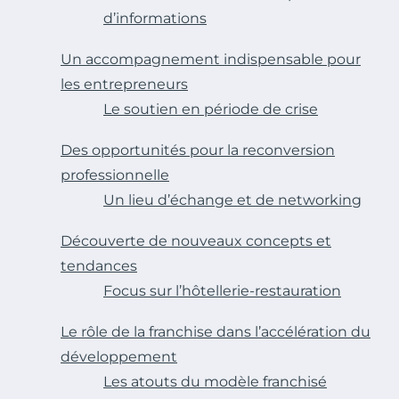
d’informations
Un accompagnement indispensable pour
les entrepreneurs
Le soutien en période de crise
Des opportunités pour la reconversion
professionnelle
Un lieu d’échange et de networking
Découverte de nouveaux concepts et
tendances
Focus sur l’hôtellerie-restauration
Le rôle de la franchise dans l’accélération du
développement
Les atouts du modèle franchisé