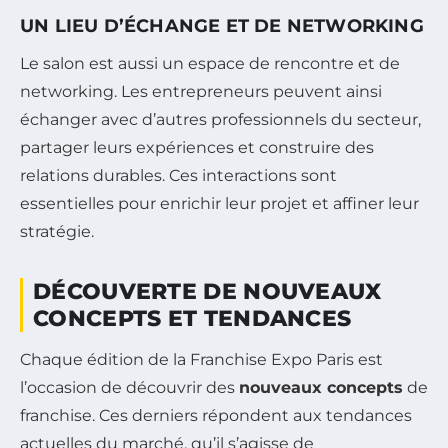
UN LIEU D’ÉCHANGE ET DE NETWORKING
Le salon est aussi un espace de rencontre et de
networking. Les entrepreneurs peuvent ainsi
échanger avec d’autres professionnels du secteur,
partager leurs expériences et construire des
relations durables. Ces interactions sont
essentielles pour enrichir leur projet et affiner leur
stratégie.
DÉCOUVERTE DE NOUVEAUX
CONCEPTS ET TENDANCES
Chaque édition de la Franchise Expo Paris est
l’occasion de découvrir des
nouveaux concepts
de
franchise. Ces derniers répondent aux tendances
actuelles du marché, qu’il s’agisse de