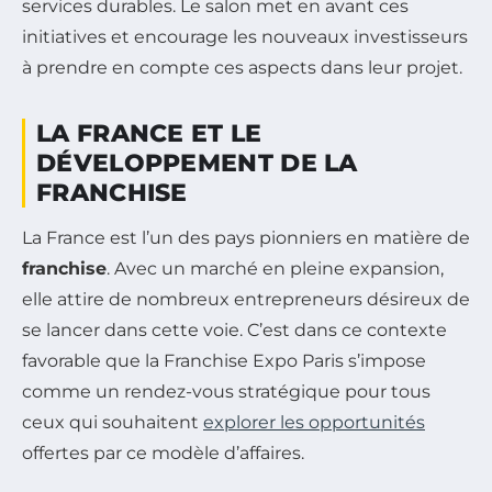
services durables. Le salon met en avant ces
initiatives et encourage les nouveaux investisseurs
à prendre en compte ces aspects dans leur projet.
LA FRANCE ET LE
DÉVELOPPEMENT DE LA
FRANCHISE
La France est l’un des pays pionniers en matière de
franchise
. Avec un marché en pleine expansion,
elle attire de nombreux entrepreneurs désireux de
se lancer dans cette voie. C’est dans ce contexte
favorable que la Franchise Expo Paris s’impose
comme un rendez-vous stratégique pour tous
ceux qui souhaitent
explorer les opportunités
offertes par ce modèle d’affaires.