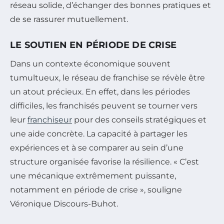
réseau solide, d’échanger des bonnes pratiques et
de se rassurer mutuellement.
LE SOUTIEN EN PÉRIODE DE CRISE
Dans un contexte économique souvent
tumultueux, le réseau de franchise se révèle être
un atout précieux. En effet, dans les périodes
difficiles, les franchisés peuvent se tourner vers
leur
franchiseur
pour des conseils stratégiques et
une aide concrète. La capacité à partager les
expériences et à se comparer au sein d’une
structure organisée favorise la résilience.
« C’est
une mécanique extrêmement puissante,
notamment en période de crise »
, souligne
Véronique Discours-Buhot.