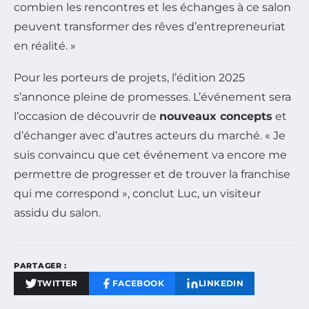
combien les rencontres et les échanges à ce salon
peuvent transformer des rêves d’entrepreneuriat
en réalité. »
Pour les porteurs de projets, l’édition 2025
s’annonce pleine de promesses. L’événement sera
l’occasion de découvrir de
nouveaux concepts
et
d’échanger avec d’autres acteurs du marché. « Je
suis convaincu que cet événement va encore me
permettre de progresser et de trouver la franchise
qui me correspond », conclut Luc, un visiteur
assidu du salon.
PARTAGER :
TWITTER
FACEBOOK
LINKEDIN