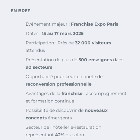
EN BREF
Événement majeur :
Franchise Expo Paris
Dates :
15 au 17 mars 2025
Participation : Près de
32 000 visiteurs
attendus
Présentation de plus de
500 enseignes
dans
90 secteurs
Opportunité pour ceux en quête de
reconversion professionnelle
Avantages de la
franchise
: accompagnement
et formation continue
Possibilité de découvrir de
nouveaux
concepts
émergents
Secteur de l’hôtellerie-restauration
représentant
42%
du salon