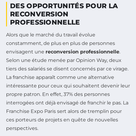
DES OPPORTUNITÉS POUR LA
RECONVERSION
PROFESSIONNELLE
Alors que le marché du travail évolue
constamment, de plus en plus de personnes
envisagent une
reconversion professionnelle
.
Selon une étude menée par Opinion Way, deux
tiers des salariés se disent concernés par ce virage.
La franchise apparaît comme une alternative
intéressante pour ceux qui souhaitent devenir leur
propre patron. En effet, 37% des personnes
interrogées ont déjà envisagé de franchir le pas. La
Franchise Expo Paris sert alors de tremplin pour
ces porteurs de projets en quête de nouvelles
perspectives.