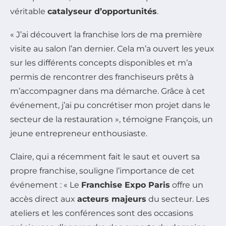
véritable
catalyseur d’opportunités
.
« J’ai découvert la franchise lors de ma première
visite au salon l’an dernier. Cela m’a ouvert les yeux
sur les différents concepts disponibles et m’a
permis de rencontrer des franchiseurs prêts à
m’accompagner dans ma démarche. Grâce à cet
événement, j’ai pu concrétiser mon projet dans le
secteur de la restauration », témoigne François, un
jeune entrepreneur enthousiaste.
Claire, qui a récemment fait le saut et ouvert sa
propre franchise, souligne l’importance de cet
événement : « Le
Franchise Expo Paris
offre un
accès direct aux
acteurs majeurs
du secteur. Les
ateliers et les conférences sont des occasions