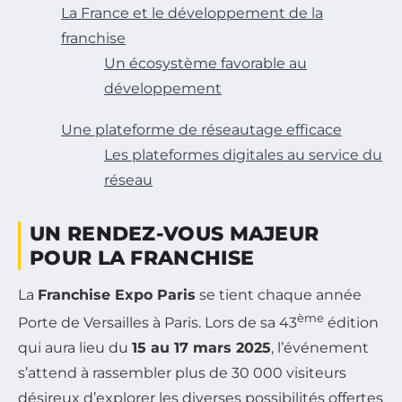
La France et le développement de la
franchise
Un écosystème favorable au
développement
Une plateforme de réseautage efficace
Les plateformes digitales au service du
réseau
UN RENDEZ-VOUS MAJEUR
POUR LA FRANCHISE
La
Franchise Expo Paris
se tient chaque année
ème
Porte de Versailles à Paris. Lors de sa 43
édition
qui aura lieu du
15 au 17 mars 2025
, l’événement
s’attend à rassembler plus de 30 000 visiteurs
désireux d’explorer les diverses possibilités offertes