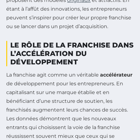
proposent des modèles
originaux
et attractifs. En
étant à l’affût des innovations, les entrepreneurs
peuvent s’inspirer pour créer leur propre franchise
ou se lancer dans un projet d’acquisition.
LE RÔLE DE LA FRANCHISE DANS
L’ACCÉLÉRATION DU
DÉVELOPPEMENT
La franchise agit comme un véritable
accélérateur
de développement pour les entrepreneurs. En
capitalisant sur une marque établie et en
bénéficiant d’une structure de soutien, les
franchisés augmentent leurs chances de succès.
Les données démontrent que les nouveaux
entrants qui choisissent la voie de la franchise
réussissent souvent mieux que ceux qui se