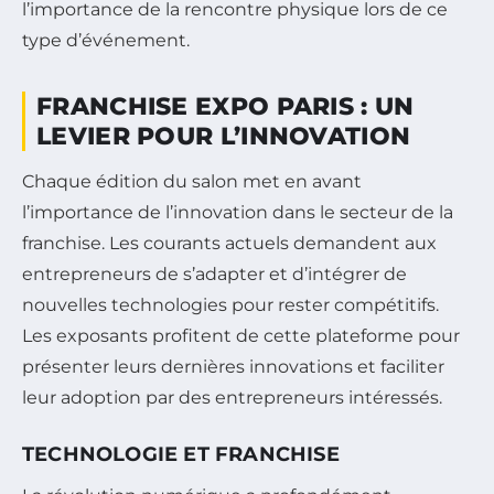
l’importance de la rencontre physique lors de ce
type d’événement.
FRANCHISE EXPO PARIS : UN
LEVIER POUR L’INNOVATION
Chaque édition du salon met en avant
l’importance de l’innovation dans le secteur de la
franchise. Les courants actuels demandent aux
entrepreneurs de s’adapter et d’intégrer de
nouvelles technologies pour rester compétitifs.
Les exposants profitent de cette plateforme pour
présenter leurs dernières innovations et faciliter
leur adoption par des entrepreneurs intéressés.
TECHNOLOGIE ET FRANCHISE