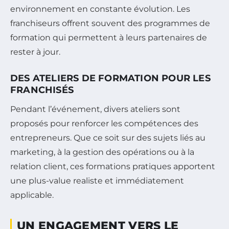
environnement en constante évolution. Les
franchiseurs offrent souvent des programmes de
formation qui permettent à leurs partenaires de
rester à jour.
DES ATELIERS DE FORMATION POUR LES
FRANCHISÉS
Pendant l’événement, divers ateliers sont
proposés pour renforcer les compétences des
entrepreneurs. Que ce soit sur des sujets liés au
marketing, à la gestion des opérations ou à la
relation client, ces formations pratiques apportent
une plus-value realiste et immédiatement
applicable.
UN ENGAGEMENT VERS LE