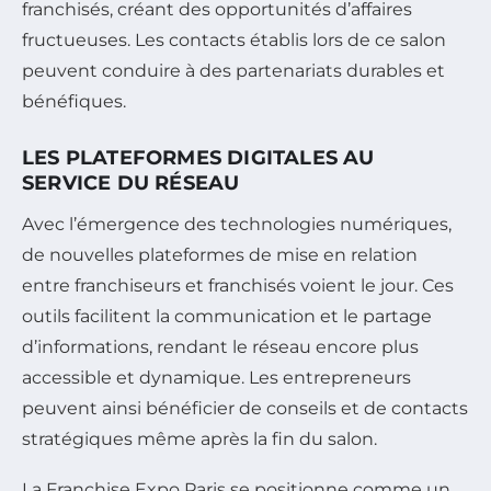
franchisés, créant des opportunités d’affaires
fructueuses. Les contacts établis lors de ce salon
peuvent conduire à des partenariats durables et
bénéfiques.
LES PLATEFORMES DIGITALES AU
SERVICE DU RÉSEAU
Avec l’émergence des technologies numériques,
de nouvelles plateformes de mise en relation
entre franchiseurs et franchisés voient le jour. Ces
outils facilitent la communication et le partage
d’informations, rendant le réseau encore plus
accessible et dynamique. Les entrepreneurs
peuvent ainsi bénéficier de conseils et de contacts
stratégiques même après la fin du salon.
La Franchise Expo Paris se positionne comme un