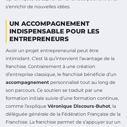
s’enrichir de nouvelles idées.
UN ACCOMPAGNEMENT
INDISPENSABLE POUR LES
ENTREPRENEURS
Avoir un projet entrepreneurial peut être
intimidant. C’est là qu’intervient l’avantage de la
franchise. Contrairement à une création
d’entreprise classique, le franchisé bénéficie d’un
accompagnement
personnalisé tout au long de
son parcours. Ce soutien se traduit par une
formation initiale suivie d’une formation continue,
comme l’explique
Véronique Discours-Buhot
, la
déléguée générale de la Fédération Française de la
Franchise. La franchise permet de s’appuyer sur un