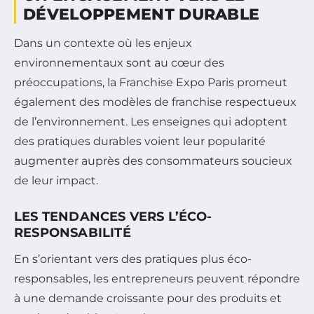
DÉVELOPPEMENT DURABLE
Dans un contexte où les enjeux
environnementaux sont au cœur des
préoccupations, la Franchise Expo Paris promeut
également des modèles de franchise respectueux
de l’environnement. Les enseignes qui adoptent
des pratiques durables voient leur popularité
augmenter auprès des consommateurs soucieux
de leur impact.
LES TENDANCES VERS L’ÉCO-
RESPONSABILITÉ
En s’orientant vers des pratiques plus éco-
responsables, les entrepreneurs peuvent répondre
à une demande croissante pour des produits et