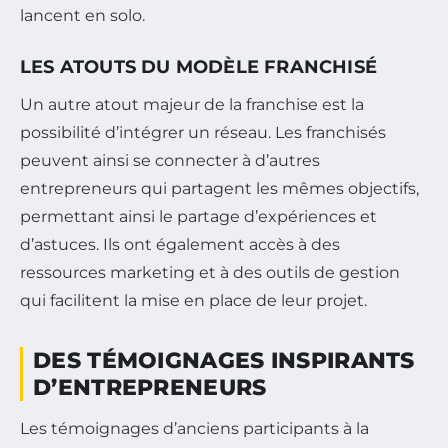
lancent en solo.
LES ATOUTS DU MODÈLE FRANCHISÉ
Un autre atout majeur de la franchise est la
possibilité d’intégrer un réseau. Les franchisés
peuvent ainsi se connecter à d’autres
entrepreneurs qui partagent les mêmes objectifs,
permettant ainsi le partage d’expériences et
d’astuces. Ils ont également accès à des
ressources marketing et à des outils de gestion
qui facilitent la mise en place de leur projet.
DES TÉMOIGNAGES INSPIRANTS
D’ENTREPRENEURS
Les témoignages d’anciens participants à la