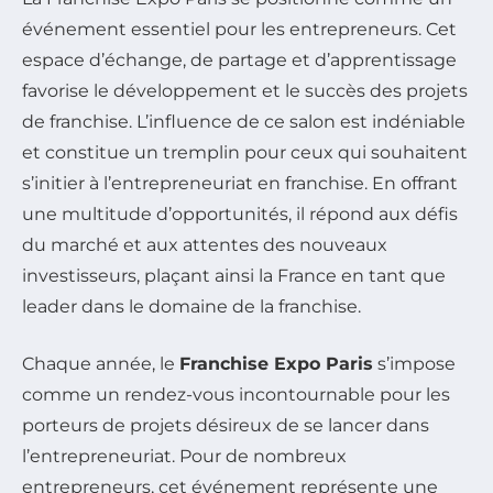
événement essentiel pour les entrepreneurs. Cet
espace d’échange, de partage et d’apprentissage
favorise le développement et le succès des projets
de franchise. L’influence de ce salon est indéniable
et constitue un tremplin pour ceux qui souhaitent
s’initier à l’entrepreneuriat en franchise. En offrant
une multitude d’opportunités, il répond aux défis
du marché et aux attentes des nouveaux
investisseurs, plaçant ainsi la France en tant que
leader dans le domaine de la franchise.
Chaque année, le
Franchise Expo Paris
s’impose
comme un rendez-vous incontournable pour les
porteurs de projets désireux de se lancer dans
l’entrepreneuriat. Pour de nombreux
entrepreneurs, cet événement représente une