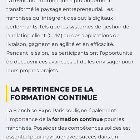
La révolution numérique a profondément
transformé le paysage entrepreneurial. Les
franchises qui intègrent des outils digitaux
performants, tels que les systèmes de gestion de
la relation client (CRM) ou des applications de
livraison, gagnent en agilité et en efficacité.
Pendant le salon, les participants ont l’opportunité
de découvrir ces avancées et de les envisager pour
leurs propres projets.
LA PERTINENCE DE LA
FORMATION CONTINUE
La Franchise Expo Paris souligne également
l’importance de la
formation continue
pour les
franchisés
. Posséder des compétences solides est
essentiel pour naviguer avec succès dans un