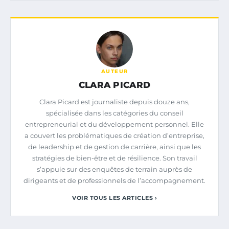
AUTEUR
CLARA PICARD
Clara Picard est journaliste depuis douze ans,
spécialisée dans les catégories du conseil
entrepreneurial et du développement personnel. Elle
a couvert les problématiques de création d’entreprise,
de leadership et de gestion de carrière, ainsi que les
stratégies de bien-être et de résilience. Son travail
s’appuie sur des enquêtes de terrain auprès de
dirigeants et de professionnels de l’accompagnement.
VOIR TOUS LES ARTICLES ›