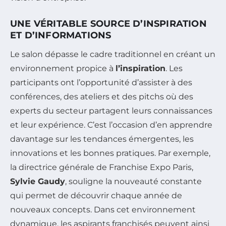
UNE VÉRITABLE SOURCE D’INSPIRATION
ET D’INFORMATIONS
Le salon dépasse le cadre traditionnel en créant un
environnement propice à
l’inspiration
. Les
participants ont l’opportunité d’assister à des
conférences, des ateliers et des pitchs où des
experts du secteur partagent leurs connaissances
et leur expérience. C’est l’occasion d’en apprendre
davantage sur les tendances émergentes, les
innovations et les bonnes pratiques. Par exemple,
la directrice générale de Franchise Expo Paris,
Sylvie Gaudy
, souligne la nouveauté constante
qui permet de découvrir chaque année de
nouveaux concepts. Dans cet environnement
dynamique, les aspirants franchisés peuvent ainsi