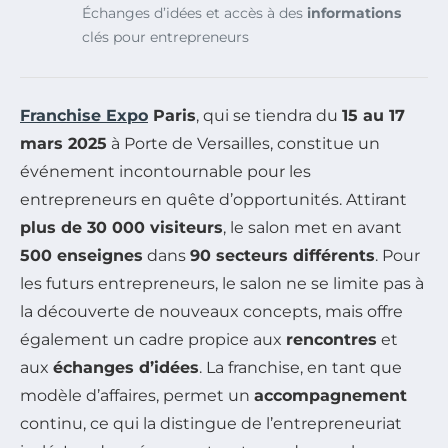
Échanges d’idées et accès à des
informations
clés pour entrepreneurs
Franchise Expo
Paris
, qui se tiendra du
15 au 17
mars 2025
à Porte de Versailles, constitue un
événement incontournable pour les
entrepreneurs en quête d’opportunités. Attirant
plus de 30 000 visiteurs
, le salon met en avant
500 enseignes
dans
90 secteurs différents
. Pour
les futurs entrepreneurs, le salon ne se limite pas à
la découverte de nouveaux concepts, mais offre
également un cadre propice aux
rencontres
et
aux
échanges d’idées
. La franchise, en tant que
modèle d’affaires, permet un
accompagnement
continu, ce qui la distingue de l’entrepreneuriat