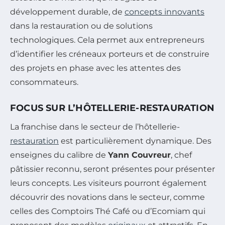
développement durable, de
concepts innovants
dans la restauration ou de solutions
technologiques. Cela permet aux entrepreneurs
d’identifier les créneaux porteurs et de construire
des projets en phase avec les attentes des
consommateurs.
FOCUS SUR L’HÔTELLERIE-RESTAURATION
La franchise dans le secteur de l’hôtellerie-
restauration
est particulièrement dynamique. Des
enseignes du calibre de
Yann Couvreur
, chef
pâtissier reconnu, seront présentes pour présenter
leurs concepts. Les visiteurs pourront également
découvrir des novations dans le secteur, comme
celles des Comptoirs Thé Café ou d’Ecomiam qui