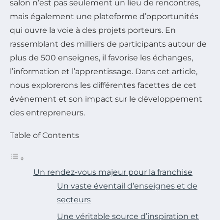
salon n’est pas seulement un lieu de rencontres,
mais également une plateforme d’opportunités
qui ouvre la voie à des projets porteurs. En
rassemblant des milliers de participants autour de
plus de 500 enseignes, il favorise les échanges,
l’information et l’apprentissage. Dans cet article,
nous explorerons les différentes facettes de cet
événement et son impact sur le développement
des entrepreneurs.
Table of Contents
Un rendez-vous majeur pour la franchise
Un vaste éventail d’enseignes et de
secteurs
Une véritable source d’inspiration et