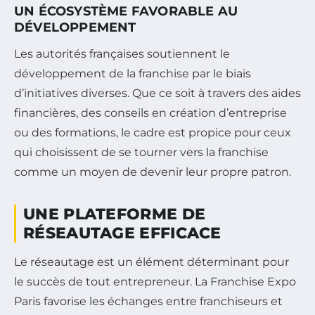
UN ÉCOSYSTÈME FAVORABLE AU
DÉVELOPPEMENT
Les autorités françaises soutiennent le
développement de la franchise par le biais
d’initiatives diverses. Que ce soit à travers des aides
financières, des conseils en création d’entreprise
ou des formations, le cadre est propice pour ceux
qui choisissent de se tourner vers la franchise
comme un moyen de devenir leur propre patron.
UNE PLATEFORME DE
RÉSEAUTAGE EFFICACE
Le réseautage est un élément déterminant pour
le succès de tout entrepreneur. La Franchise Expo
Paris favorise les échanges entre franchiseurs et