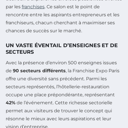
par les
franchises
. Ce salon est le point de
rencontre entre les aspirants entrepreneurs et les
franchiseurs, chacun cherchant à maximiser ses
chances de succès sur le marché.
UN VASTE ÉVENTAIL D’ENSEIGNES ET DE
SECTEURS
Avec la présence d’environ 500 enseignes issues
de
90 secteurs différents
, la Franchise Expo Paris
offre une diversité sans précédent. Parmi les
secteurs représentés, l’hôtellerie-restauration
occupe une place prépondérante, représentant
42%
de l’événement. Cette richesse sectorielle
permet aux visiteurs de trouver le concept qui
résonne le mieux avec leurs aspirations et leur
vision d’entreprise.