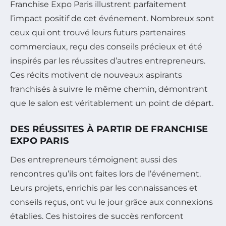
Franchise Expo Paris illustrent parfaitement
l’impact positif de cet événement. Nombreux sont
ceux qui ont trouvé leurs futurs partenaires
commerciaux, reçu des conseils précieux et été
inspirés par les réussites d’autres entrepreneurs.
Ces récits motivent de nouveaux aspirants
franchisés à suivre le même chemin, démontrant
que le salon est véritablement un point de départ.
DES RÉUSSITES À PARTIR DE FRANCHISE
EXPO PARIS
Des entrepreneurs témoignent aussi des
rencontres qu’ils ont faites lors de l’événement.
Leurs projets, enrichis par les connaissances et
conseils reçus, ont vu le jour grâce aux connexions
établies. Ces histoires de succès renforcent