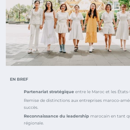
EN BREF
Partenariat stratégique
entre le Maroc et les États-
Remise de distinctions aux entreprises maroco-amér
succès.
Reconnaissance du leadership
marocain en tant q
régionale.