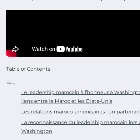
Table of Contents
Le leadership marocain à l’honneur à Washingto
liens entre le Maroc et les États-Unis
Les relations maroco-américaines : un partenar
La reconnaissance du leadership marocain lor
Washington