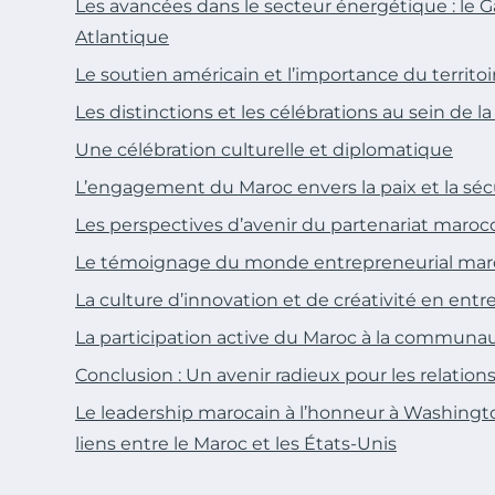
Les avancées dans le secteur énergétique : le 
Atlantique
Le soutien américain et l’importance du territoi
Les distinctions et les célébrations au sein de 
Une célébration culturelle et diplomatique
L’engagement du Maroc envers la paix et la séc
Les perspectives d’avenir du partenariat maroc
Le témoignage du monde entrepreneurial mar
La culture d’innovation et de créativité en entr
La participation active du Maroc à la communau
Conclusion : Un avenir radieux pour les relatio
Le leadership marocain à l’honneur à Washingto
liens entre le Maroc et les États-Unis