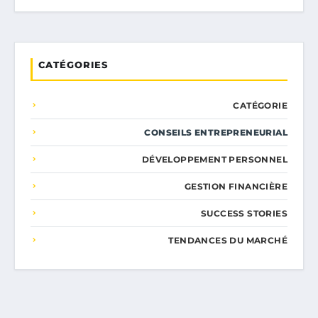
CATÉGORIES
CATÉGORIE
CONSEILS ENTREPRENEURIAL
DÉVELOPPEMENT PERSONNEL
GESTION FINANCIÈRE
SUCCESS STORIES
TENDANCES DU MARCHÉ