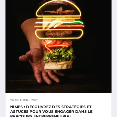
26 OCTOBRE 2025
NÎMES : DÉCOUVREZ DES STRATÉGIES ET
ASTUCES POUR VOUS ENGAGER DANS LE
PARCOURS ENTREPRENEURIAL