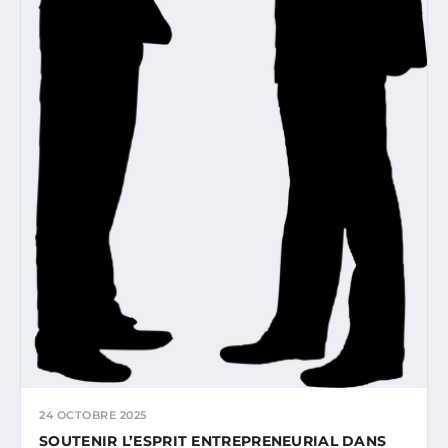
24 OCTOBRE 2025
SOUTENIR L’ESPRIT ENTREPRENEURIAL DANS