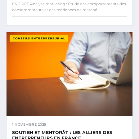
EN BREF Analyse marketing : Étude des comportements des
consommateurs et des tendances de marché.
CONSEILS ENTREPRENEURIAL
1 NOVEMBRE 2025
SOUTIEN ET MENTORÂT : LES ALLIERS DES
ENTREPRENEURS EN FRANCE