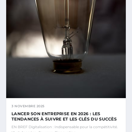
3 NOVEMBRE 2025
LANCER SON ENTREPRISE EN 2026 : LES
TENDANCES À SUIVRE ET LES CLÉS DU SUCCÈS
EN BREF Digitalisation : Indispensable pour la compétitivité.