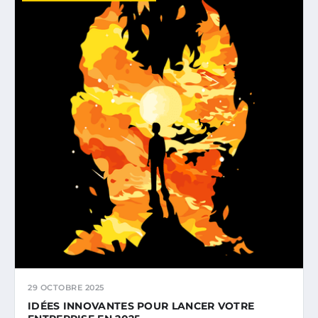
29 OCTOBRE 2025
IDÉES INNOVANTES POUR LANCER VOTRE