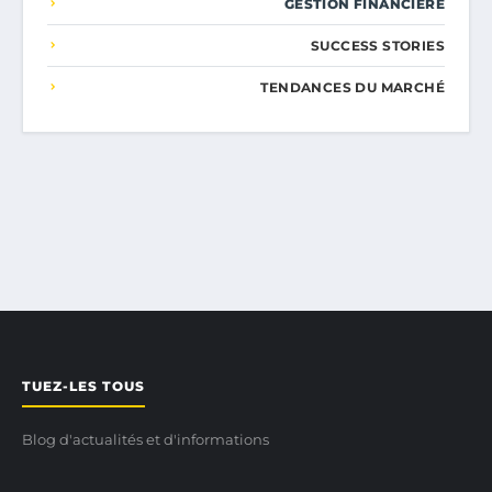
GESTION FINANCIÈRE
SUCCESS STORIES
TENDANCES DU MARCHÉ
TUEZ-LES TOUS
Blog d'actualités et d'informations