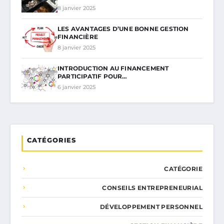
8 janvier 2025
LES AVANTAGES D’UNE BONNE GESTION
FINANCIÈRE
8 janvier 2025
INTRODUCTION AU FINANCEMENT
PARTICIPATIF POUR…
6 janvier 2025
CATÉGORIES
CATÉGORIE
CONSEILS ENTREPRENEURIAL
DÉVELOPPEMENT PERSONNEL