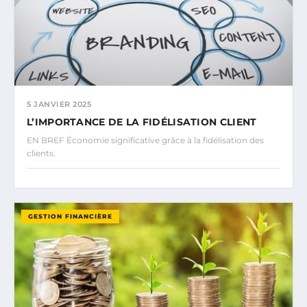
5 JANVIER 2025
L’IMPORTANCE DE LA FIDÉLISATION CLIENT
EN BREF Économie significative grâce à la fidélisation des
clients.
GESTION FINANCIÈRE